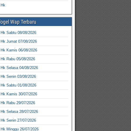
 Hk
Togel Wap Terbaru
 Hk Sabtu 08/08/2026
 Hk Jumat 07/08/2026
 Hk Kamis 06/08/2026
 Hk Rabu 05/08/2026
 Hk Selasa 04/08/2026
 Hk Senin 03/08/2026
 Hk Sabtu 01/08/2026
 Hk Kamis 30/07/2026
 Hk Rabu 29/07/2026
 Hk Selasa 28/07/2026
 Hk Senin 27/07/2026
 Hk Minggu 26/07/2026