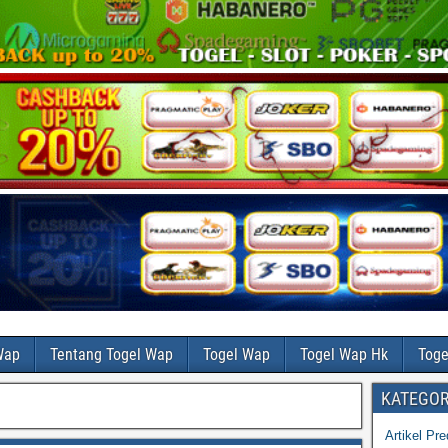
Wap
Tentang Togel Wap
Togel Wap
Togel Wap Hk
Toge
KATEGOR
Artikel Pr