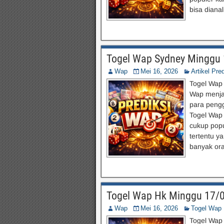
bisa dianal
Togel Wap Sydney Minggu
Wap
Mei 16, 2026
Artikel Pre
Togel Wap 
Wap menjad
para pengg
Togel Wap 
cukup popu
tertentu ya
banyak or
Togel Wap Hk Minggu 17/
Wap
Mei 16, 2026
Togel Wap
Togel Wap 