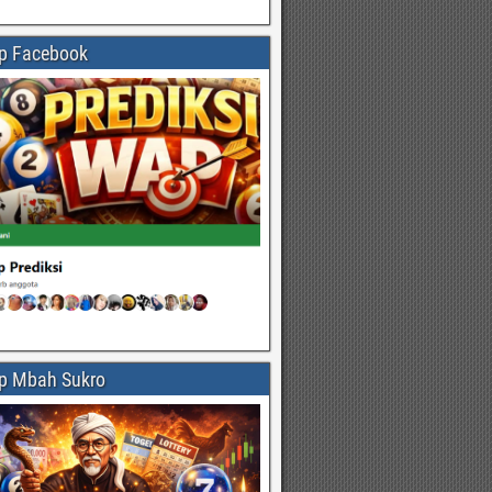
p Facebook
p Mbah Sukro