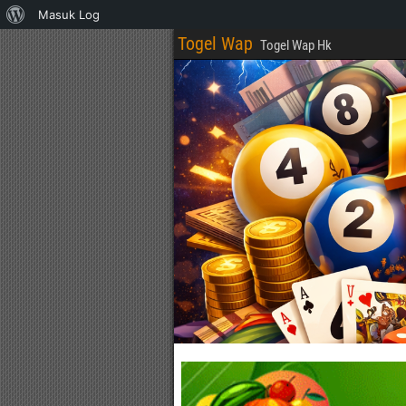
Masuk Log
Togel Wap
Togel Wap Hk