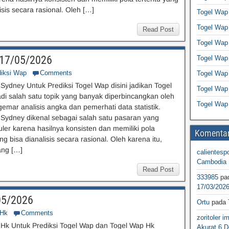
isis secara rasional. Oleh […]
Togel Wap
Togel Wap
Read Post
Togel Wap
 17/05/2026
Togel Wap
diksi Wap
Comments
Togel Wap
Sydney Untuk Prediksi Togel Wap disini jadikan Togel
Togel Wap
i salah satu topik yang banyak diperbincangkan oleh
Togel Wap
emar analisis angka dan pemerhati data statistik.
Sydney dikenal sebagai salah satu pasaran yang
ler karena hasilnya konsisten dan memiliki pola
Komentar
ng bisa dianalisis secara rasional. Oleh karena itu,
ang […]
calientesp
Cambodia 
Read Post
333985
pa
17/03/202
05/2026
Ortu
pada
 Hk
Comments
zoritoler im
Hk Untuk Prediksi Togel Wap dan Togel Wap Hk
Akurat 6 