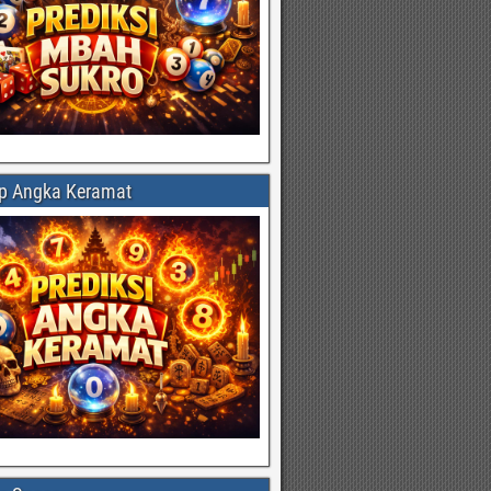
p Angka Keramat