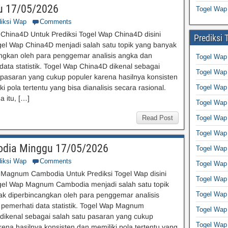
u 17/05/2026
Togel Wap
diksi Wap
Comments
China4D Untuk Prediksi Togel Wap China4D disini
Prediksi 
gel Wap China4D menjadi salah satu topik yang banyak
ngkan oleh para penggemar analisis angka dan
Togel Wap
data statistik. Togel Wap China4D dikenal sebagai
Togel Wap
 pasaran yang cukup populer karena hasilnya konsisten
i pola tertentu yang bisa dianalisis secara rasional.
Togel Wap
a itu, […]
Togel Wap
Read Post
Togel Wap
Togel Wap
dia Minggu 17/05/2026
Togel Wap
diksi Wap
Comments
Togel Wap
 Magnum Cambodia Untuk Prediksi Togel Wap disini
Togel Wap
ogel Wap Magnum Cambodia menjadi salah satu topik
Togel Wap
k diperbincangkan oleh para penggemar analisis
pemerhati data statistik. Togel Wap Magnum
Togel Wap
ikenal sebagai salah satu pasaran yang cukup
Togel Wap
rena hasilnya konsisten dan memiliki pola tertentu yang