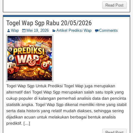
Read Post
Togel Wap Sgp Rabu 20/05/2026
Wap
Mei 19, 2026
Artikel Prediksi Wap
Comments
Togel Wap Sgp Untuk Prediksi Togel Wap juga merupakan
alternatif dari Togel Wap Sgp merupakan salah satu topik yang
cukup populer di kalangan pemerhati analisis data dan pencinta
statistik angka. Togel Wap Sgp dikenal memiliki ritme yang stabil
serta data historis yang relatif mudah diakses, sehingga sering
dijadikan acuan untuk melakukan berbagai bentuk analisis
prediktif. […]
Read Post