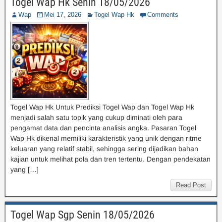
Togel Wap Hk Senin 18/05/2026
Wap
Mei 17, 2026
Togel Wap Hk
Comments
Togel Wap Hk Untuk Prediksi Togel Wap dan Togel Wap Hk
menjadi salah satu topik yang cukup diminati oleh para
pengamat data dan pencinta analisis angka. Pasaran Togel
Wap Hk dikenal memiliki karakteristik yang unik dengan ritme
keluaran yang relatif stabil, sehingga sering dijadikan bahan
kajian untuk melihat pola dan tren tertentu. Dengan pendekatan
yang […]
Read Post
Togel Wap Sgp Senin 18/05/2026