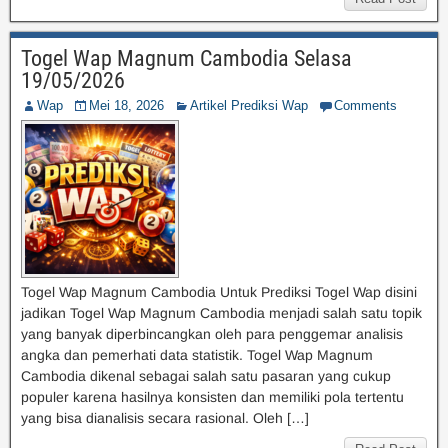
Togel Wap Magnum Cambodia Selasa
19/05/2026
Wap
Mei 18, 2026
Artikel Prediksi Wap
Comments
Togel Wap Magnum Cambodia Untuk Prediksi Togel Wap disini
jadikan Togel Wap Magnum Cambodia menjadi salah satu topik
yang banyak diperbincangkan oleh para penggemar analisis
angka dan pemerhati data statistik. Togel Wap Magnum
Cambodia dikenal sebagai salah satu pasaran yang cukup
populer karena hasilnya konsisten dan memiliki pola tertentu
yang bisa dianalisis secara rasional. Oleh […]