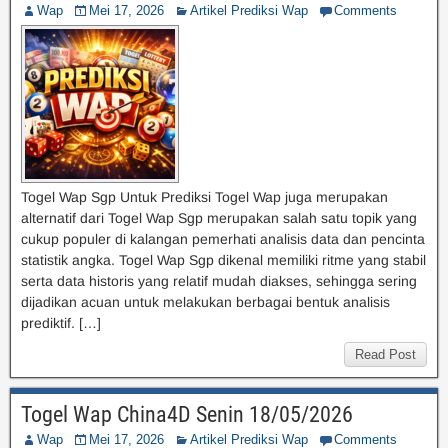
Wap
Mei 17, 2026
Artikel Prediksi Wap
Comments
Togel Wap Sgp Untuk Prediksi Togel Wap juga merupakan
alternatif dari Togel Wap Sgp merupakan salah satu topik yang
cukup populer di kalangan pemerhati analisis data dan pencinta
statistik angka. Togel Wap Sgp dikenal memiliki ritme yang stabil
serta data historis yang relatif mudah diakses, sehingga sering
dijadikan acuan untuk melakukan berbagai bentuk analisis
prediktif. […]
Read Post
Togel Wap China4D Senin 18/05/2026
Wap
Mei 17, 2026
Artikel Prediksi Wap
Comments