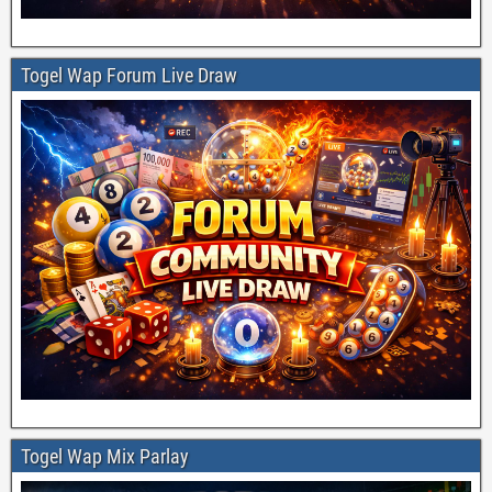
Togel Wap Forum Live Draw
Togel Wap Mix Parlay