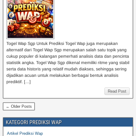
Togel Wap Sgp Untuk Prediksi Togel Wap juga merupakan
alternatif dari Togel Wap Sgp merupakan salah satu topik yang
cukup populer di kalangan pemerhati analisis data dan pencinta
statistik angka. Togel Wap Sgp dikenal memiliki ritme yang stabil
serta data historis yang relatif mudah diakses, sehingga sering
dijadikan acuan untuk melakukan berbagai bentuk analisis
prediktif. […]
Read Post
← Older Posts
KATEGORI PREDIKSI WAP
Artikel Prediksi Wap