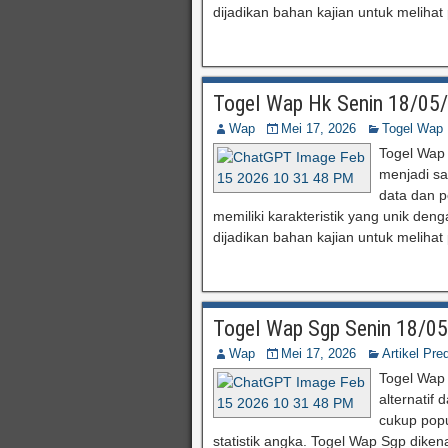
dijadikan bahan kajian untuk meliha
Togel Wap Hk Senin 18/05
Wap
Mei 17, 2026
Togel Wap
Togel Wap 
menjadi sa
data dan p
memiliki karakteristik yang unik deng
dijadikan bahan kajian untuk meliha
Togel Wap Sgp Senin 18/0
Wap
Mei 17, 2026
Artikel Pre
Togel Wap
alternatif
cukup popu
statistik angka. Togel Wap Sgp dikena