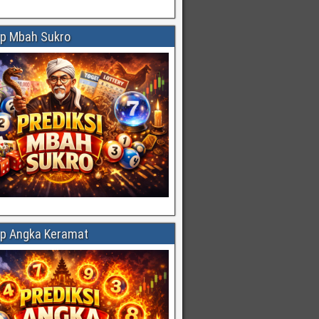
p Mbah Sukro
p Angka Keramat