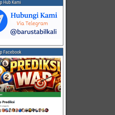
p Hub Kami
p Facebook