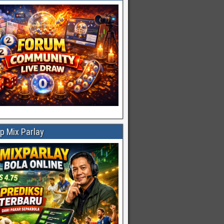
p Mix Parlay