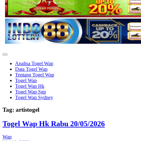
Analisa Togel Wap
Data Togel Wap
Tentang Togel Wap
Togel Wap
Togel Wap Hk
Togel Wap Sgp
Togel Wap Sydney
Tag:
artistogel
Togel Wap Hk Rabu 20/05/2026
Wap