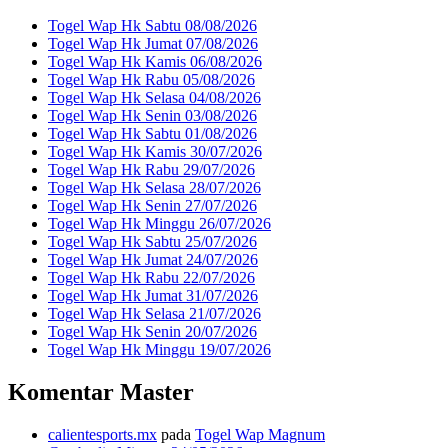
Togel Wap Hk Sabtu 08/08/2026
Togel Wap Hk Jumat 07/08/2026
Togel Wap Hk Kamis 06/08/2026
Togel Wap Hk Rabu 05/08/2026
Togel Wap Hk Selasa 04/08/2026
Togel Wap Hk Senin 03/08/2026
Togel Wap Hk Sabtu 01/08/2026
Togel Wap Hk Kamis 30/07/2026
Togel Wap Hk Rabu 29/07/2026
Togel Wap Hk Selasa 28/07/2026
Togel Wap Hk Senin 27/07/2026
Togel Wap Hk Minggu 26/07/2026
Togel Wap Hk Sabtu 25/07/2026
Togel Wap Hk Jumat 24/07/2026
Togel Wap Hk Rabu 22/07/2026
Togel Wap Hk Jumat 31/07/2026
Togel Wap Hk Selasa 21/07/2026
Togel Wap Hk Senin 20/07/2026
Togel Wap Hk Minggu 19/07/2026
Komentar Master
calientesports.mx
pada
Togel Wap Magnum