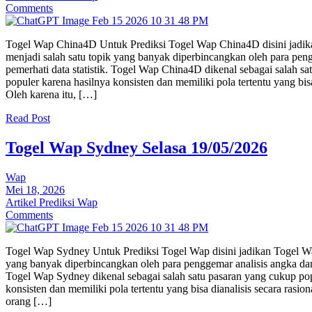
Comments
Togel Wap China4D Untuk Prediksi Togel Wap China4D disini jadi
menjadi salah satu topik yang banyak diperbincangkan oleh para pen
pemerhati data statistik. Togel Wap China4D dikenal sebagai salah s
populer karena hasilnya konsisten dan memiliki pola tertentu yang bisa 
Oleh karena itu, […]
Read Post
Togel Wap Sydney Selasa 19/05/2026
Wap
Mei 18, 2026
Artikel Prediksi Wap
Comments
Togel Wap Sydney Untuk Prediksi Togel Wap disini jadikan Togel Wa
yang banyak diperbincangkan oleh para penggemar analisis angka dan 
Togel Wap Sydney dikenal sebagai salah satu pasaran yang cukup pop
konsisten dan memiliki pola tertentu yang bisa dianalisis secara rasio
orang […]