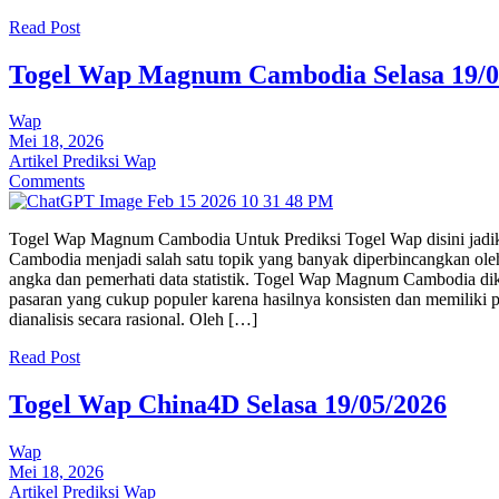
Read Post
Togel Wap Magnum Cambodia Selasa 19/0
Wap
Mei 18, 2026
Artikel Prediksi Wap
Comments
Togel Wap Magnum Cambodia Untuk Prediksi Togel Wap disini ja
Cambodia menjadi salah satu topik yang banyak diperbincangkan oleh
angka dan pemerhati data statistik. Togel Wap Magnum Cambodia dike
pasaran yang cukup populer karena hasilnya konsisten dan memiliki po
dianalisis secara rasional. Oleh […]
Read Post
Togel Wap China4D Selasa 19/05/2026
Wap
Mei 18, 2026
Artikel Prediksi Wap