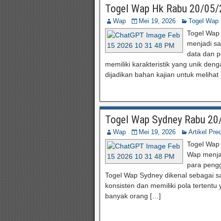
Togel Wap Hk Rabu 20/05
Wap
Mei 19, 2026
Togel Wap
Togel Wap 
menjadi sa
data dan p
memiliki karakteristik yang unik deng
dijadikan bahan kajian untuk meliha
Togel Wap Sydney Rabu 20
Wap
Mei 19, 2026
Artikel Pre
Togel Wap 
Wap menjad
para pengg
Togel Wap Sydney dikenal sebagai s
konsisten dan memiliki pola tertentu 
banyak orang […]