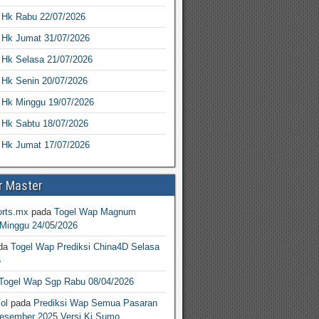
 Hk Rabu 22/07/2026
 Hk Jumat 31/07/2026
 Hk Selasa 21/07/2026
 Hk Senin 20/07/2026
 Hk Minggu 19/07/2026
 Hk Sabtu 18/07/2026
 Hk Jumat 17/07/2026
r Master
orts.mx
pada
Togel Wap Magnum
Minggu 24/05/2026
da
Togel Wap Prediksi China4D Selasa
6
Togel Wap Sgp Rabu 08/04/2026
ol
pada
Prediksi Wap Semua Pasaran
Desember 2025 Versi Ki Sumo