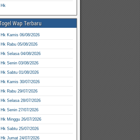
 Hk
 Togel Wap Terbaru
 Hk Kamis 06/08/2026
 Hk Rabu 05/08/2026
 Hk Selasa 04/08/2026
 Hk Senin 03/08/2026
 Hk Sabtu 01/08/2026
 Hk Kamis 30/07/2026
 Hk Rabu 29/07/2026
 Hk Selasa 28/07/2026
 Hk Senin 27/07/2026
 Hk Minggu 26/07/2026
 Hk Sabtu 25/07/2026
 Hk Jumat 24/07/2026