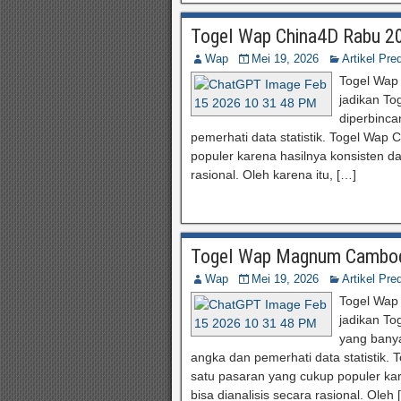
Togel Wap China4D Rabu 2
Wap
Mei 19, 2026
Artikel Pre
Togel Wap 
jadikan To
diperbinca
pemerhati data statistik. Togel Wap
populer karena hasilnya konsisten dan
rasional. Oleh karena itu, […]
Togel Wap Magnum Cambod
Wap
Mei 19, 2026
Artikel Pre
Togel Wap
jadikan T
yang banya
angka dan pemerhati data statistik
satu pasaran yang cukup populer kar
bisa dianalisis secara rasional. Oleh 