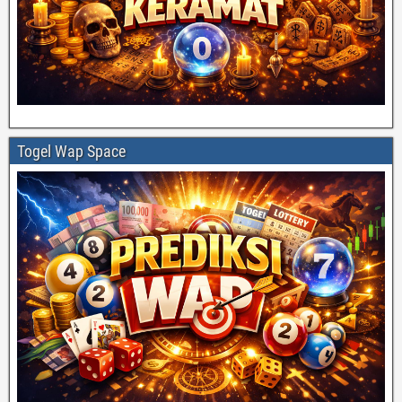
Togel Wap Space