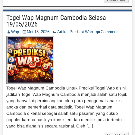
Togel Wap Magnum Cambodia Selasa
19/05/2026
Wap
Mei 18, 2026
Artikel Prediksi Wap
Comments
Togel Wap Magnum Cambodia Untuk Prediksi Togel Wap disini
jadikan Togel Wap Magnum Cambodia menjadi salah satu topik
yang banyak diperbincangkan oleh para penggemar analisis
angka dan pemerhati data statistik. Togel Wap Magnum
Cambodia dikenal sebagai salah satu pasaran yang cukup
populer karena hasilnya konsisten dan memiliki pola tertentu
yang bisa dianalisis secara rasional. Oleh […]