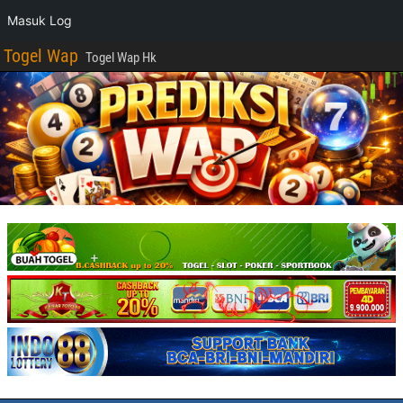
Masuk Log
Togel Wap
Togel Wap Hk