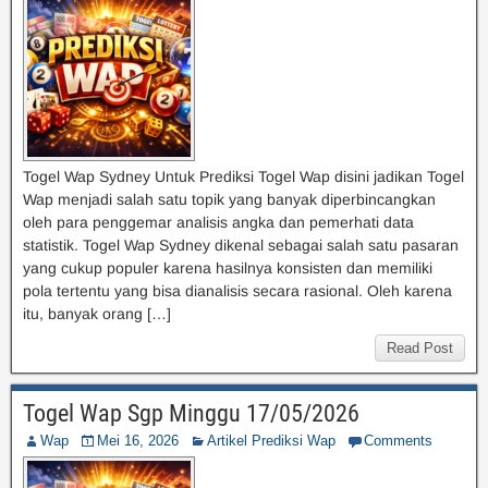
Togel Wap Sydney Untuk Prediksi Togel Wap disini jadikan Togel
Wap menjadi salah satu topik yang banyak diperbincangkan
oleh para penggemar analisis angka dan pemerhati data
statistik. Togel Wap Sydney dikenal sebagai salah satu pasaran
yang cukup populer karena hasilnya konsisten dan memiliki
pola tertentu yang bisa dianalisis secara rasional. Oleh karena
itu, banyak orang […]
Read Post
Togel Wap Sgp Minggu 17/05/2026
Wap
Mei 16, 2026
Artikel Prediksi Wap
Comments