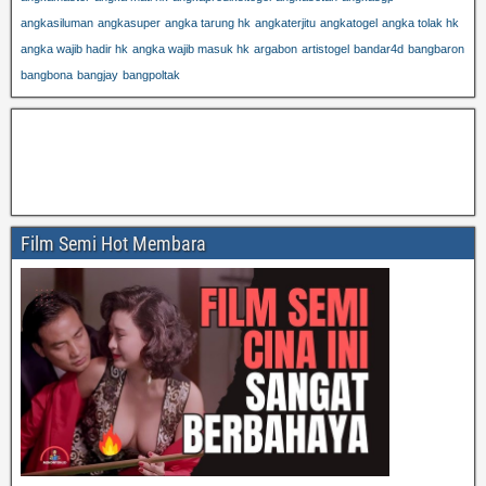
angkasiluman
angkasuper
angka tarung hk
angkaterjitu
angkatogel
angka tolak hk
angka wajib hadir hk
angka wajib masuk hk
argabon
artistogel
bandar4d
bangbaron
bangbona
bangjay
bangpoltak
Film Semi Hot Membara