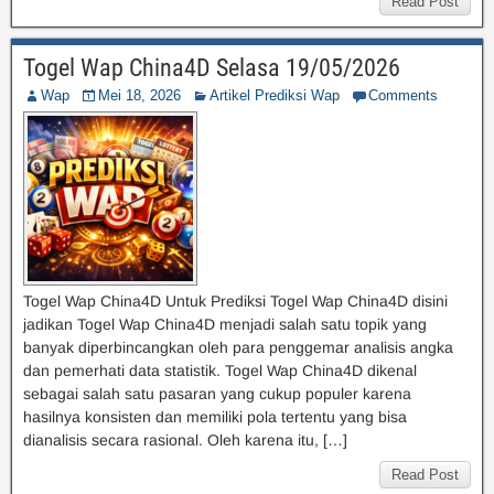
Read Post
Togel Wap China4D Selasa 19/05/2026
Wap
Mei 18, 2026
Artikel Prediksi Wap
Comments
Togel Wap China4D Untuk Prediksi Togel Wap China4D disini
jadikan Togel Wap China4D menjadi salah satu topik yang
banyak diperbincangkan oleh para penggemar analisis angka
dan pemerhati data statistik. Togel Wap China4D dikenal
sebagai salah satu pasaran yang cukup populer karena
hasilnya konsisten dan memiliki pola tertentu yang bisa
dianalisis secara rasional. Oleh karena itu, […]
Read Post