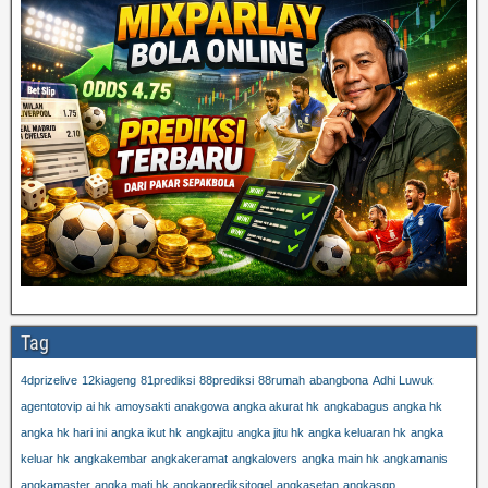
Tag
4dprizelive
12kiageng
81prediksi
88prediksi
88rumah
abangbona
Adhi Luwuk
agentotovip
ai hk
amoysakti
anakgowa
angka akurat hk
angkabagus
angka hk
angka hk hari ini
angka ikut hk
angkajitu
angka jitu hk
angka keluaran hk
angka
keluar hk
angkakembar
angkakeramat
angkalovers
angka main hk
angkamanis
angkamaster
angka mati hk
angkaprediksitogel
angkasetan
angkasgp