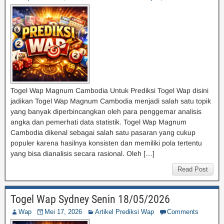
Togel Wap Magnum Cambodia Untuk Prediksi Togel Wap disini
jadikan Togel Wap Magnum Cambodia menjadi salah satu topik
yang banyak diperbincangkan oleh para penggemar analisis
angka dan pemerhati data statistik. Togel Wap Magnum
Cambodia dikenal sebagai salah satu pasaran yang cukup
populer karena hasilnya konsisten dan memiliki pola tertentu
yang bisa dianalisis secara rasional. Oleh […]
Read Post
Togel Wap Sydney Senin 18/05/2026
Wap
Mei 17, 2026
Artikel Prediksi Wap
Comments