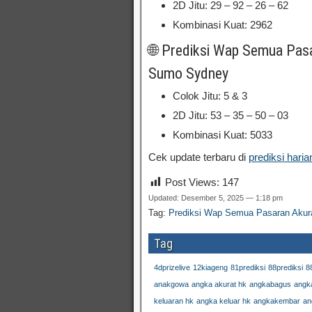
2D Jitu: 29 – 92 – 26 – 62
Kombinasi Kuat: 2962
🌐 Prediksi Wap Semua Pas
Sumo Sydney
Colok Jitu: 5 & 3
2D Jitu: 53 – 35 – 50 – 03
Kombinasi Kuat: 5033
Cek update terbaru di
prediksi hari
Post Views:
147
Updated: Desember 5, 2025 — 1:18 pm
Tag:
Prediksi Wap Semua Pasaran Akur
Tag
4dprizelive
12kiageng
81prediksi
88prediksi
8
anakgowa
angka akurat hk
angkabagus
angk
keluaran hk
angka keluar hk
angkakembar
an