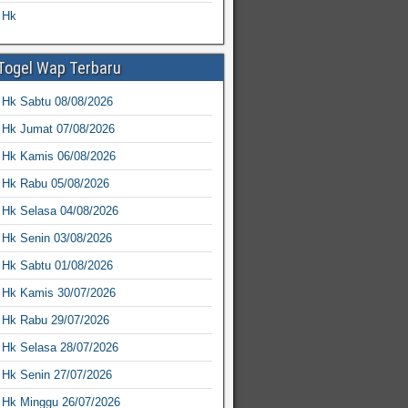
 Hk
 Togel Wap Terbaru
 Hk Sabtu 08/08/2026
 Hk Jumat 07/08/2026
 Hk Kamis 06/08/2026
 Hk Rabu 05/08/2026
 Hk Selasa 04/08/2026
 Hk Senin 03/08/2026
 Hk Sabtu 01/08/2026
 Hk Kamis 30/07/2026
 Hk Rabu 29/07/2026
 Hk Selasa 28/07/2026
 Hk Senin 27/07/2026
 Hk Minggu 26/07/2026