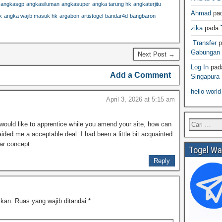
angkasgp
angkasiluman
angkasuper
angka tarung hk
angkaterjitu
Ahmad
pa
k
angka wajib masuk hk
argabon
artistogel
bandar4d
bangbaron
zika
pada
️ Transfer
p
Gabungan 
Next Post →
Log In
pad
Add a Comment
Singapura 
hello world
April 3, 2026 at 5:15 am
 would like to apprentice while you amend your site, how can
aided me a acceptable deal. I had been a little bit acquainted
ear concept
Togel Wa
Reply
ikan.
Ruas yang wajib ditandai
*