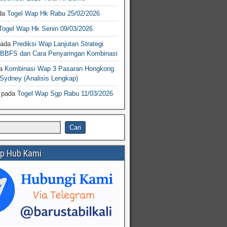
da
Togel Wap Hk Rabu 25/02/2026
Togel Wap Hk Senin 09/03/2026
ada
Prediksi Wap Lanjutan Strategi
BBFS dan Cara Penyaringan Kombinasi
a
Kombinasi Wap 3 Pasaran Hongkong
Sydney (Analisis Lengkap)
pada
Togel Wap Sgp Rabu 11/03/2026
p Hub Kami