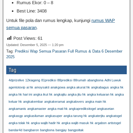
Rumus Ekor: 0 – 8
Best Line: 3408
Untuk file pola dan rumus lengkap, kunjungi
rumus WAP
semua pasaran
.
Post Views:
61
Updated: Desember 5, 2025 — 1:20 pm
Tag:
Prediksi Wap Semua Pasaran Full Rumus & Data 6 Desember
2025
Tag
4dprizelive
12kiageng
81prediksi
88prediksi
88rumah
abangbona
Adhi Luwuk
agentotovip
ai hk
amoysakti
anakgowa
angka akurat hk
angkabagus
angka hk
angka hk hari ini
angka ikut hk
angkajitu
angka jitu hk
angka keluaran hk
angka
keluar hk
angkakembar
angkakeramat
angkalovers
angka main hk
angkamanis
angkamaster
angka mati hk
angkaprediksitogel
angkasetan
angkasgp
angkasiluman
angkasuper
angka tarung hk
angkaterjitu
angkatogel
angka tolak hk
angka wajib hadir hk
angka wajib masuk hk
argabon
artistogel
bandar4d
bangbaron
bangbona
bangjay
bangpoltak