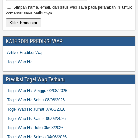
Simpan nama, email, dan situs web saya pada peramban ini untuk
komentar saya berikutnya.
KATEGORI PREDIKSI WAP
Artikel Prediksi Wap
Togel Wap Hk
Prediksi Togel Wap Terbaru
Togel Wap Hk Minggu 09/08/2026
Togel Wap Hk Sabtu 08/08/2026
Togel Wap Hk Jumat 07/08/2026
Togel Wap Hk Kamis 06/08/2026
Togel Wap Hk Rabu 05/08/2026
Togel Wap Hk Selasa 04/08/2026