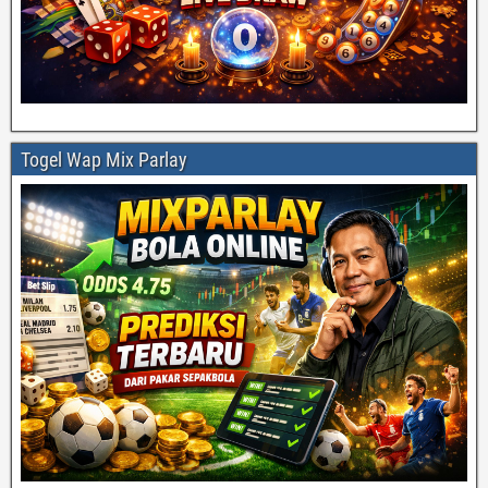
Togel Wap Mix Parlay