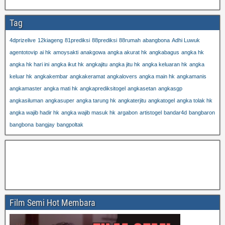
Tag
4dprizelive
12kiageng
81prediksi
88prediksi
88rumah
abangbona
Adhi Luwuk
agentotovip
ai hk
amoysakti
anakgowa
angka akurat hk
angkabagus
angka hk
angka hk hari ini
angka ikut hk
angkajitu
angka jitu hk
angka keluaran hk
angka
keluar hk
angkakembar
angkakeramat
angkalovers
angka main hk
angkamanis
angkamaster
angka mati hk
angkaprediksitogel
angkasetan
angkasgp
angkasiluman
angkasuper
angka tarung hk
angkaterjitu
angkatogel
angka tolak hk
angka wajib hadir hk
angka wajib masuk hk
argabon
artistogel
bandar4d
bangbaron
bangbona
bangjay
bangpoltak
Film Semi Hot Membara