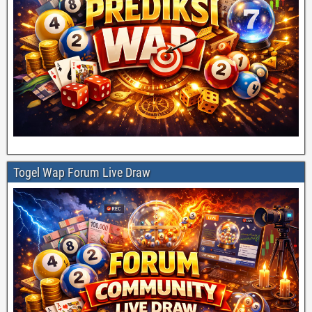
Togel Wap Forum Live Draw