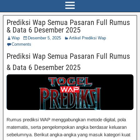
Prediksi Wap Semua Pasaran Full Rumus
& Data 6 Desember 2025
Wap
Desember 5, 2025
Artikel Prediksi Wap
Comments
Prediksi Wap Semua Pasaran Full Rumus
& Data 6 Desember 2025
Rumus prediksi WAP menggabungkan metode digital, pola
matematis, serta pengelompokan angka berdasar keluaran
sebelumnya. Berikut angka-angka yang masuk kategori kuat