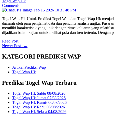
Togel Wap Hk
Comments
Togel Wap Hk Untuk Prediksi Togel Wap dan Togel Wap Hk menjadi 
diminati oleh para pengamat data dan pencinta analisis angka. Pasar
memiliki karakteristik yang unik dengan ritme keluaran yang relatif st
dijadikan bahan kajian untuk melihat pola dan tren tertentu. Dengan
Read Post
Newer Posts →
KATEGORI PREDIKSI WAP
Artikel Prediksi Wap
Togel Wap Hk
Prediksi Togel Wap Terbaru
Togel Wap Hk Sabtu 08/08/2026
Togel Wap Hk Jumat 07/08/2026
Togel Wap Hk Kamis 06/08/2026
Togel Wap Hk Rabu 05/08/2026
Togel Wap Hk Selasa 04/08/2026