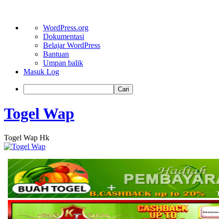
Tentang
WordPress.org
WordPress
Dokumentasi
Belajar WordPress
Bantuan
Umpan balik
Masuk Log
Cari
Togel Wap
Togel Wap Hk