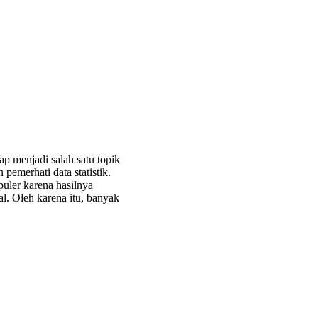
p menjadi salah satu topik
pemerhati data statistik.
uler karena hasilnya
nal. Oleh karena itu, banyak