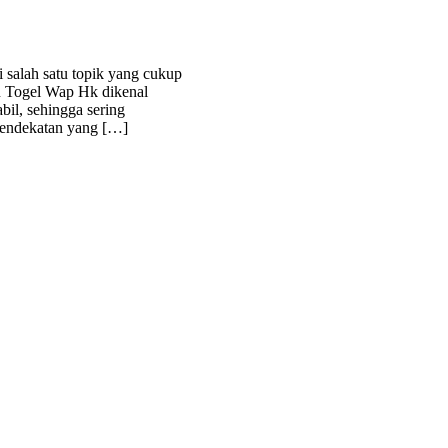
salah satu topik yang cukup
an Togel Wap Hk dikenal
abil, sehingga sering
 pendekatan yang […]