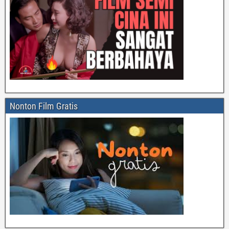
Nonton Film Gratis