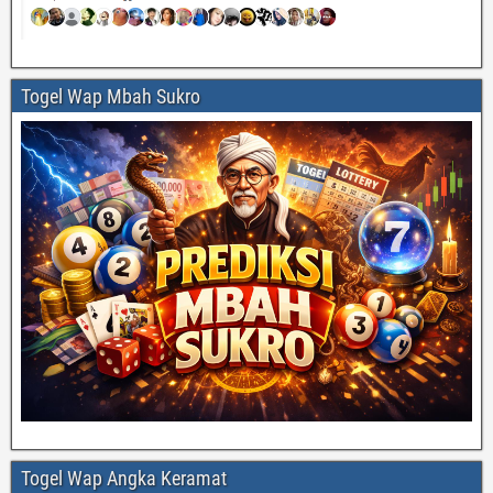
Togel Wap Mbah Sukro
Togel Wap Angka Keramat