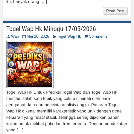
itu, banyak orang […]
Read Post
Togel Wap Hk Minggu 17/05/2026
Wap
Mei 16, 2026
Togel Wap Hk
Comments
Togel Wap Hk Untuk Prediksi Togel Wap dan Togel Wap Hk
menjadi salah satu topik yang cukup diminati oleh para
pengamat data dan pencinta analisis angka. Pasaran Togel
Wap Hk dikenal memiliki karakteristik yang unik dengan ritme
keluaran yang relatif stabil, sehingga sering dijadikan bahan
kajian untuk melihat pola dan tren tertentu. Dengan pendekatan
yang […]