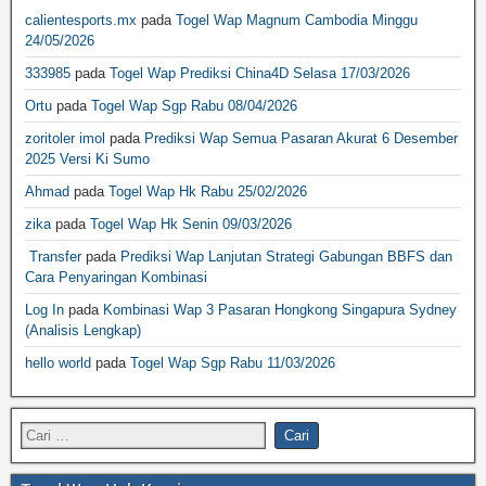
calientesports.mx
pada
Togel Wap Magnum Cambodia Minggu
24/05/2026
333985
pada
Togel Wap Prediksi China4D Selasa 17/03/2026
Ortu
pada
Togel Wap Sgp Rabu 08/04/2026
zoritoler imol
pada
Prediksi Wap Semua Pasaran Akurat 6 Desember
2025 Versi Ki Sumo
Ahmad
pada
Togel Wap Hk Rabu 25/02/2026
zika
pada
Togel Wap Hk Senin 09/03/2026
️ Transfer
pada
Prediksi Wap Lanjutan Strategi Gabungan BBFS dan
Cara Penyaringan Kombinasi
Log In
pada
Kombinasi Wap 3 Pasaran Hongkong Singapura Sydney
(Analisis Lengkap)
hello world
pada
Togel Wap Sgp Rabu 11/03/2026