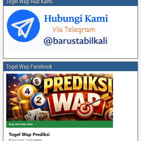
Togel Wap Hub Kami
Togel Wap Facebook