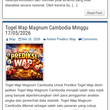
dianalisis secara rasional. Oleh karena itu, […]
Read Post
Togel Wap Magnum Cambodia Minggu
17/05/2026
Wap
Mei 16, 2026
Artikel Prediksi Wap
Comments
Togel Wap Magnum Cambodia Untuk Prediksi Togel Wap disini
jadikan Togel Wap Magnum Cambodia menjadi salah satu topik
yang banyak diperbincangkan oleh para penggemar analisis
angka dan pemerhati data statistik. Togel Wap Magnum
Cambodia dikenal sebagai salah satu pasaran yang cukup