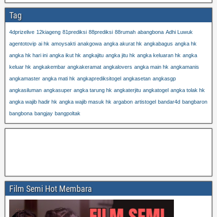
Tag
4dprizelive
12kiageng
81prediksi
88prediksi
88rumah
abangbona
Adhi Luwuk
agentotovip
ai hk
amoysakti
anakgowa
angka akurat hk
angkabagus
angka hk
angka hk hari ini
angka ikut hk
angkajitu
angka jitu hk
angka keluaran hk
angka
keluar hk
angkakembar
angkakeramat
angkalovers
angka main hk
angkamanis
angkamaster
angka mati hk
angkaprediksitogel
angkasetan
angkasgp
angkasiluman
angkasuper
angka tarung hk
angkaterjitu
angkatogel
angka tolak hk
angka wajib hadir hk
angka wajib masuk hk
argabon
artistogel
bandar4d
bangbaron
bangbona
bangjay
bangpoltak
Film Semi Hot Membara