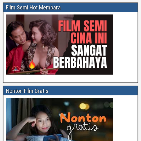
Film Semi Hot Membara
Nonton Film Gratis