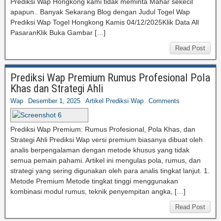
Prediksi Wap Hongkong kami tidak meminta Mahar sekecil
apapun.. Banyak Sekarang Blog dengan Judul Togel Wap
Prediksi Wap Togel Hongkong Kamis 04/12/2025Klik Data All
PasaranKlik Buka Gambar […]
Read Post
Prediksi Wap Premium Rumus Profesional Pola
Khas dan Strategi Ahli
Wap
Desember 1, 2025
Artikel Prediksi Wap
Comments
Prediksi Wap Premium: Rumus Profesional, Pola Khas, dan
Strategi Ahli Prediksi Wap versi premium biasanya dibuat oleh
analis berpengalaman dengan metode khusus yang tidak
semua pemain pahami. Artikel ini mengulas pola, rumus, dan
strategi yang sering digunakan oleh para analis tingkat lanjut. 1.
Metode Premium Metode tingkat tinggi menggunakan
kombinasi modul rumus, teknik penyempitan angka, […]
Read Post