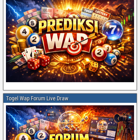
Togel Wap Forum Live Draw