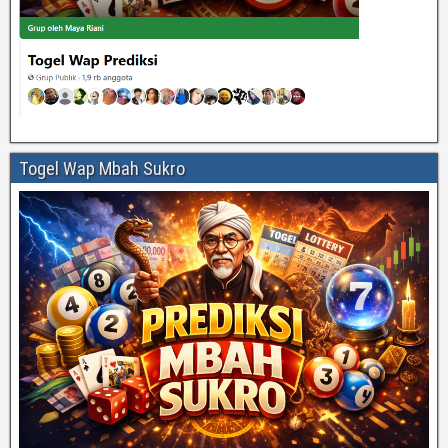
Togel Wap Mbah Sukro