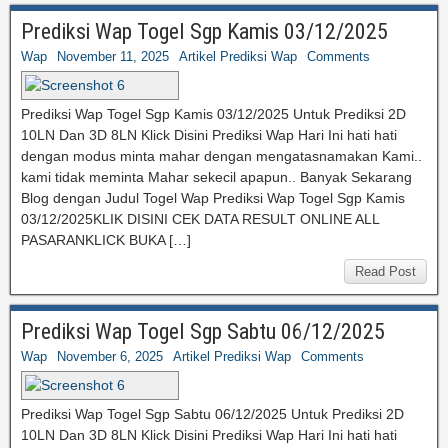
Prediksi Wap Togel Sgp Kamis 03/12/2025
Wap
November 11, 2025
Artikel Prediksi Wap
Comments
Prediksi Wap Togel Sgp Kamis 03/12/2025 Untuk Prediksi 2D
10LN Dan 3D 8LN Klick Disini Prediksi Wap Hari Ini hati hati
dengan modus minta mahar dengan mengatasnamakan Kami..
kami tidak meminta Mahar sekecil apapun.. Banyak Sekarang
Blog dengan Judul Togel Wap Prediksi Wap Togel Sgp Kamis
03/12/2025KLIK DISINI CEK DATA RESULT ONLINE ALL
PASARANKLICK BUKA […]
Read Post
Prediksi Wap Togel Sgp Sabtu 06/12/2025
Wap
November 6, 2025
Artikel Prediksi Wap
Comments
Prediksi Wap Togel Sgp Sabtu 06/12/2025 Untuk Prediksi 2D
10LN Dan 3D 8LN Klick Disini Prediksi Wap Hari Ini hati hati