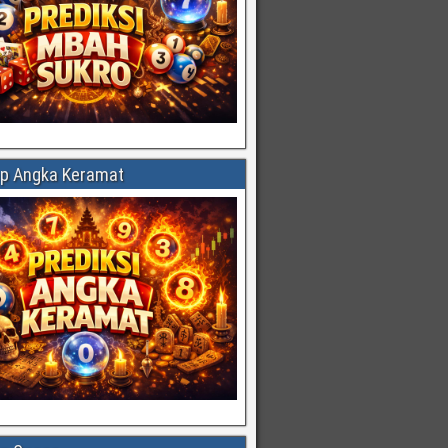
p Angka Keramat