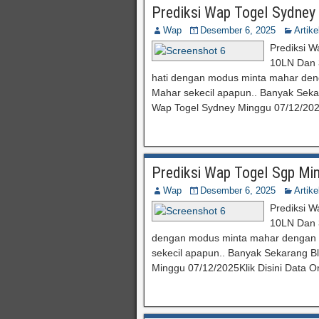
Prediksi Wap Togel Sydne
Wap
Desember 6, 2025
Artik
Prediksi W
10LN Dan 3
hati dengan modus minta mahar den
Mahar sekecil apapun.. Banyak Seka
Wap Togel Sydney Minggu 07/12/2025
Prediksi Wap Togel Sgp Mi
Wap
Desember 6, 2025
Artik
Prediksi W
10LN Dan 3D
dengan modus minta mahar dengan 
sekecil apapun.. Banyak Sekarang B
Minggu 07/12/2025Klik Disini Data On