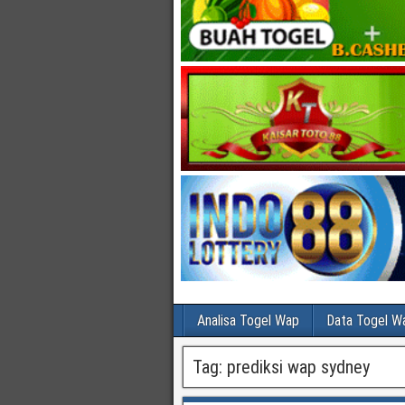
Analisa Togel Wap
Data Togel W
Tag:
prediksi wap sydney