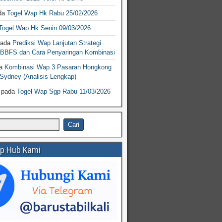
da
Togel Wap Hk Rabu 25/02/2026
Togel Wap Hk Senin 09/03/2026
ada
Prediksi Wap Lanjutan Strategi
BBFS dan Cara Penyaringan Kombinasi
a
Kombinasi Wap 3 Pasaran Hongkong
Sydney (Analisis Lengkap)
pada
Togel Wap Sgp Rabu 11/03/2026
p Hub Kami