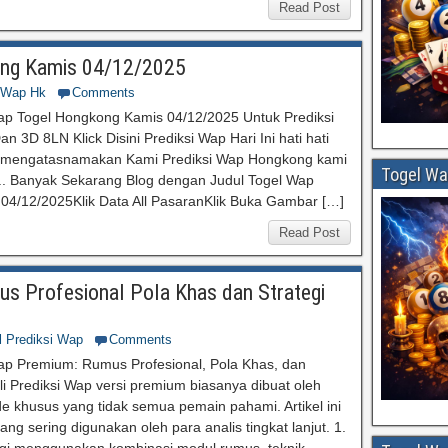
Read Post
ong Kamis 04/12/2025
 Wap Hk
Comments
ap Togel Hongkong Kamis 04/12/2025 Untuk Prediksi
n 3D 8LN Klick Disini Prediksi Wap Hari Ini hati hati
 mengatasnamakan Kami Prediksi Wap Hongkong kami
Togel Wa
.. Banyak Sekarang Blog dengan Judul Togel Wap
04/12/2025Klik Data All PasaranKlik Buka Gambar […]
Read Post
s Profesional Pola Khas dan Strategi
el Prediksi Wap
Comments
ap Premium: Rumus Profesional, Pola Khas, dan
hli Prediksi Wap versi premium biasanya dibuat oleh
 khusus yang tidak semua pemain pahami. Artikel ini
ng sering digunakan oleh para analis tingkat lanjut. 1.