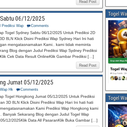
Read Post
Togel Wa
 Sabtu 06/12/2025
el Prediksi Wap
Comments
ap Togel Sydney Sabtu 06/12/2025 Untuk Prediksi 2D
D 8LN Klick Disini Prediksi Wap Sydney Hari Ini hati
gan mengatasnamakan Kami.. kami tidak meminta
rang Blog dengan Judul Prediksi Wap Sydney Prediksi
lik Cek Data Result OnlineKlik Gambar Prediksi […]
Read Post
ong Jumat 05/12/2025
 Wap Hk
Comments
ap Togel Hongkong Jumat 05/12/2025 Untuk Prediksi
Togel Wa
n 3D 8LN Klick Disini Prediksi Wap Hari Ini hati hati
 mengatasnamakan Kami Prediksi Wap Hongkong kami
.. Banyak Sekarang Blog dengan Judul Togel Wap
05/12/2025Klik Data All PasaranKlik Buka Gambar […]