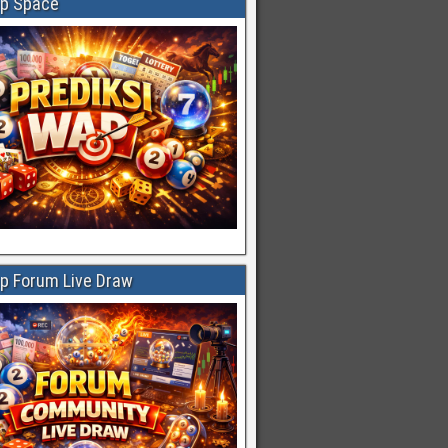
p Space
p Forum Live Draw