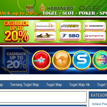
ap
Tentang Togel Wap
Togel Wap
Togel Wap Hk
Togel
KATEGOR
Artikel Pr