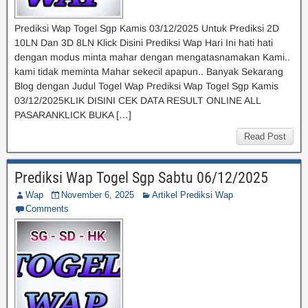
Prediksi Wap Togel Sgp Kamis 03/12/2025 Untuk Prediksi 2D
10LN Dan 3D 8LN Klick Disini Prediksi Wap Hari Ini hati hati
dengan modus minta mahar dengan mengatasnamakan Kami..
kami tidak meminta Mahar sekecil apapun.. Banyak Sekarang
Blog dengan Judul Togel Wap Prediksi Wap Togel Sgp Kamis
03/12/2025KLIK DISINI CEK DATA RESULT ONLINE ALL
PASARANKLICK BUKA […]
Read Post
Prediksi Wap Togel Sgp Sabtu 06/12/2025
Wap
November 6, 2025
Artikel Prediksi Wap
Comments