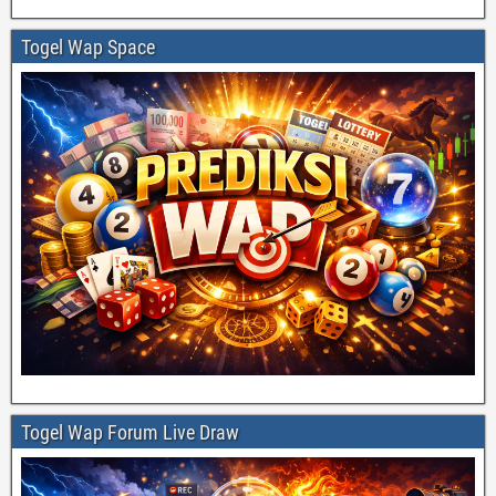
Togel Wap Space
Togel Wap Forum Live Draw