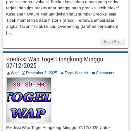
prediksi tanpa evaluasi. Berikut kesalahan umum yang sering
terjadi dan tips praktis agar penggunaan prediksi lebih efektif.
Kesalahan Umum Mengandalkan satu sumber prediksi saja.
Tidak memeriksa data historis (arsip). Terbawa emosi saat
angka “favorit” tidak keluar. Overbetting (taruhan berlebihan)
[…]
Read Post
Prediksi Wap Togel Hongkong Minggu
07/12/2025
Wap
Desember 5, 2025
Togel Wap Hk
Comments
Prediksi Wap Togel Hongkong Minggu 07/12/2025 Untuk