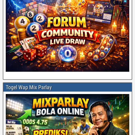
Togel Wap Mix Parlay