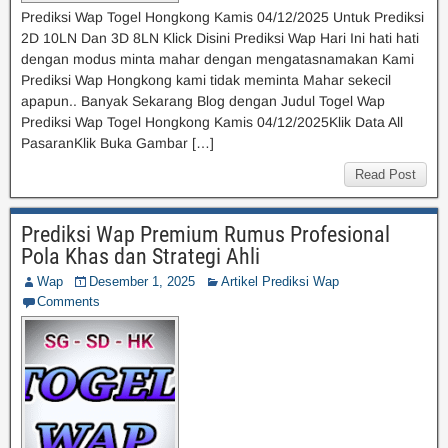
Prediksi Wap Togel Hongkong Kamis 04/12/2025 Untuk Prediksi
2D 10LN Dan 3D 8LN Klick Disini Prediksi Wap Hari Ini hati hati
dengan modus minta mahar dengan mengatasnamakan Kami
Prediksi Wap Hongkong kami tidak meminta Mahar sekecil
apapun.. Banyak Sekarang Blog dengan Judul Togel Wap
Prediksi Wap Togel Hongkong Kamis 04/12/2025Klik Data All
PasaranKlik Buka Gambar […]
Read Post
Prediksi Wap Premium Rumus Profesional
Pola Khas dan Strategi Ahli
Wap
Desember 1, 2025
Artikel Prediksi Wap
Comments