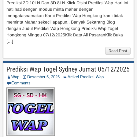
Prediksi 2D 10LN Dan 3D 8LN Klick Disini Prediksi Wap Hari Ini
hati hati dengan modus minta mahar dengan
mengatasnamakan Kami Prediksi Wap Hongkong kami tidak
meminta Mahar sekecil apapun.. Banyak Sekarang Blog
dengan Judul Prediksi Wap Hongkong Prediksi Wap Togel
Hongkong Minggu 07/12/2025Klik Data All PasaranKlik Buka
[…]
Read Post
Prediksi Wap Togel Sydney Jumat 05/12/2025
Wap
Desember 5, 2025
Artikel Prediksi Wap
Comments