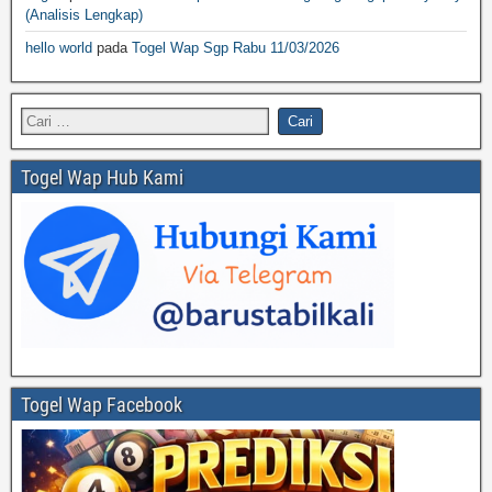
(Analisis Lengkap)
hello world
pada
Togel Wap Sgp Rabu 11/03/2026
Togel Wap Hub Kami
Togel Wap Facebook