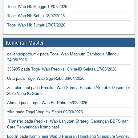
Togel Wap Hk Minggu 19/07/2026
Togel Wap Hk Sabtu 18/07/2026
Togel Wap Hk Jumat 17/07/2026
Komentar Master
calientesports.mx
pada
Togel Wap Magnum Cambodia Minggu
24/05/2026
333985
pada
Togel Wap Prediksi China4D Selasa 17/03/2026
Ortu
pada
Togel Wap Sgp Rabu 08/04/2026
zoritoler imol
pada
Prediksi Wap Semua Pasaran Akurat 6 Desember
2025 Versi Ki Sumo
Ahmad
pada
Togel Wap Hk Rabu 25/02/2026
zika
pada
Togel Wap Hk Senin 09/03/2026
️ Transfer
pada
Prediksi Wap Lanjutan Strategi Gabungan BBFS dan
Cara Penyaringan Kombinasi
Log In
pada
Kombinasi Wap 3 Pasaran Hongkong Singapura Sydney