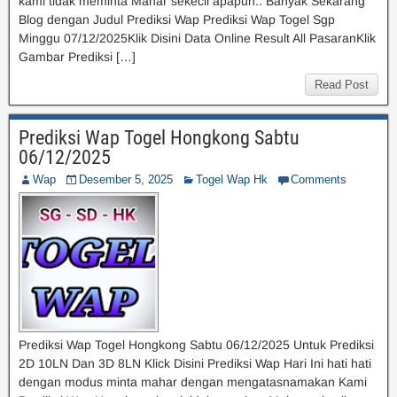
kami tidak meminta Mahar sekecil apapun.. Banyak Sekarang
Blog dengan Judul Prediksi Wap Prediksi Wap Togel Sgp
Minggu 07/12/2025Klik Disini Data Online Result All PasaranKlik
Gambar Prediksi […]
Read Post
Prediksi Wap Togel Hongkong Sabtu
06/12/2025
Wap
Desember 5, 2025
Togel Wap Hk
Comments
Prediksi Wap Togel Hongkong Sabtu 06/12/2025 Untuk Prediksi
2D 10LN Dan 3D 8LN Klick Disini Prediksi Wap Hari Ini hati hati
dengan modus minta mahar dengan mengatasnamakan Kami