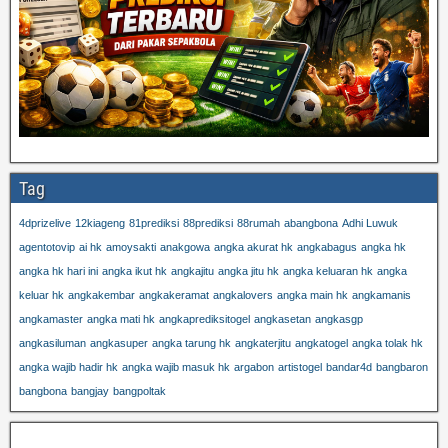
Tag
4dprizelive
12kiageng
81prediksi
88prediksi
88rumah
abangbona
Adhi Luwuk
agentotovip
ai hk
amoysakti
anakgowa
angka akurat hk
angkabagus
angka hk
angka hk hari ini
angka ikut hk
angkajitu
angka jitu hk
angka keluaran hk
angka
keluar hk
angkakembar
angkakeramat
angkalovers
angka main hk
angkamanis
angkamaster
angka mati hk
angkaprediksitogel
angkasetan
angkasgp
angkasiluman
angkasuper
angka tarung hk
angkaterjitu
angkatogel
angka tolak hk
angka wajib hadir hk
angka wajib masuk hk
argabon
artistogel
bandar4d
bangbaron
bangbona
bangjay
bangpoltak