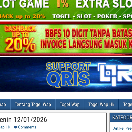
Wap
Tentang Togel Wap
Togel Wap
Togel Wap Hk
Toge
KATEGOR
Senin 12/01/2026
Wap Hk
Comments
Artikel Pr