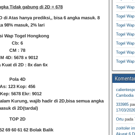
ka Tidak gabung di 2D = 678
Togel Wap
Togel Wap
D di Atas hanya prediksi,, bisa 6 angka masuk. 8
a 98% masuk, 2% lari
Togel Wap
Togel Wap
si Wap Togel Hongkong
Cb: 6
Togel Wap
CM : 78
Togel Wap
M 4D: 5678 x 9012
Togel Wap
 Kuat di 2D : 8x dan 6x
Komentar
Pola 4D
As: 123 Kop: 456
calientesp
Kep: 5678 Ekr: 9012
Cambodia 
i dalam Kurung, wajib hadir di 2D,bisa semua angka
333985
pa
asuk di 2D(tardal)
17/03/202
TOP 2D
Ortu
pada
zoritoler im
52 69 60 61 62 Bolak Balik
Akurat 6 