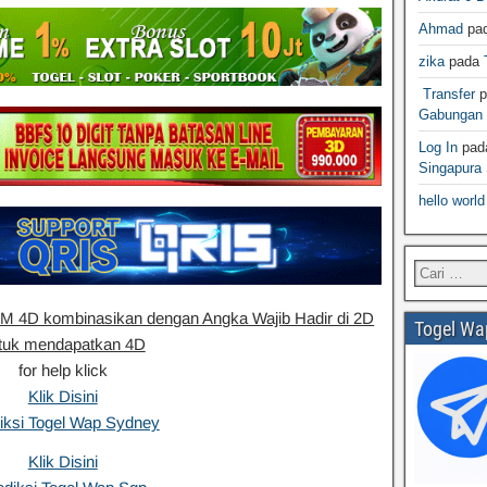
Ahmad
pa
zika
pada
️ Transfer
p
Gabungan 
Log In
pad
Singapura 
hello world
AM 4D kombinasikan dengan Angka Wajib Hadir di 2D
Togel Wa
tuk mendapatkan 4D
for help klick
Klik Disini
iksi Togel Wap Sydney
Klik Disini