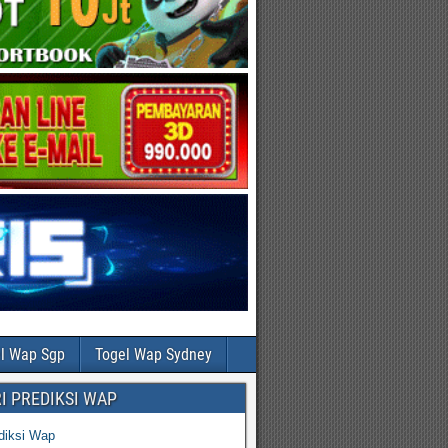
l Wap Sgp
Togel Wap Sydney
I PREDIKSI WAP
ediksi Wap