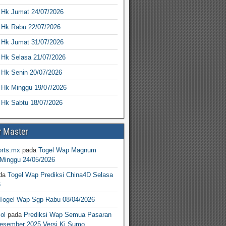
 Hk Jumat 24/07/2026
 Hk Rabu 22/07/2026
 Hk Jumat 31/07/2026
 Hk Selasa 21/07/2026
 Hk Senin 20/07/2026
 Hk Minggu 19/07/2026
 Hk Sabtu 18/07/2026
 Master
orts.mx
pada
Togel Wap Magnum
Minggu 24/05/2026
da
Togel Wap Prediksi China4D Selasa
6
Togel Wap Sgp Rabu 08/04/2026
ol
pada
Prediksi Wap Semua Pasaran
Desember 2025 Versi Ki Sumo