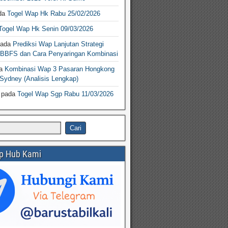
da
Togel Wap Hk Rabu 25/02/2026
Togel Wap Hk Senin 09/03/2026
ada
Prediksi Wap Lanjutan Strategi
BBFS dan Cara Penyaringan Kombinasi
a
Kombinasi Wap 3 Pasaran Hongkong
Sydney (Analisis Lengkap)
pada
Togel Wap Sgp Rabu 11/03/2026
p Hub Kami