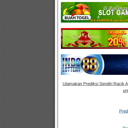
Utamakan Prediksi Sendiri Racik 
un
Pred