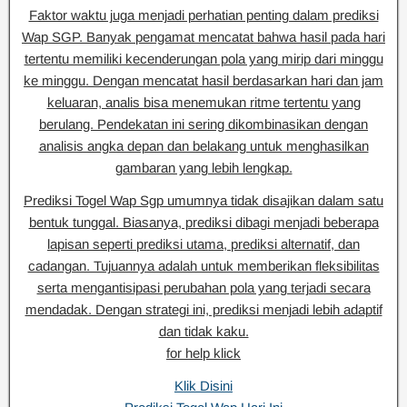
Faktor waktu juga menjadi perhatian penting dalam prediksi
Wap SGP. Banyak pengamat mencatat bahwa hasil pada hari
tertentu memiliki kecenderungan pola yang mirip dari minggu
ke minggu. Dengan mencatat hasil berdasarkan hari dan jam
keluaran, analis bisa menemukan ritme tertentu yang
berulang. Pendekatan ini sering dikombinasikan dengan
analisis angka depan dan belakang untuk menghasilkan
gambaran yang lebih lengkap.
Prediksi Togel Wap Sgp umumnya tidak disajikan dalam satu
bentuk tunggal. Biasanya, prediksi dibagi menjadi beberapa
lapisan seperti prediksi utama, prediksi alternatif, dan
cadangan. Tujuannya adalah untuk memberikan fleksibilitas
serta mengantisipasi perubahan pola yang terjadi secara
mendadak. Dengan strategi ini, prediksi menjadi lebih adaptif
dan tidak kaku.
for help klick
Klik Disini