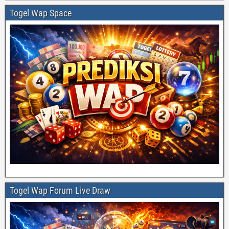
Togel Wap Space
Togel Wap Forum Live Draw