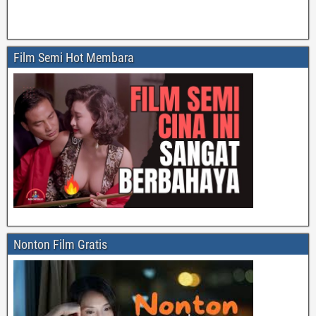
Film Semi Hot Membara
Nonton Film Gratis