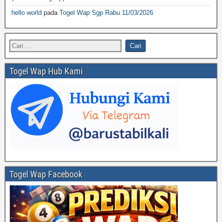
hello world
pada
Togel Wap Sgp Rabu 11/03/2026
Togel Wap Hub Kami
Togel Wap Facebook