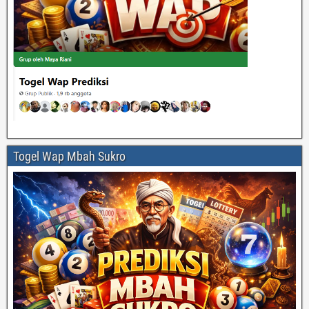
Togel Wap Mbah Sukro