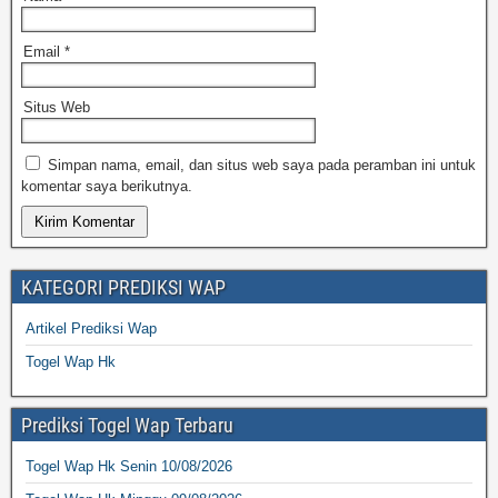
Email
*
Situs Web
Simpan nama, email, dan situs web saya pada peramban ini untuk
komentar saya berikutnya.
KATEGORI PREDIKSI WAP
Artikel Prediksi Wap
Togel Wap Hk
Prediksi Togel Wap Terbaru
Togel Wap Hk Senin 10/08/2026