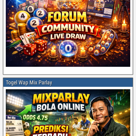
Togel Wap Mix Parlay