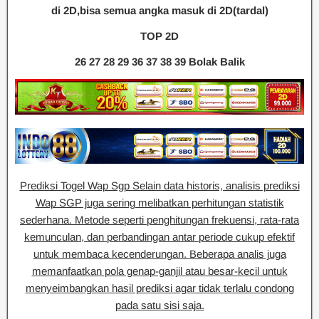
di 2D,bisa semua angka masuk di 2D(tardal)
TOP 2D
26 27 28 29 36 37 38 39 Bolak Balik
Prediksi Togel Wap Sgp Selain data historis, analisis prediksi
Wap SGP juga sering melibatkan perhitungan statistik
sederhana. Metode seperti penghitungan frekuensi, rata-rata
kemunculan, dan perbandingan antar periode cukup efektif
untuk membaca kecenderungan. Beberapa analis juga
memanfaatkan pola genap-ganjil atau besar-kecil untuk
menyeimbangkan hasil prediksi agar tidak terlalu condong
pada satu sisi saja.