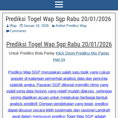
Prediksi Togel Wap Sgp Rabu 20/01/2026
Wap
Januari 19, 2026
Artikel Prediksi Wap
Comments
Prediksi Togel Wap Sgp Rabu 20/01/2026
Untuk Prediksi Bola Parlay
Klick Disini Prediksi Mix Parlay
Hari Ini
Prediksi Wap SGP merupakan salah satu topik yang cukup
populer di kalangan pemerhati analisis data dan pencinta
statistik angka. Pasaran SGP dikenal memiliki ritme yang
stabil serta data historis yang relatif mudah diakses, sehingga
sering dijadikan acuan untuk melakukan berbagai bentuk
analisis prediktif. Dengan pendekatan yang tepat, prediksi
dapat disusun secara lebih sistematis dan rasional,Langkah
awal dalam menyusun prediksi Togel Wap SGP adalah