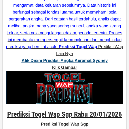
mengamati data keluaran sebelumnya. Data historis ini
berfungsi sebagai fondasi utama untuk memahami pola
pergerakan angka. Dari catatan hasil terdahulu, analis dapat
melihat angka mana yang sering muncul, angka yang jarang
keluar, serta pola pengulangan dalam periode tertentu. Proses
ini membantu mempersempit kemungkinan dan menghindari
prediksi yang bersifat acak.
Prediksi Togel Wap
Prediksi Wap
Lain Nya
Klik Disini Prediksi Angka Keramat Sydney
Klik Gambar
Prediksi Togel Wap Sgp Rabu 20/01/2026
Prediksi Togel Wap Sgp