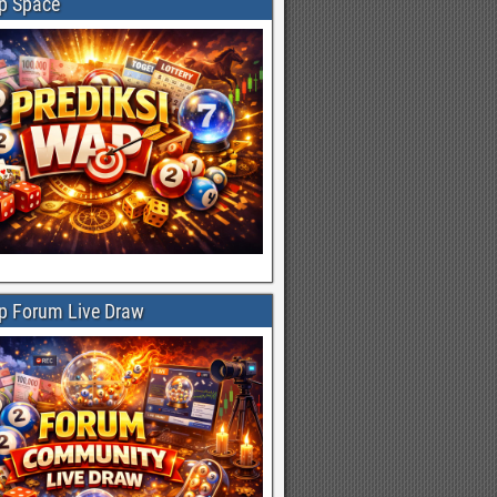
p Space
p Forum Live Draw