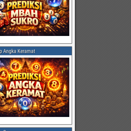
p Angka Keramat