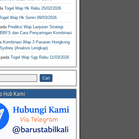
da
Togel Wap Hk Rabu 25/02/2026
Togel Wap Hk Senin 09/03/2026
ada
Prediksi Wap Lanjutan Strategi
BBFS dan Cara Penyaringan Kombinasi
a
Kombinasi Wap 3 Pasaran Hongkong
Sydney (Analisis Lengkap)
pada
Togel Wap Sgp Rabu 11/03/2026
p Hub Kami