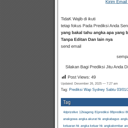
Kirim Email 
TidaK Wajib di ikuti
tetap fokus Pada Prediksi Anda Send
yang bakal tahu angka apa yang b
Tanpa Editan Dan lain nya
send email
semp
Silakan Bagi Prediksi Jitu Anda 
Post Views:
49
Updated: Desember 26, 2025 — 7:27 am
Tag:
Prediksi Wap Sydney Sabtu 03/01/
Tag
4dprizelive
12kiageng
81prediksi
88prediksi
8
anakgowa
angka akurat hk
angkabagus
angk
keluaran hk
angka keluar hk
angkakembar
an