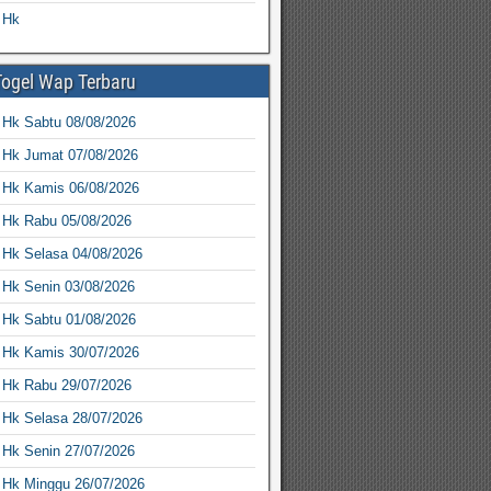
 Hk
Togel Wap Terbaru
 Hk Sabtu 08/08/2026
 Hk Jumat 07/08/2026
 Hk Kamis 06/08/2026
 Hk Rabu 05/08/2026
 Hk Selasa 04/08/2026
 Hk Senin 03/08/2026
 Hk Sabtu 01/08/2026
 Hk Kamis 30/07/2026
 Hk Rabu 29/07/2026
 Hk Selasa 28/07/2026
 Hk Senin 27/07/2026
 Hk Minggu 26/07/2026