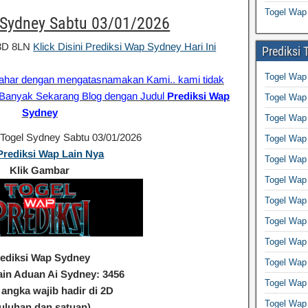
Togel Wap
 Sydney Sabtu 03/01/2026
 3D 8LN
Klick Disini Prediksi Wap Sydney Hari Ini
Prediksi 
Togel Wap
mahar dengan mengatasnamakan Kami.. kami tidak
 Banyak Sekarang Blog dengan Judul
Prediksi Wap
Togel Wap
Sydney
Togel Wap
 Togel Sydney Sabtu 03/01/2026
Togel Wap
 Prediksi Wap Lain Nya
Togel Wap
Klik Gambar
Togel Wap
Togel Wap
Togel Wap
Togel Wap
ediksi Wap Sydney
Togel Wap
in Aduan Ai Sydney: 3456
Togel Wap
i angka wajib hadir di 2D
Togel Wap
uluhan dan satuan)