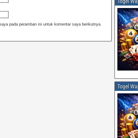
Togel Wa
saya pada peramban ini untuk komentar saya berikutnya.
Togel Wa