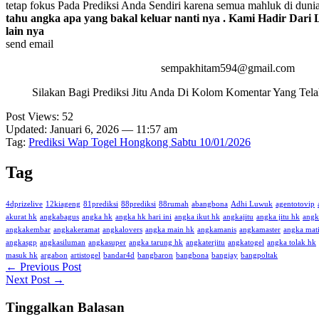
tetap fokus Pada Prediksi Anda Sendiri karena semua mahluk di dunia
tahu angka apa yang bakal keluar nanti nya . Kami Hadir Dar
lain nya
send email
sempakhitam594@gmail.com
Silakan Bagi Prediksi Jitu Anda Di Kolom Komentar Yang Tela
Post Views:
52
Updated: Januari 6, 2026 — 11:57 am
Tag:
Prediksi Wap Togel Hongkong Sabtu 10/01/2026
Tag
4dprizelive
12kiageng
81prediksi
88prediksi
88rumah
abangbona
Adhi Luwuk
agentotovip
akurat hk
angkabagus
angka hk
angka hk hari ini
angka ikut hk
angkajitu
angka jitu hk
angk
angkakembar
angkakeramat
angkalovers
angka main hk
angkamanis
angkamaster
angka mat
angkasgp
angkasiluman
angkasuper
angka tarung hk
angkaterjitu
angkatogel
angka tolak hk
masuk hk
argabon
artistogel
bandar4d
bangbaron
bangbona
bangjay
bangpoltak
← Previous Post
Next Post →
Tinggalkan Balasan