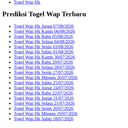
Togel Wap Hk
Prediksi Togel Wap Terbaru
Togel Wap Hk Jumat 07/08/2026
Togel Wap Hk Kamis 06/08/2026
Togel Wap Hk Rabu 05/08/2026
Togel Wap Hk Selasa 04/08/2026
Togel Wap Hk Senin 03/08/2026
Togel Wap Hk Sabtu 01/08/2026
Togel Wap Hk Kamis 30/07/2026
Togel Wap Hk Rabu 29/07/2026
Togel Wap Hk Selasa 28/07/2026
Togel Wap Hk Senin 27/07/2026
Togel Wap Hk Minggu 26/07/2026
Togel Wap Hk Sabtu 25/07/2026
Togel Wap Hk Jumat 24/07/2026
Togel Wap Hk Rabu 22/07/2026
Togel Wap Hk Jumat 31/07/2026
Togel Wap Hk Selasa 21/07/2026
Togel Wap Hk Senin 20/07/2026
Togel Wap Hk Minggu 19/07/2026
Togel Wap Hk Sabtu 18/07/2026