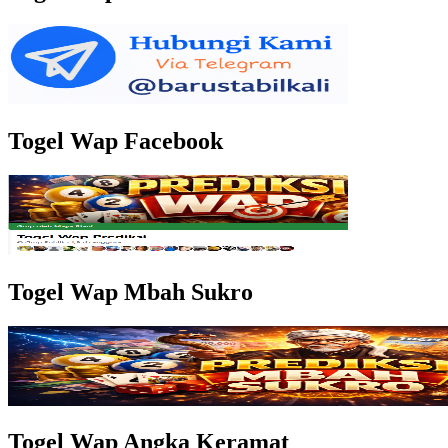
Togel Wap Facebook
Togel Wap Mbah Sukro
Togel Wap Angka Keramat