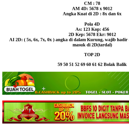
CM : 78
AM 4D: 5678 x 9012
Angka Kuat di 2D : 8x dan 6x
Pola 4D
As: 123 Kop: 456
2D Kep: 5678 Ekr: 9012
AI 2D: ( 5x, 6x, 7x, 0x ) angka di dalam Kurung, wajib hadi
masuk di 2D(tardal)
TOP 2D
59 50 51 52 69 60 61 62 Bolak Balik