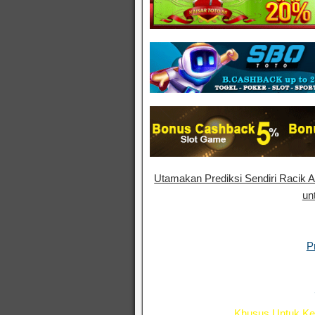
Utamakan Prediksi Sendiri Racik 
un
P
Khusus Untuk Kel