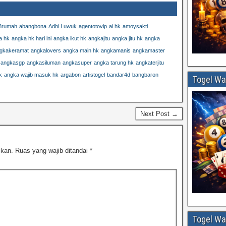
8rumah
abangbona
Adhi Luwuk
agentotovip
ai hk
amoysakti
a hk
angka hk hari ini
angka ikut hk
angkajitu
angka jitu hk
angka
gkakeramat
angkalovers
angka main hk
angkamanis
angkamaster
angkasgp
angkasiluman
angkasuper
angka tarung hk
angkaterjitu
k
angka wajib masuk hk
argabon
artistogel
bandar4d
bangbaron
Togel Wa
Next Post →
ikan.
Ruas yang wajib ditandai
*
Togel Wa