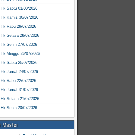
 Hk Sabtu 01/08/2026
 Hk Kamis 30/07/2026
 Hk Rabu 29/07/2026
 Hk Selasa 28/07/2026
 Hk Senin 27/07/2026
 Hk Minggu 26/07/2026
 Hk Sabtu 25/07/2026
 Hk Jumat 24/07/2026
 Hk Rabu 22/07/2026
 Hk Jumat 31/07/2026
 Hk Selasa 21/07/2026
 Hk Senin 20/07/2026
r Master