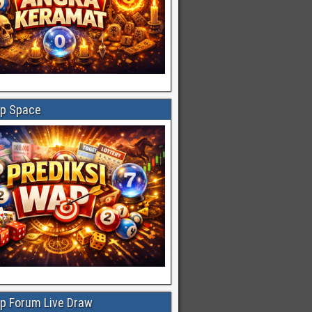
p Space
p Forum Live Draw