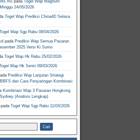
orts.mx
pada
Togel Wap Magnum
Minggu 24/05/2026
da
Togel Wap Prediksi China4D Selasa
6
Togel Wap Sgp Rabu 08/04/2026
ol
pada
Prediksi Wap Semua Pasaran
Desember 2025 Versi Ki Sumo
da
Togel Wap Hk Rabu 25/02/2026
Togel Wap Hk Senin 09/03/2026
ada
Prediksi Wap Lanjutan Strategi
BBFS dan Cara Penyaringan Kombinasi
a
Kombinasi Wap 3 Pasaran Hongkong
Sydney (Analisis Lengkap)
pada
Togel Wap Sgp Rabu 11/03/2026