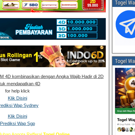
Togel Wa
Togel Wa
AM 4D kombinasikan dengan Angka Wajib Hadir di 2D
tuk mendapatkan 4D
for help klick
Klik Disini
rediksi Wap Sydney
Klik Disini
Prediksi Wap Sgp
uhan Angota Refferal
Togel Online