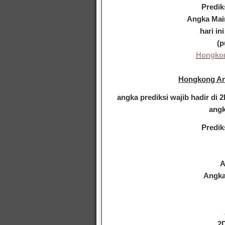
Predik
Angka Mai
hari in
(p
Hongkon
Hongkong Ang
angka prediksi wajib hadir di 2
angk
Predik
A
Angka
2D