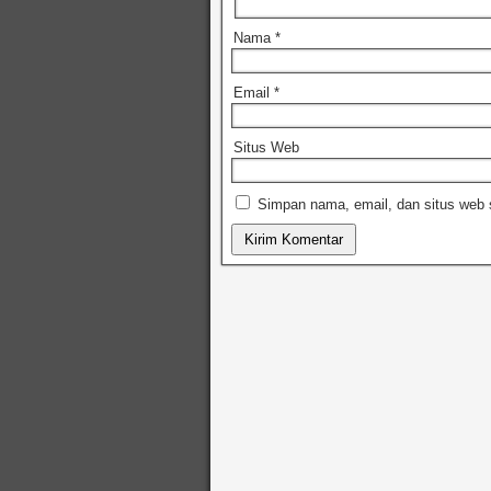
Nama
*
Email
*
Situs Web
Simpan nama, email, dan situs web 