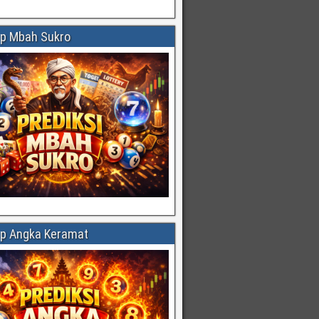
p Mbah Sukro
p Angka Keramat