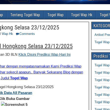
ap
Tentang Togel Wap
Togel Wap
Togel Wap Hk
Togel
KATEGOR
gkong Selasa 23/12/2025
l Wap Hk
Comments
Artikel Pr
Togel Wap
l Hongkong Selasa 23/12/2025
 Dan 3D 8LN
Klick Disini Prediksi Wap Hari Ini
Prediksi
Togel Wap
mahar dengan mengatasnamakan Kami Prediksi Wap
har sekecil apapun.. Banyak Sekarang Blog dengan
Togel Wap
Judul
Togel Wap
Togel Wap
ogel Hongkong Selasa 23/12/2025
Togel Wap
ik Data All Pasaran
Togel Wap
Klik Buka Gambar
Togel Wap
Togel Wap