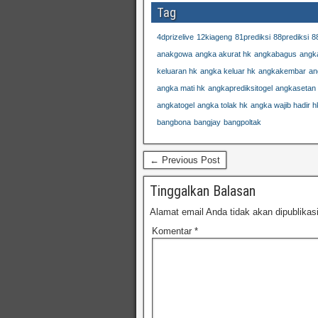
Tag
4dprizelive
12kiageng
81prediksi
88prediksi
8
anakgowa
angka akurat hk
angkabagus
angk
keluaran hk
angka keluar hk
angkakembar
an
angka mati hk
angkaprediksitogel
angkasetan
angkatogel
angka tolak hk
angka wajib hadir h
bangbona
bangjay
bangpoltak
← Previous Post
Tinggalkan Balasan
Alamat email Anda tidak akan dipublikas
Komentar
*