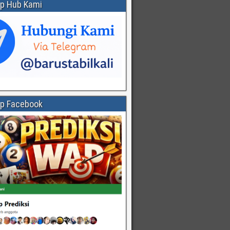
p Hub Kami
p Facebook