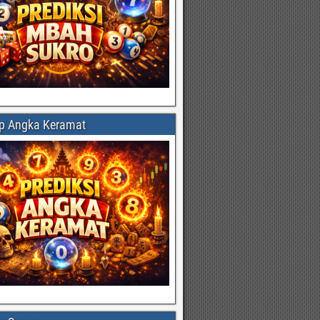
p Angka Keramat