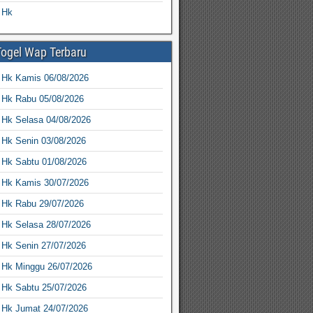
 Hk
Togel Wap Terbaru
 Hk Kamis 06/08/2026
 Hk Rabu 05/08/2026
 Hk Selasa 04/08/2026
 Hk Senin 03/08/2026
 Hk Sabtu 01/08/2026
 Hk Kamis 30/07/2026
 Hk Rabu 29/07/2026
 Hk Selasa 28/07/2026
 Hk Senin 27/07/2026
 Hk Minggu 26/07/2026
 Hk Sabtu 25/07/2026
 Hk Jumat 24/07/2026