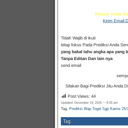
Khusus Untuk Kel
Kirim Email D
TidaK Wajib di ikuti
tetap fokus Pada Prediksi Anda Send
yang bakal tahu angka apa yang b
Tanpa Editan Dan lain nya
send email
semp
Silakan Bagi Prediksi Jitu Anda 
Post Views:
44
Updated: Desember 19, 2025 — 8:35 am
Tag:
Prediksi Wap Togel Sgp Kamis 25/
Tag