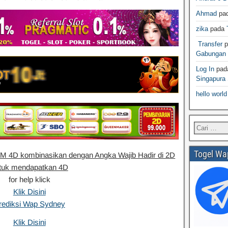
Ahmad
pa
zika
pada
️ Transfer
p
Gabungan 
Log In
pad
Singapura 
hello world
Togel Wa
AM 4D kombinasikan dengan Angka Wajib Hadir di 2D
tuk mendapatkan 4D
for help klick
Klik Disini
rediksi Wap Sydney
Klik Disini