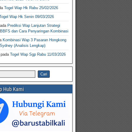
da
Togel Wap Hk Rabu 25/02/2026
Togel Wap Hk Senin 09/03/2026
ada
Prediksi Wap Lanjutan Strategi
BBFS dan Cara Penyaringan Kombinasi
a
Kombinasi Wap 3 Pasaran Hongkong
Sydney (Analisis Lengkap)
pada
Togel Wap Sgp Rabu 11/03/2026
p Hub Kami