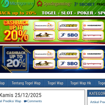
Wap
Tentang Togel Wap
Togel Wap
Togel Wap Hk
Toge
KATEGOR
 Kamis 25/12/2025
kel Prediksi Wap
Comments
Artikel Pr