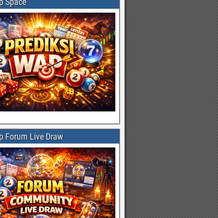
p Space
p Forum Live Draw