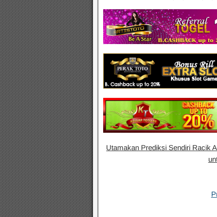
Utamakan Prediksi Sendiri Racik 
un
P