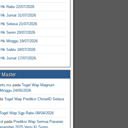
 Hk Rabu 22/07/2026
 Hk Jumat 31/07/2026
 Hk Selasa 21/07/2026
 Hk Senin 20/07/2026
 Hk Minggu 19/07/2026
 Hk Sabtu 18/07/2026
 Hk Jumat 17/07/2026
 Master
orts.mx
pada
Togel Wap Magnum
Minggu 24/05/2026
da
Togel Wap Prediksi China4D Selasa
6
Togel Wap Sgp Rabu 08/04/2026
ol
pada
Prediksi Wap Semua Pasaran
Desember 2025 Versi Ki Sumo