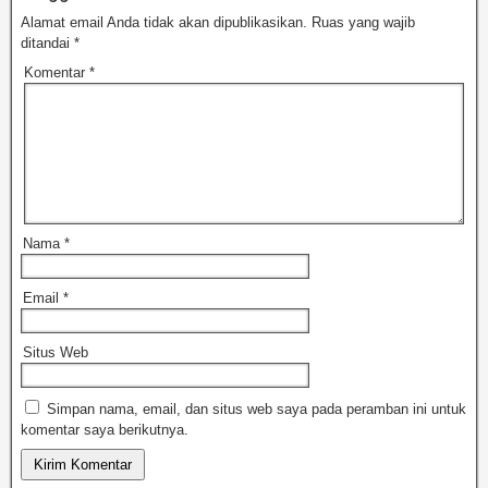
Alamat email Anda tidak akan dipublikasikan.
Ruas yang wajib
ditandai
*
Komentar
*
Nama
*
Email
*
Situs Web
Simpan nama, email, dan situs web saya pada peramban ini untuk
komentar saya berikutnya.