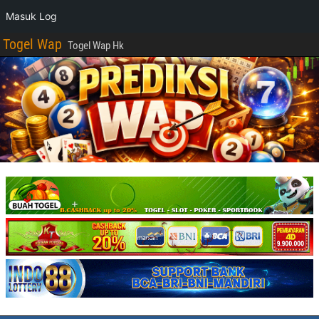
Masuk Log
Togel Wap
Togel Wap Hk