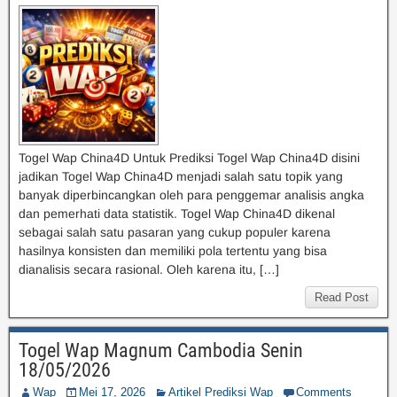
Togel Wap China4D Untuk Prediksi Togel Wap China4D disini
jadikan Togel Wap China4D menjadi salah satu topik yang
banyak diperbincangkan oleh para penggemar analisis angka
dan pemerhati data statistik. Togel Wap China4D dikenal
sebagai salah satu pasaran yang cukup populer karena
hasilnya konsisten dan memiliki pola tertentu yang bisa
dianalisis secara rasional. Oleh karena itu, […]
Read Post
Togel Wap Magnum Cambodia Senin
18/05/2026
Wap
Mei 17, 2026
Artikel Prediksi Wap
Comments