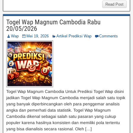
Read Post
Togel Wap Magnum Cambodia Rabu
20/05/2026
Wap
Mei 19, 2026
Artikel Prediksi Wap
Comments
Togel Wap Magnum Cambodia Untuk Prediksi Togel Wap disini
jadikan Togel Wap Magnum Cambodia menjadi salah satu topik
yang banyak diperbincangkan oleh para penggemar analisis
angka dan pemerhati data statistik. Togel Wap Magnum
Cambodia dikenal sebagai salah satu pasaran yang cukup
populer karena hasilnya konsisten dan memiliki pola tertentu
yang bisa dianalisis secara rasional. Oleh […]