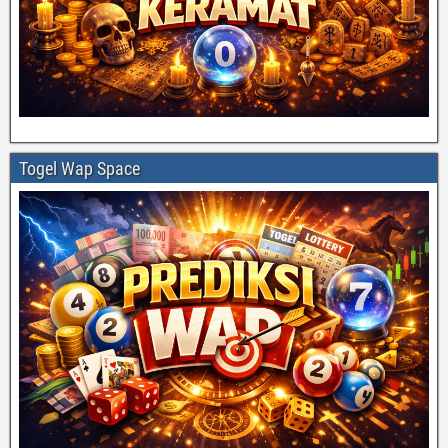
Togel Wap Space