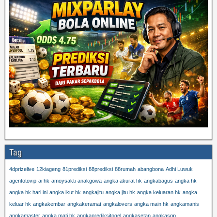
Tag
4dprizelive
12kiageng
81prediksi
88prediksi
88rumah
abangbona
Adhi Luwuk
agentotovip
ai hk
amoysakti
anakgowa
angka akurat hk
angkabagus
angka hk
angka hk hari ini
angka ikut hk
angkajitu
angka jitu hk
angka keluaran hk
angka
keluar hk
angkakembar
angkakeramat
angkalovers
angka main hk
angkamanis
angkamaster
angka mati hk
angkaprediksitogel
angkasetan
angkasgp