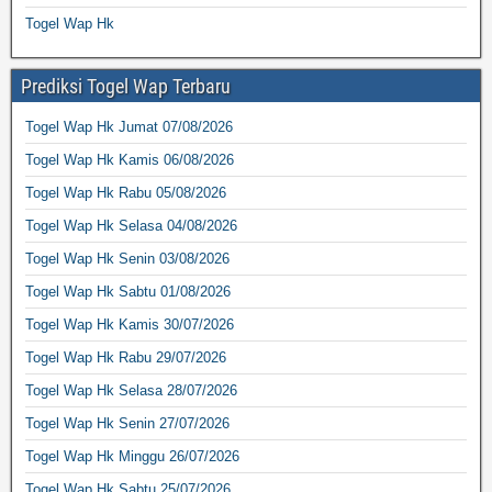
Togel Wap Hk
Prediksi Togel Wap Terbaru
Togel Wap Hk Jumat 07/08/2026
Togel Wap Hk Kamis 06/08/2026
Togel Wap Hk Rabu 05/08/2026
Togel Wap Hk Selasa 04/08/2026
Togel Wap Hk Senin 03/08/2026
Togel Wap Hk Sabtu 01/08/2026
Togel Wap Hk Kamis 30/07/2026
Togel Wap Hk Rabu 29/07/2026
Togel Wap Hk Selasa 28/07/2026
Togel Wap Hk Senin 27/07/2026
Togel Wap Hk Minggu 26/07/2026
Togel Wap Hk Sabtu 25/07/2026