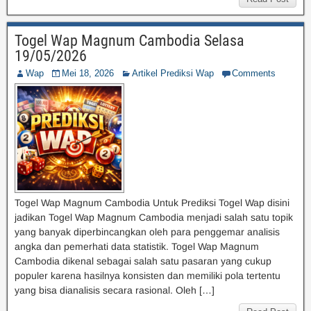
Togel Wap Magnum Cambodia Selasa
19/05/2026
Wap
Mei 18, 2026
Artikel Prediksi Wap
Comments
Togel Wap Magnum Cambodia Untuk Prediksi Togel Wap disini
jadikan Togel Wap Magnum Cambodia menjadi salah satu topik
yang banyak diperbincangkan oleh para penggemar analisis
angka dan pemerhati data statistik. Togel Wap Magnum
Cambodia dikenal sebagai salah satu pasaran yang cukup
populer karena hasilnya konsisten dan memiliki pola tertentu
yang bisa dianalisis secara rasional. Oleh […]