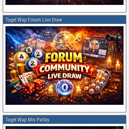
Togel Wap Forum Live Draw
Togel Wap Mix Parlay