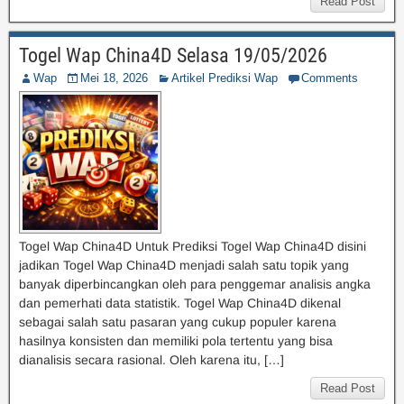
Read Post
Togel Wap China4D Selasa 19/05/2026
Wap
Mei 18, 2026
Artikel Prediksi Wap
Comments
Togel Wap China4D Untuk Prediksi Togel Wap China4D disini
jadikan Togel Wap China4D menjadi salah satu topik yang
banyak diperbincangkan oleh para penggemar analisis angka
dan pemerhati data statistik. Togel Wap China4D dikenal
sebagai salah satu pasaran yang cukup populer karena
hasilnya konsisten dan memiliki pola tertentu yang bisa
dianalisis secara rasional. Oleh karena itu, […]
Read Post