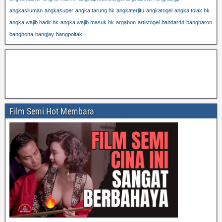
angkasiluman
angkasuper
angka tarung hk
angkaterjitu
angkatogel
angka tolak hk
angka wajib hadir hk
angka wajib masuk hk
argabon
artistogel
bandar4d
bangbaron
bangbona
bangjay
bangpoltak
Film Semi Hot Membara