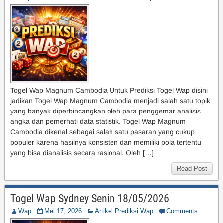
Togel Wap Magnum Cambodia Untuk Prediksi Togel Wap disini
jadikan Togel Wap Magnum Cambodia menjadi salah satu topik
yang banyak diperbincangkan oleh para penggemar analisis
angka dan pemerhati data statistik. Togel Wap Magnum
Cambodia dikenal sebagai salah satu pasaran yang cukup
populer karena hasilnya konsisten dan memiliki pola tertentu
yang bisa dianalisis secara rasional. Oleh […]
Read Post
Togel Wap Sydney Senin 18/05/2026
Wap
Mei 17, 2026
Artikel Prediksi Wap
Comments