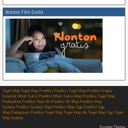
Nonton Film Gratis
Togel Wap,Togel Wap Prediksi,Prediksi Togel Wap,Prediksi Angka
Keramat Mbah Sukro,Prediksi Mbah Sukro,Wap Prediksi,Togel Wap
Padepokan,Prediksi Wap Hk,Prediksi Hk Wap,Prediksi Wap
Sydney,Prediksi Sydney Wap,Prediksi Wap Sgp,Prediksi Sgp
Wap,Padepokan Prediksi Togel Wap,Togel Wap Hk,Togel Wap Sgp,Togel
Wap Sydney
Frontier Theme