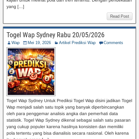
yang […]
Read Post
Togel Wap Sydney Rabu 20/05/2026
Wap
Mei 19, 2026
Artikel Prediksi Wap
Comments
Togel Wap Sydney Untuk Prediksi Togel Wap disini jadikan Togel
Wap menjadi salah satu topik yang banyak diperbincangkan
oleh para penggemar analisis angka dan pemerhati data
statistik. Togel Wap Sydney dikenal sebagai salah satu pasaran
yang cukup populer karena hasilnya konsisten dan memiliki
pola tertentu yang bisa dianalisis secara rasional. Oleh karena