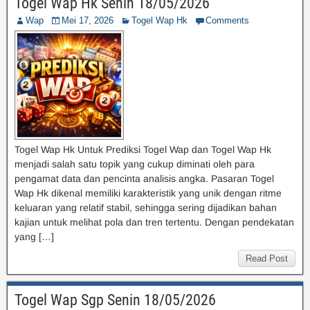
Togel Wap Hk Senin 18/05/2026
Wap
Mei 17, 2026
Togel Wap Hk
Comments
Togel Wap Hk Untuk Prediksi Togel Wap dan Togel Wap Hk
menjadi salah satu topik yang cukup diminati oleh para
pengamat data dan pencinta analisis angka. Pasaran Togel
Wap Hk dikenal memiliki karakteristik yang unik dengan ritme
keluaran yang relatif stabil, sehingga sering dijadikan bahan
kajian untuk melihat pola dan tren tertentu. Dengan pendekatan
yang […]
Read Post
Togel Wap Sgp Senin 18/05/2026