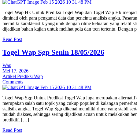
Togel Wap Hk Untuk Prediksi Togel Wap dan Togel Wap Hk menjadi 
diminati oleh para pengamat data dan pencinta analisis angka. Pasar
memiliki karakteristik yang unik dengan ritme keluaran yang relatif st
dijadikan bahan kajian untuk melihat pola dan tren tertentu. Dengan
Read Post
Togel Wap Sgp Senin 18/05/2026
Wap
Mei 17, 2026
Artikel Prediksi Wap
Comments
Togel Wap Sgp Untuk Prediksi Togel Wap juga merupakan alternatif
merupakan salah satu topik yang cukup populer di kalangan pemerhati 
statistik angka. Togel Wap Sgp dikenal memiliki ritme yang stabil serta
mudah diakses, sehingga sering dijadikan acuan untuk melakukan berb
prediktif. […]
Read Post