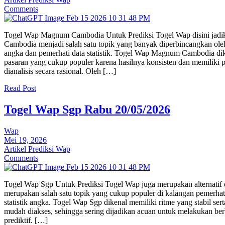
Comments
Togel Wap Magnum Cambodia Untuk Prediksi Togel Wap disini ja
Cambodia menjadi salah satu topik yang banyak diperbincangkan oleh
angka dan pemerhati data statistik. Togel Wap Magnum Cambodia dike
pasaran yang cukup populer karena hasilnya konsisten dan memiliki po
dianalisis secara rasional. Oleh […]
Read Post
Togel Wap Sgp Rabu 20/05/2026
Wap
Mei 19, 2026
Artikel Prediksi Wap
Comments
Togel Wap Sgp Untuk Prediksi Togel Wap juga merupakan alternatif
merupakan salah satu topik yang cukup populer di kalangan pemerhati 
statistik angka. Togel Wap Sgp dikenal memiliki ritme yang stabil serta
mudah diakses, sehingga sering dijadikan acuan untuk melakukan berb
prediktif. […]