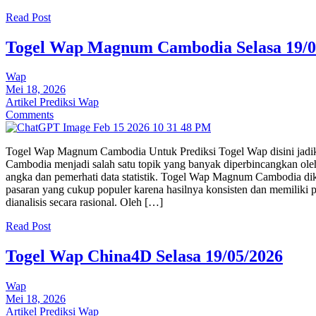
Read Post
Togel Wap Magnum Cambodia Selasa 19/0
Wap
Mei 18, 2026
Artikel Prediksi Wap
Comments
Togel Wap Magnum Cambodia Untuk Prediksi Togel Wap disini ja
Cambodia menjadi salah satu topik yang banyak diperbincangkan oleh
angka dan pemerhati data statistik. Togel Wap Magnum Cambodia dike
pasaran yang cukup populer karena hasilnya konsisten dan memiliki po
dianalisis secara rasional. Oleh […]
Read Post
Togel Wap China4D Selasa 19/05/2026
Wap
Mei 18, 2026
Artikel Prediksi Wap