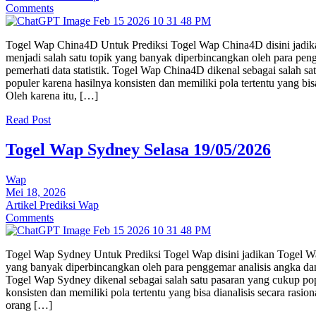
Comments
Togel Wap China4D Untuk Prediksi Togel Wap China4D disini jadi
menjadi salah satu topik yang banyak diperbincangkan oleh para pen
pemerhati data statistik. Togel Wap China4D dikenal sebagai salah s
populer karena hasilnya konsisten dan memiliki pola tertentu yang bisa 
Oleh karena itu, […]
Read Post
Togel Wap Sydney Selasa 19/05/2026
Wap
Mei 18, 2026
Artikel Prediksi Wap
Comments
Togel Wap Sydney Untuk Prediksi Togel Wap disini jadikan Togel Wa
yang banyak diperbincangkan oleh para penggemar analisis angka dan 
Togel Wap Sydney dikenal sebagai salah satu pasaran yang cukup pop
konsisten dan memiliki pola tertentu yang bisa dianalisis secara rasio
orang […]