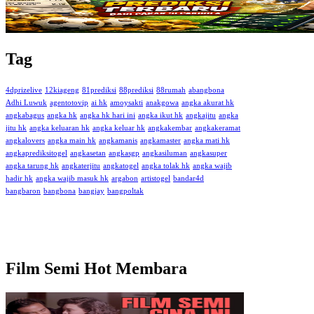
Tag
4dprizelive
12kiageng
81prediksi
88prediksi
88rumah
abangbona
Adhi Luwuk
agentotovip
ai hk
amoysakti
anakgowa
angka akurat hk
angkabagus
angka hk
angka hk hari ini
angka ikut hk
angkajitu
angka
jitu hk
angka keluaran hk
angka keluar hk
angkakembar
angkakeramat
angkalovers
angka main hk
angkamanis
angkamaster
angka mati hk
angkaprediksitogel
angkasetan
angkasgp
angkasiluman
angkasuper
angka tarung hk
angkaterjitu
angkatogel
angka tolak hk
angka wajib
hadir hk
angka wajib masuk hk
argabon
artistogel
bandar4d
bangbaron
bangbona
bangjay
bangpoltak
Film Semi Hot Membara