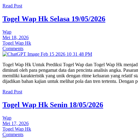
Read Post
Togel Wap Hk Selasa 19/05/2026
Wap
Mei 18, 2026
Togel Wap Hk
Comments
Togel Wap Hk Untuk Prediksi Togel Wap dan Togel Wap Hk menjadi 
diminati oleh para pengamat data dan pencinta analisis angka. Pasar
memiliki karakteristik yang unik dengan ritme keluaran yang relatif st
dijadikan bahan kajian untuk melihat pola dan tren tertentu. Dengan
Read Post
Togel Wap Hk Senin 18/05/2026
Wap
Mei 17, 2026
Togel Wap Hk
Comments