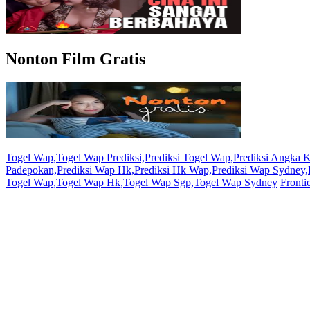
Nonton Film Gratis
Togel Wap,Togel Wap Prediksi,Prediksi Togel Wap,Prediksi Angka 
Padepokan,Prediksi Wap Hk,Prediksi Hk Wap,Prediksi Wap Sydney,
Togel Wap,Togel Wap Hk,Togel Wap Sgp,Togel Wap Sydney
Fronti