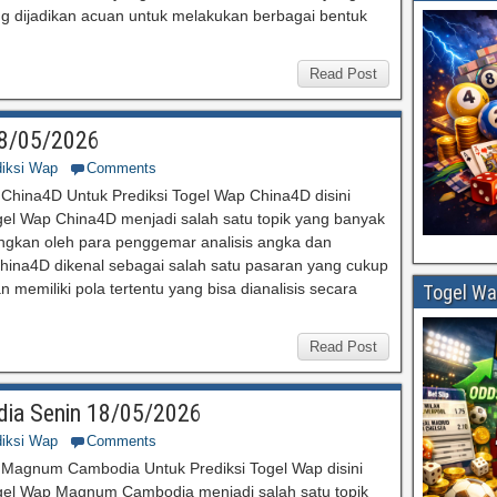
ing dijadikan acuan untuk melakukan berbagai bentuk
Read Post
18/05/2026
diksi Wap
Comments
China4D Untuk Prediksi Togel Wap China4D disini
gel Wap China4D menjadi salah satu topik yang banyak
ngkan oleh para penggemar analisis angka dan
 China4D dikenal sebagai salah satu pasaran yang cukup
 memiliki pola tertentu yang bisa dianalisis secara
Togel Wa
Read Post
ia Senin 18/05/2026
diksi Wap
Comments
 Magnum Cambodia Untuk Prediksi Togel Wap disini
ogel Wap Magnum Cambodia menjadi salah satu topik