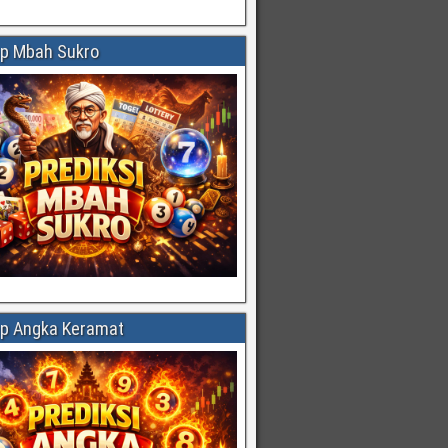
p Mbah Sukro
p Angka Keramat