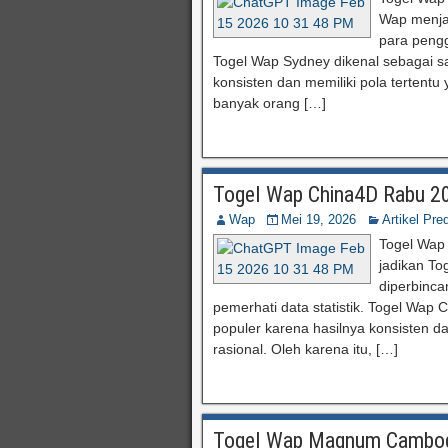
Wap menjad
para pengg
Togel Wap Sydney dikenal sebagai s
konsisten dan memiliki pola tertentu 
banyak orang […]
Togel Wap China4D Rabu 2
Wap
Mei 19, 2026
Artikel Pre
Togel Wap 
jadikan To
diperbinca
pemerhati data statistik. Togel Wap
populer karena hasilnya konsisten dan
rasional. Oleh karena itu, […]
Togel Wap Magnum Cambod