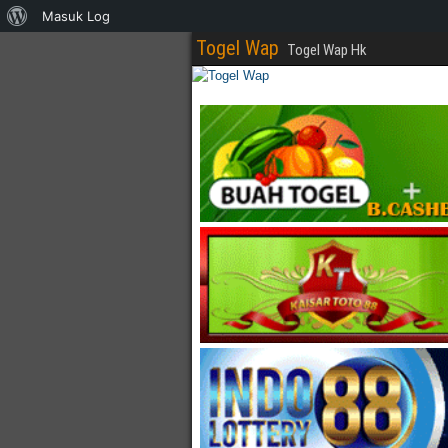
Masuk Log
Togel Wap
Togel Wap Hk