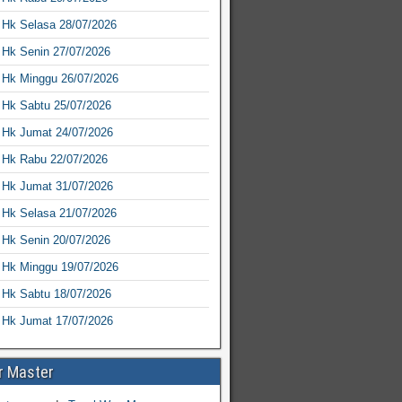
 Hk Selasa 28/07/2026
 Hk Senin 27/07/2026
 Hk Minggu 26/07/2026
 Hk Sabtu 25/07/2026
 Hk Jumat 24/07/2026
 Hk Rabu 22/07/2026
 Hk Jumat 31/07/2026
 Hk Selasa 21/07/2026
 Hk Senin 20/07/2026
 Hk Minggu 19/07/2026
 Hk Sabtu 18/07/2026
 Hk Jumat 17/07/2026
r Master