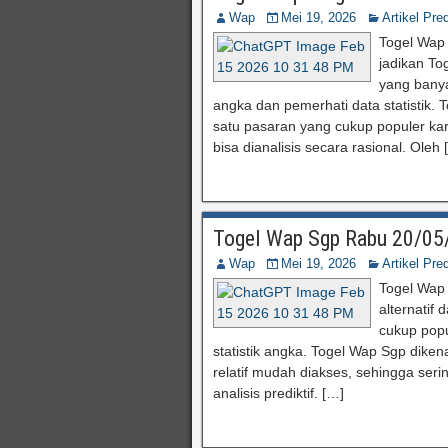
Wap
Mei 19, 2026
Artikel Pre
Togel Wap
jadikan T
yang banya
angka dan pemerhati data statistik
satu pasaran yang cukup populer kar
bisa dianalisis secara rasional. Oleh 
Togel Wap Sgp Rabu 20/05
Wap
Mei 19, 2026
Artikel Pre
Togel Wap
alternatif
cukup popu
statistik angka. Togel Wap Sgp dikena
relatif mudah diakses, sehingga ser
analisis prediktif. […]