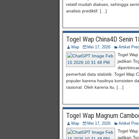
relatif mudah diakses, sehingga ser
analisis prediktif. […]
Togel Wap China4D Senin 
Wap
Mei 17, 2026
Artikel Pre
Togel Wap 
jadikan To
diperbinca
pemerhati data statistik. Togel Wap
populer karena hasilnya konsisten dan
rasional. Oleh karena itu, […]
Togel Wap Magnum Cambod
Wap
Mei 17, 2026
Artikel Pre
Togel Wap
jadikan T