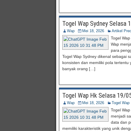
Togel Wap Sydney Selasa 
Wap
Mei 18, 2026
Artikel Pre
Togel Wap 
Wap menjad
para pengg
Togel Wap Sydney dikenal sebagai s
konsisten dan memiliki pola tertentu 
banyak orang […]
Togel Wap Hk Selasa 19/0
Wap
Mei 18, 2026
Togel Wap
Togel Wap 
menjadi sa
data dan p
memiliki karakteristik yang unik deng