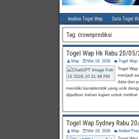
Analisa Togel Wap
Data Togel W
Tag:
crownprediksi
Togel Wap Hk Rabu 20/05
Wap
Mei 19, 2026
Togel Wap
Togel Wap 
menjadi sa
data dan p
memiliki karakteristik yang unik deng
dijadikan bahan kajian untuk meliha
Togel Wap Sydney Rabu 20
Wap
Mei 19, 2026
Artikel Pre
Togel Wap 