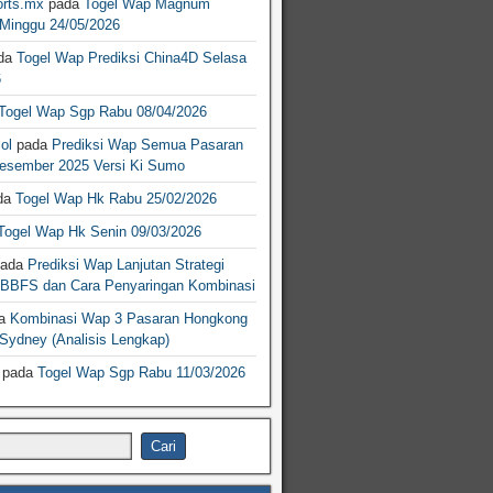
orts.mx
pada
Togel Wap Magnum
Minggu 24/05/2026
da
Togel Wap Prediksi China4D Selasa
6
Togel Wap Sgp Rabu 08/04/2026
ol
pada
Prediksi Wap Semua Pasaran
Desember 2025 Versi Ki Sumo
da
Togel Wap Hk Rabu 25/02/2026
Togel Wap Hk Senin 09/03/2026
ada
Prediksi Wap Lanjutan Strategi
BBFS dan Cara Penyaringan Kombinasi
a
Kombinasi Wap 3 Pasaran Hongkong
Sydney (Analisis Lengkap)
pada
Togel Wap Sgp Rabu 11/03/2026