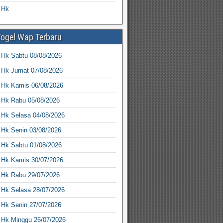
 Hk
Togel Wap Terbaru
 Hk Sabtu 08/08/2026
 Hk Jumat 07/08/2026
 Hk Kamis 06/08/2026
 Hk Rabu 05/08/2026
 Hk Selasa 04/08/2026
 Hk Senin 03/08/2026
 Hk Sabtu 01/08/2026
 Hk Kamis 30/07/2026
 Hk Rabu 29/07/2026
 Hk Selasa 28/07/2026
 Hk Senin 27/07/2026
 Hk Minggu 26/07/2026