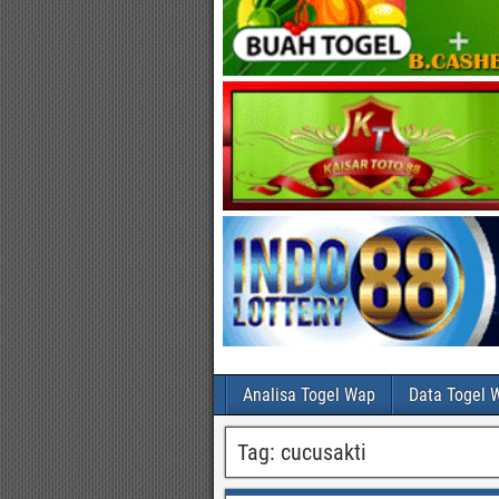
Analisa Togel Wap
Data Togel 
Tag:
cucusakti