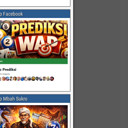
p Facebook
p Mbah Sukro