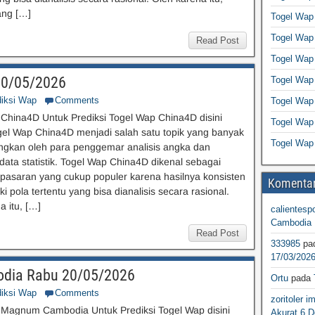
ang […]
Togel Wap
Togel Wap
Read Post
Togel Wap
20/05/2026
Togel Wap
diksi Wap
Comments
Togel Wap
China4D Untuk Prediksi Togel Wap China4D disini
Togel Wap
gel Wap China4D menjadi salah satu topik yang banyak
Togel Wap
ngkan oleh para penggemar analisis angka dan
data statistik. Togel Wap China4D dikenal sebagai
 pasaran yang cukup populer karena hasilnya konsisten
Komentar
i pola tertentu yang bisa dianalisis secara rasional.
a itu, […]
calientesp
Cambodia 
Read Post
333985
pa
17/03/202
dia Rabu 20/05/2026
Ortu
pada
diksi Wap
Comments
zoritoler im
 Magnum Cambodia Untuk Prediksi Togel Wap disini
Akurat 6 