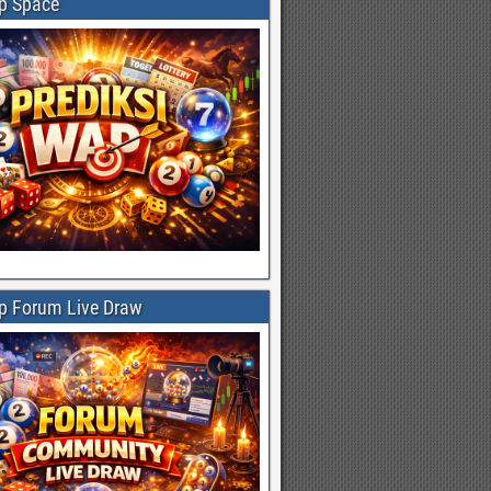
p Space
p Forum Live Draw