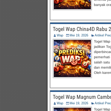
banyak or
Togel Wap China4D Rabu 
Wap
Mei 19, 2026
Artikel Pre
Togel Wap 
jadikan To
diperbinca
pemerhati 
salah satu
dan memilik
Oleh karen
Togel Wap Magnum Cambo
Wap
Mei 19, 2026
Artikel Pre
Togel Wap