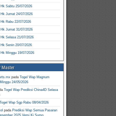
 Hk Sabtu 25/07/2026
 Hk Jumat 24/07/2026
 Hk Rabu 22/07/2026
 Hk Jumat 31/07/2026
 Hk Selasa 21/07/2026
 Hk Senin 20/07/2026
 Hk Minggu 19/07/2026
 Master
orts.mx
pada
Togel Wap Magnum
Minggu 24/05/2026
da
Togel Wap Prediksi China4D Selasa
6
Togel Wap Sgp Rabu 08/04/2026
ol
pada
Prediksi Wap Semua Pasaran
Desember 2025 Versi Ki Sumo