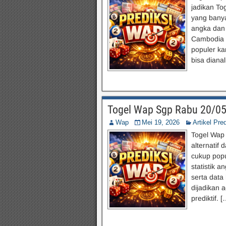
jadikan T
yang banya
angka dan 
Cambodia d
populer ka
bisa dianal
Togel Wap Sgp Rabu 20/0
Wap
Mei 19, 2026
Artikel Pre
Togel Wap
alternatif
cukup popu
statistik a
serta data
dijadikan 
prediktif. [