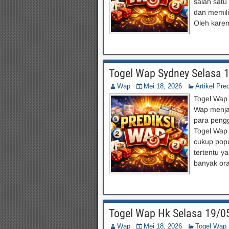
salah satu
dan memilik
Oleh karen
Togel Wap Sydney Selasa 
Wap
Mei 18, 2026
Artikel Pre
Togel Wap 
Wap menjad
para pengg
Togel Wap 
cukup popu
tertentu ya
banyak or
Togel Wap Hk Selasa 19/0
Wap
Mei 18, 2026
Togel Wap