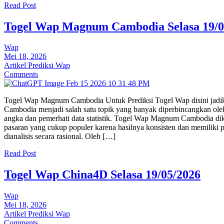
Read Post
Togel Wap Magnum Cambodia Selasa 19/0
Wap
Mei 18, 2026
Artikel Prediksi Wap
Comments
Togel Wap Magnum Cambodia Untuk Prediksi Togel Wap disini ja
Cambodia menjadi salah satu topik yang banyak diperbincangkan oleh
angka dan pemerhati data statistik. Togel Wap Magnum Cambodia dike
pasaran yang cukup populer karena hasilnya konsisten dan memiliki po
dianalisis secara rasional. Oleh […]
Read Post
Togel Wap China4D Selasa 19/05/2026
Wap
Mei 18, 2026
Artikel Prediksi Wap
Comments