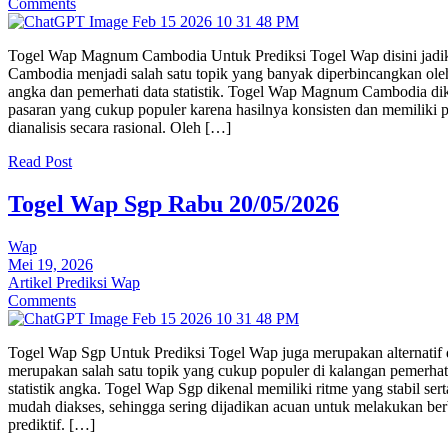
Comments
Togel Wap Magnum Cambodia Untuk Prediksi Togel Wap disini ja
Cambodia menjadi salah satu topik yang banyak diperbincangkan oleh
angka dan pemerhati data statistik. Togel Wap Magnum Cambodia dike
pasaran yang cukup populer karena hasilnya konsisten dan memiliki po
dianalisis secara rasional. Oleh […]
Read Post
Togel Wap Sgp Rabu 20/05/2026
Wap
Mei 19, 2026
Artikel Prediksi Wap
Comments
Togel Wap Sgp Untuk Prediksi Togel Wap juga merupakan alternatif
merupakan salah satu topik yang cukup populer di kalangan pemerhati 
statistik angka. Togel Wap Sgp dikenal memiliki ritme yang stabil serta
mudah diakses, sehingga sering dijadikan acuan untuk melakukan berb
prediktif. […]