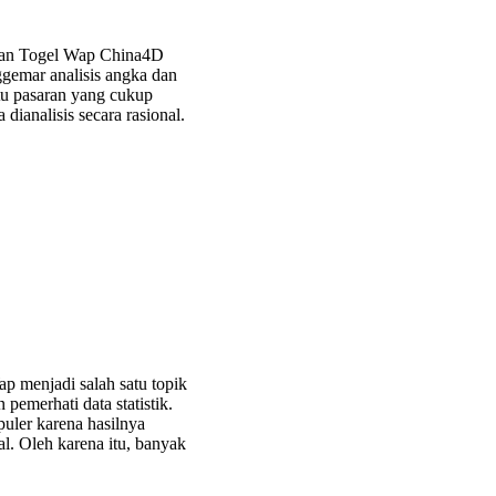
kan Togel Wap China4D
ggemar analisis angka dan
atu pasaran yang cukup
dianalisis secara rasional.
p menjadi salah satu topik
pemerhati data statistik.
uler karena hasilnya
nal. Oleh karena itu, banyak