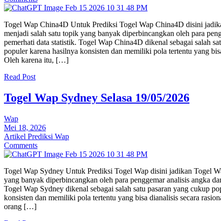
Togel Wap China4D Untuk Prediksi Togel Wap China4D disini jadi
menjadi salah satu topik yang banyak diperbincangkan oleh para pen
pemerhati data statistik. Togel Wap China4D dikenal sebagai salah s
populer karena hasilnya konsisten dan memiliki pola tertentu yang bisa 
Oleh karena itu, […]
Read Post
Togel Wap Sydney Selasa 19/05/2026
Wap
Mei 18, 2026
Artikel Prediksi Wap
Comments
Togel Wap Sydney Untuk Prediksi Togel Wap disini jadikan Togel Wa
yang banyak diperbincangkan oleh para penggemar analisis angka dan 
Togel Wap Sydney dikenal sebagai salah satu pasaran yang cukup pop
konsisten dan memiliki pola tertentu yang bisa dianalisis secara rasio
orang […]