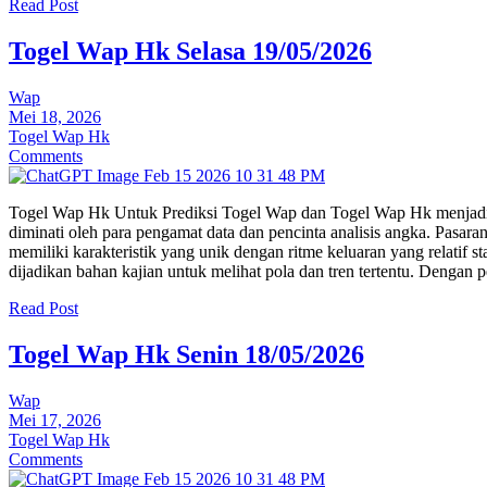
Read Post
Togel Wap Hk Selasa 19/05/2026
Wap
Mei 18, 2026
Togel Wap Hk
Comments
Togel Wap Hk Untuk Prediksi Togel Wap dan Togel Wap Hk menjadi 
diminati oleh para pengamat data dan pencinta analisis angka. Pasar
memiliki karakteristik yang unik dengan ritme keluaran yang relatif st
dijadikan bahan kajian untuk melihat pola dan tren tertentu. Dengan
Read Post
Togel Wap Hk Senin 18/05/2026
Wap
Mei 17, 2026
Togel Wap Hk
Comments