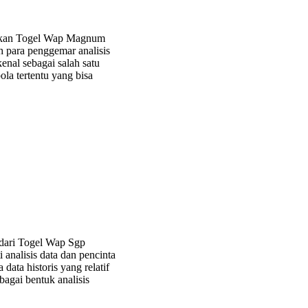
dikan Togel Wap Magnum
 para penggemar analisis
nal sebagai salah satu
la tertentu yang bisa
 dari Togel Wap Sgp
analisis data dan pencinta
 data historis yang relatif
agai bentuk analisis