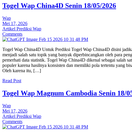
Togel Wap China4D Senin 18/05/2026
Wap
Mei 17, 2026
Artikel Prediksi Wap
Comments
Togel Wap China4D Untuk Prediksi Togel Wap China4D disini jadi
menjadi salah satu topik yang banyak diperbincangkan oleh para pen
pemerhati data statistik. Togel Wap China4D dikenal sebagai salah s
populer karena hasilnya konsisten dan memiliki pola tertentu yang bisa 
Oleh karena itu, […]
Read Post
Togel Wap Magnum Cambodia Senin 18/0
Wap
Mei 17, 2026
Artikel Prediksi Wap
Comments