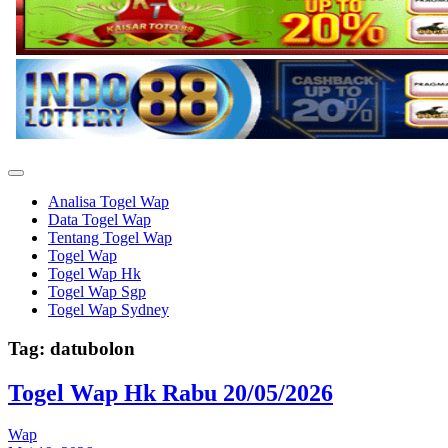
Analisa Togel Wap
Data Togel Wap
Tentang Togel Wap
Togel Wap
Togel Wap Hk
Togel Wap Sgp
Togel Wap Sydney
Tag:
datubolon
Togel Wap Hk Rabu 20/05/2026
Wap