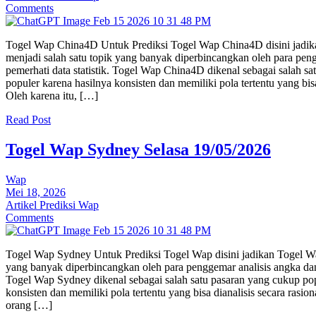
Comments
Togel Wap China4D Untuk Prediksi Togel Wap China4D disini jadi
menjadi salah satu topik yang banyak diperbincangkan oleh para pen
pemerhati data statistik. Togel Wap China4D dikenal sebagai salah s
populer karena hasilnya konsisten dan memiliki pola tertentu yang bisa 
Oleh karena itu, […]
Read Post
Togel Wap Sydney Selasa 19/05/2026
Wap
Mei 18, 2026
Artikel Prediksi Wap
Comments
Togel Wap Sydney Untuk Prediksi Togel Wap disini jadikan Togel Wa
yang banyak diperbincangkan oleh para penggemar analisis angka dan 
Togel Wap Sydney dikenal sebagai salah satu pasaran yang cukup pop
konsisten dan memiliki pola tertentu yang bisa dianalisis secara rasio
orang […]