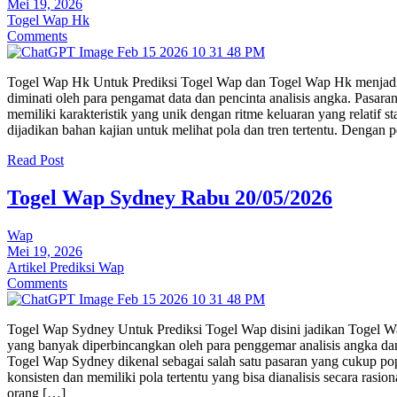
Mei 19, 2026
Togel Wap Hk
Comments
Togel Wap Hk Untuk Prediksi Togel Wap dan Togel Wap Hk menjadi 
diminati oleh para pengamat data dan pencinta analisis angka. Pasar
memiliki karakteristik yang unik dengan ritme keluaran yang relatif st
dijadikan bahan kajian untuk melihat pola dan tren tertentu. Dengan
Read Post
Togel Wap Sydney Rabu 20/05/2026
Wap
Mei 19, 2026
Artikel Prediksi Wap
Comments
Togel Wap Sydney Untuk Prediksi Togel Wap disini jadikan Togel Wa
yang banyak diperbincangkan oleh para penggemar analisis angka dan 
Togel Wap Sydney dikenal sebagai salah satu pasaran yang cukup pop
konsisten dan memiliki pola tertentu yang bisa dianalisis secara rasio
orang […]