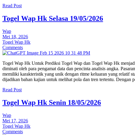
Read Post
Togel Wap Hk Selasa 19/05/2026
Wap
Mei 18, 2026
Togel Wap Hk
Comments
Togel Wap Hk Untuk Prediksi Togel Wap dan Togel Wap Hk menjadi 
diminati oleh para pengamat data dan pencinta analisis angka. Pasar
memiliki karakteristik yang unik dengan ritme keluaran yang relatif st
dijadikan bahan kajian untuk melihat pola dan tren tertentu. Dengan
Read Post
Togel Wap Hk Senin 18/05/2026
Wap
Mei 17, 2026
Togel Wap Hk
Comments