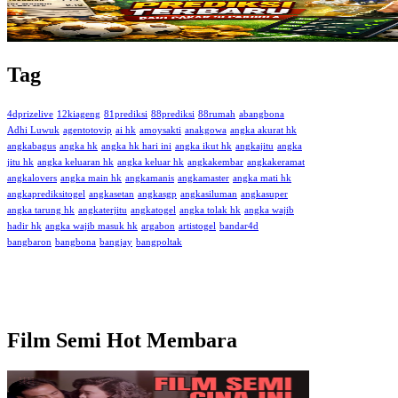
Tag
4dprizelive
12kiageng
81prediksi
88prediksi
88rumah
abangbona
Adhi Luwuk
agentotovip
ai hk
amoysakti
anakgowa
angka akurat hk
angkabagus
angka hk
angka hk hari ini
angka ikut hk
angkajitu
angka
jitu hk
angka keluaran hk
angka keluar hk
angkakembar
angkakeramat
angkalovers
angka main hk
angkamanis
angkamaster
angka mati hk
angkaprediksitogel
angkasetan
angkasgp
angkasiluman
angkasuper
angka tarung hk
angkaterjitu
angkatogel
angka tolak hk
angka wajib
hadir hk
angka wajib masuk hk
argabon
artistogel
bandar4d
bangbaron
bangbona
bangjay
bangpoltak
Film Semi Hot Membara