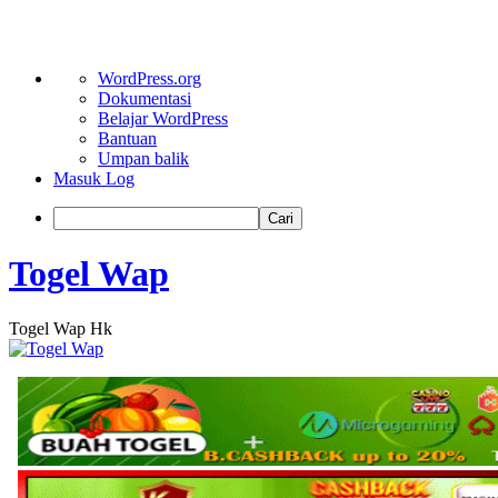
Tentang
WordPress.org
WordPress
Dokumentasi
Belajar WordPress
Bantuan
Umpan balik
Masuk Log
Cari
Togel Wap
Togel Wap Hk