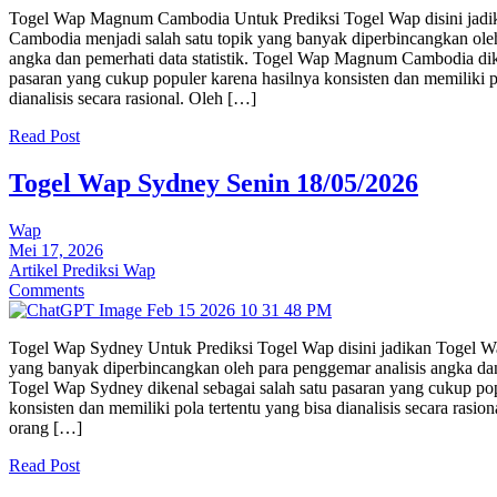
Togel Wap Magnum Cambodia Untuk Prediksi Togel Wap disini ja
Cambodia menjadi salah satu topik yang banyak diperbincangkan oleh
angka dan pemerhati data statistik. Togel Wap Magnum Cambodia dike
pasaran yang cukup populer karena hasilnya konsisten dan memiliki po
dianalisis secara rasional. Oleh […]
Read Post
Togel Wap Sydney Senin 18/05/2026
Wap
Mei 17, 2026
Artikel Prediksi Wap
Comments
Togel Wap Sydney Untuk Prediksi Togel Wap disini jadikan Togel Wa
yang banyak diperbincangkan oleh para penggemar analisis angka dan 
Togel Wap Sydney dikenal sebagai salah satu pasaran yang cukup pop
konsisten dan memiliki pola tertentu yang bisa dianalisis secara rasio
orang […]
Read Post