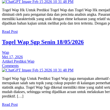
Togel Wap Hk Untuk Prediksi Togel Wap dan Togel Wap Hk menjadi 
diminati oleh para pengamat data dan pencinta analisis angka. Pasar
memiliki karakteristik yang unik dengan ritme keluaran yang relatif st
dijadikan bahan kajian untuk melihat pola dan tren tertentu. Dengan
Read Post
Togel Wap Sgp Senin 18/05/2026
Wap
Mei 17, 2026
Artikel Prediksi Wap
Comments
Togel Wap Sgp Untuk Prediksi Togel Wap juga merupakan alternatif
merupakan salah satu topik yang cukup populer di kalangan pemerhati 
statistik angka. Togel Wap Sgp dikenal memiliki ritme yang stabil serta
mudah diakses, sehingga sering dijadikan acuan untuk melakukan berb
prediktif. […]
Read Post