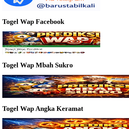
Togel Wap Facebook
Togel Wap Mbah Sukro
Togel Wap Angka Keramat