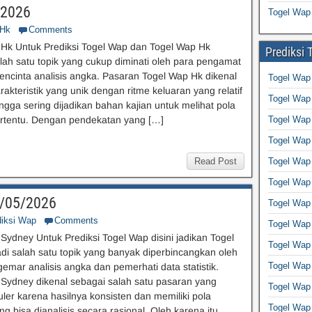
/2026
Togel Wap
 Hk
Comments
Hk Untuk Prediksi Togel Wap dan Togel Wap Hk
Prediksi 
lah satu topik yang cukup diminati oleh para pengamat
encinta analisis angka. Pasaran Togel Wap Hk dikenal
Togel Wap
rakteristik yang unik dengan ritme keluaran yang relatif
Togel Wap
ingga sering dijadikan bahan kajian untuk melihat pola
ertentu. Dengan pendekatan yang […]
Togel Wap
Togel Wap
Read Post
Togel Wap
Togel Wap
0/05/2026
Togel Wap
diksi Wap
Comments
Togel Wap
Sydney Untuk Prediksi Togel Wap disini jadikan Togel
Togel Wap
i salah satu topik yang banyak diperbincangkan oleh
Togel Wap
emar analisis angka dan pemerhati data statistik.
Sydney dikenal sebagai salah satu pasaran yang
Togel Wap
ler karena hasilnya konsisten dan memiliki pola
Togel Wap
ng bisa dianalisis secara rasional. Oleh karena itu,