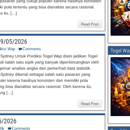
 pasaran yang cukup populer karena hasilnya konsisten
i pola tertentu yang bisa dianalisis secara rasional.
a itu, […]
Read Post
19/05/2026
diksi Wap
Comments
Togel Wa
Sydney Untuk Prediksi Togel Wap disini jadikan Togel
i salah satu topik yang banyak diperbincangkan oleh
emar analisis angka dan pemerhati data statistik.
Sydney dikenal sebagai salah satu pasaran yang
ler karena hasilnya konsisten dan memiliki pola
ng bisa dianalisis secara rasional. Oleh karena itu,
ang […]
Read Post
5/2026
 Hk
Comments