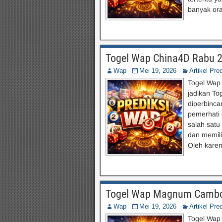
banyak or
Togel Wap China4D Rabu 
Wap
Mei 19, 2026
Artikel Pre
Togel Wap 
jadikan To
diperbinca
pemerhati 
salah satu
dan memilik
Oleh karen
Togel Wap Magnum Cambo
Wap
Mei 19, 2026
Artikel Pre
Togel Wap