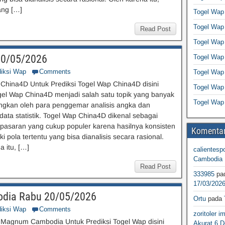
ang […]
Togel Wap
Togel Wap
Read Post
Togel Wap
20/05/2026
Togel Wap
diksi Wap
Comments
Togel Wap
China4D Untuk Prediksi Togel Wap China4D disini
Togel Wap
gel Wap China4D menjadi salah satu topik yang banyak
Togel Wap
ngkan oleh para penggemar analisis angka dan
data statistik. Togel Wap China4D dikenal sebagai
 pasaran yang cukup populer karena hasilnya konsisten
Komentar
i pola tertentu yang bisa dianalisis secara rasional.
a itu, […]
calientesp
Cambodia 
Read Post
333985
pa
17/03/202
dia Rabu 20/05/2026
Ortu
pada
diksi Wap
Comments
zoritoler im
 Magnum Cambodia Untuk Prediksi Togel Wap disini
Akurat 6 