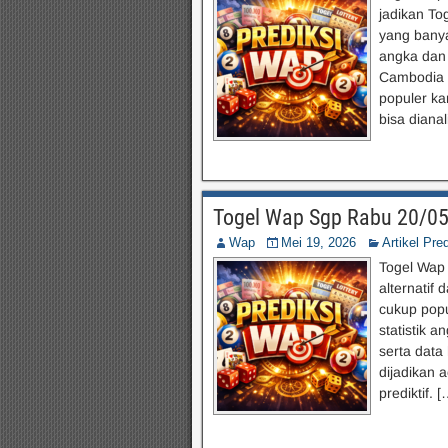
jadikan T
yang banya
angka dan 
Cambodia d
populer ka
bisa dianal
Togel Wap Sgp Rabu 20/0
Wap
Mei 19, 2026
Artikel Pre
Togel Wap
alternatif
cukup popu
statistik a
serta data
dijadikan 
prediktif. [