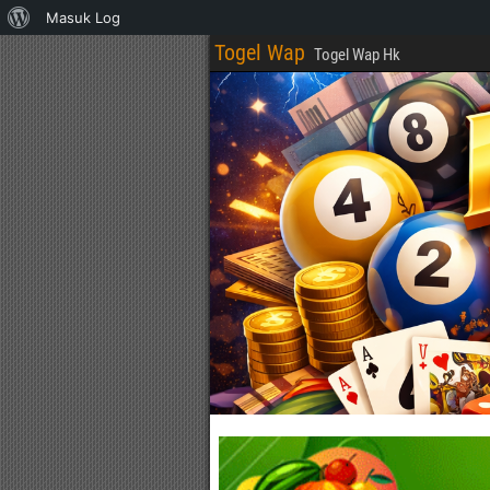
Masuk Log
Togel Wap
Togel Wap Hk