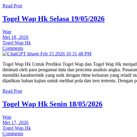
Read Post
Togel Wap Hk Selasa 19/05/2026
Wap
Mei 18, 2026
Togel Wap Hk
Comments
Togel Wap Hk Untuk Prediksi Togel Wap dan Togel Wap Hk menjadi 
diminati oleh para pengamat data dan pencinta analisis angka. Pasar
memiliki karakteristik yang unik dengan ritme keluaran yang relatif st
dijadikan bahan kajian untuk melihat pola dan tren tertentu. Dengan
Read Post
Togel Wap Hk Senin 18/05/2026
Wap
Mei 17, 2026
Togel Wap Hk
Comments