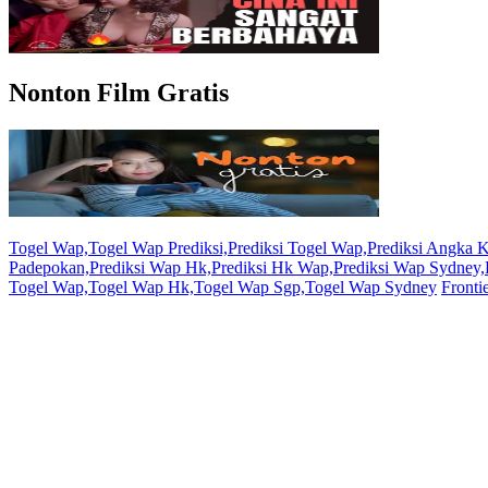
Nonton Film Gratis
Togel Wap,Togel Wap Prediksi,Prediksi Togel Wap,Prediksi Angka 
Padepokan,Prediksi Wap Hk,Prediksi Hk Wap,Prediksi Wap Sydney,
Togel Wap,Togel Wap Hk,Togel Wap Sgp,Togel Wap Sydney
Fronti