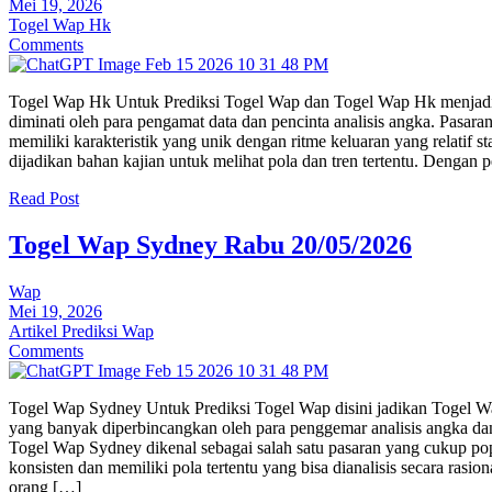
Mei 19, 2026
Togel Wap Hk
Comments
Togel Wap Hk Untuk Prediksi Togel Wap dan Togel Wap Hk menjadi 
diminati oleh para pengamat data dan pencinta analisis angka. Pasar
memiliki karakteristik yang unik dengan ritme keluaran yang relatif st
dijadikan bahan kajian untuk melihat pola dan tren tertentu. Dengan
Read Post
Togel Wap Sydney Rabu 20/05/2026
Wap
Mei 19, 2026
Artikel Prediksi Wap
Comments
Togel Wap Sydney Untuk Prediksi Togel Wap disini jadikan Togel Wa
yang banyak diperbincangkan oleh para penggemar analisis angka dan 
Togel Wap Sydney dikenal sebagai salah satu pasaran yang cukup pop
konsisten dan memiliki pola tertentu yang bisa dianalisis secara rasio
orang […]