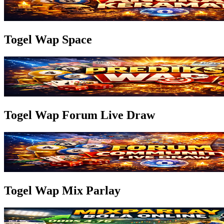
Togel Wap Space
Togel Wap Forum Live Draw
Togel Wap Mix Parlay