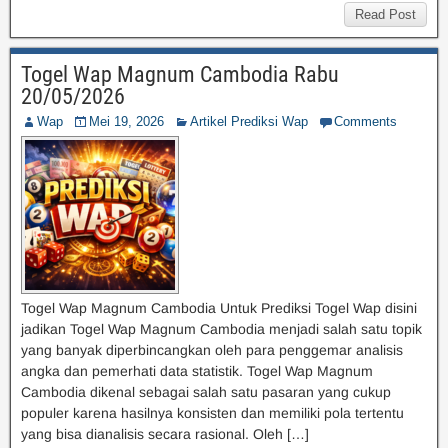
Read Post
Togel Wap Magnum Cambodia Rabu
20/05/2026
Wap
Mei 19, 2026
Artikel Prediksi Wap
Comments
Togel Wap Magnum Cambodia Untuk Prediksi Togel Wap disini
jadikan Togel Wap Magnum Cambodia menjadi salah satu topik
yang banyak diperbincangkan oleh para penggemar analisis
angka dan pemerhati data statistik. Togel Wap Magnum
Cambodia dikenal sebagai salah satu pasaran yang cukup
populer karena hasilnya konsisten dan memiliki pola tertentu
yang bisa dianalisis secara rasional. Oleh […]