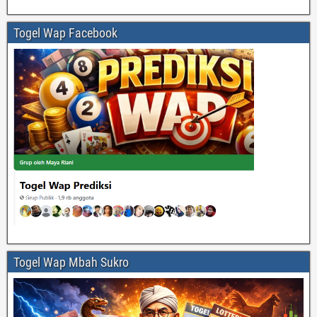
Togel Wap Facebook
Togel Wap Mbah Sukro