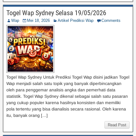
Togel Wap Sydney Selasa 19/05/2026
Wap
Mei 18, 2026
Artikel Prediksi Wap
Comments
Togel Wap Sydney Untuk Prediksi Togel Wap disini jadikan Togel
Wap menjadi salah satu topik yang banyak diperbincangkan
oleh para penggemar analisis angka dan pemerhati data
statistik. Togel Wap Sydney dikenal sebagai salah satu pasaran
yang cukup populer karena hasilnya konsisten dan memiliki
pola tertentu yang bisa dianalisis secara rasional. Oleh karena
itu, banyak orang […]
Read Post