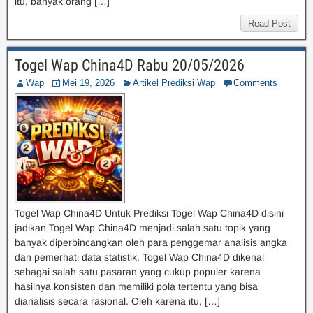
itu, banyak orang […]
Read Post
Togel Wap China4D Rabu 20/05/2026
Wap
Mei 19, 2026
Artikel Prediksi Wap
Comments
Togel Wap China4D Untuk Prediksi Togel Wap China4D disini
jadikan Togel Wap China4D menjadi salah satu topik yang
banyak diperbincangkan oleh para penggemar analisis angka
dan pemerhati data statistik. Togel Wap China4D dikenal
sebagai salah satu pasaran yang cukup populer karena
hasilnya konsisten dan memiliki pola tertentu yang bisa
dianalisis secara rasional. Oleh karena itu, […]