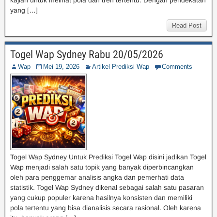
yang […]
Read Post
Togel Wap Sydney Rabu 20/05/2026
Wap
Mei 19, 2026
Artikel Prediksi Wap
Comments
Togel Wap Sydney Untuk Prediksi Togel Wap disini jadikan Togel
Wap menjadi salah satu topik yang banyak diperbincangkan
oleh para penggemar analisis angka dan pemerhati data
statistik. Togel Wap Sydney dikenal sebagai salah satu pasaran
yang cukup populer karena hasilnya konsisten dan memiliki
pola tertentu yang bisa dianalisis secara rasional. Oleh karena