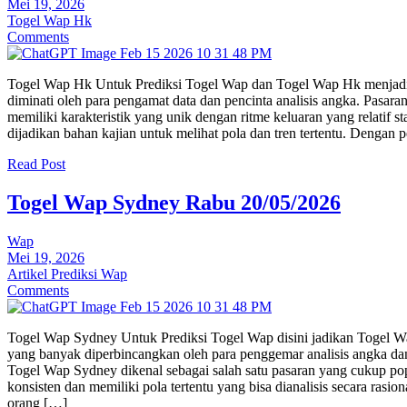
Mei 19, 2026
Togel Wap Hk
Comments
Togel Wap Hk Untuk Prediksi Togel Wap dan Togel Wap Hk menjadi 
diminati oleh para pengamat data dan pencinta analisis angka. Pasar
memiliki karakteristik yang unik dengan ritme keluaran yang relatif st
dijadikan bahan kajian untuk melihat pola dan tren tertentu. Dengan
Read Post
Togel Wap Sydney Rabu 20/05/2026
Wap
Mei 19, 2026
Artikel Prediksi Wap
Comments
Togel Wap Sydney Untuk Prediksi Togel Wap disini jadikan Togel Wa
yang banyak diperbincangkan oleh para penggemar analisis angka dan 
Togel Wap Sydney dikenal sebagai salah satu pasaran yang cukup pop
konsisten dan memiliki pola tertentu yang bisa dianalisis secara rasio
orang […]