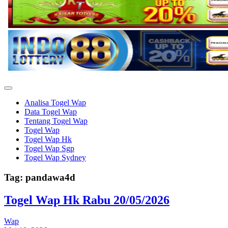
Analisa Togel Wap
Data Togel Wap
Tentang Togel Wap
Togel Wap
Togel Wap Hk
Togel Wap Sgp
Togel Wap Sydney
Tag:
pandawa4d
Togel Wap Hk Rabu 20/05/2026
Wap