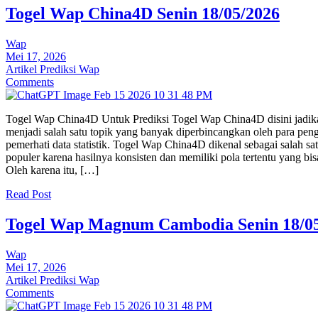
Togel Wap China4D Senin 18/05/2026
Wap
Mei 17, 2026
Artikel Prediksi Wap
Comments
Togel Wap China4D Untuk Prediksi Togel Wap China4D disini jadi
menjadi salah satu topik yang banyak diperbincangkan oleh para pen
pemerhati data statistik. Togel Wap China4D dikenal sebagai salah s
populer karena hasilnya konsisten dan memiliki pola tertentu yang bisa 
Oleh karena itu, […]
Read Post
Togel Wap Magnum Cambodia Senin 18/0
Wap
Mei 17, 2026
Artikel Prediksi Wap
Comments