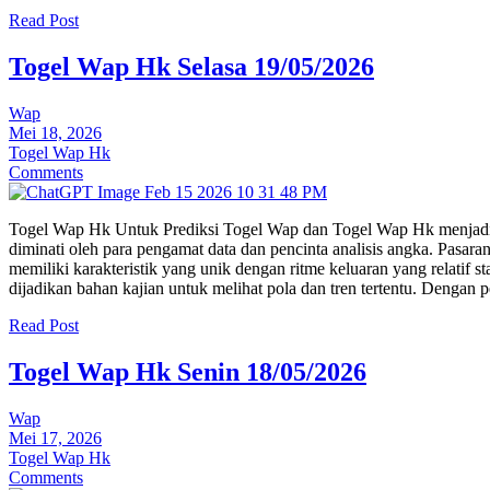
Read Post
Togel Wap Hk Selasa 19/05/2026
Wap
Mei 18, 2026
Togel Wap Hk
Comments
Togel Wap Hk Untuk Prediksi Togel Wap dan Togel Wap Hk menjadi 
diminati oleh para pengamat data dan pencinta analisis angka. Pasar
memiliki karakteristik yang unik dengan ritme keluaran yang relatif st
dijadikan bahan kajian untuk melihat pola dan tren tertentu. Dengan
Read Post
Togel Wap Hk Senin 18/05/2026
Wap
Mei 17, 2026
Togel Wap Hk
Comments