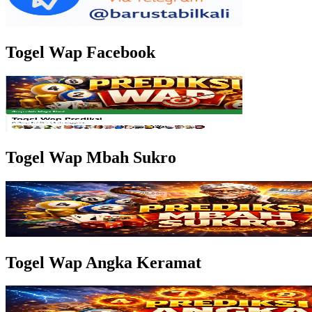
Togel Wap Facebook
Togel Wap Mbah Sukro
Togel Wap Angka Keramat