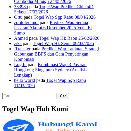
Cambodia Minggu 24/05/2026
333985
pada
Togel Wap Prediksi China4D
Selasa 17/03/2026
Ortu
pada
Togel Wap Sgp Rabu 08/04/2026
zoritoler imol
pada
Prediksi Wap Semua
Pasaran Akurat 6 Desember 2025 Versi Ki
Sumo
Ahmad
pada
Togel Wap Hk Rabu 25/02/2026
zika
pada
Togel Wap Hk Senin 09/03/2026
️ Transfer
pada
Prediksi Wap Lanjutan Strategi
Gabungan BBFS dan Cara Penyaringan
Kombinasi
Log In
pada
Kombinasi Wap 3 Pasaran
Hongkong Singapura Sydney (Analisis
Lengkap)
hello world
pada
Togel Wap Sgp Rabu
11/03/2026
Cari
untuk:
Togel Wap Hub Kami