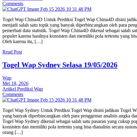
Comments
Togel Wap China4D Untuk Prediksi Togel Wap China4D disini jadi
menjadi salah satu topik yang banyak diperbincangkan oleh para pen
pemerhati data statistik. Togel Wap China4D dikenal sebagai salah s
populer karena hasilnya konsisten dan memiliki pola tertentu yang bisa 
Oleh karena itu, […]
Read Post
Togel Wap Sydney Selasa 19/05/2026
Wap
Mei 18, 2026
Artikel Prediksi Wap
Comments
Togel Wap Sydney Untuk Prediksi Togel Wap disini jadikan Togel Wa
yang banyak diperbincangkan oleh para penggemar analisis angka dan 
Togel Wap Sydney dikenal sebagai salah satu pasaran yang cukup pop
konsisten dan memiliki pola tertentu yang bisa dianalisis secara rasio
orang […]