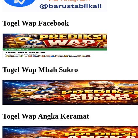
Togel Wap Facebook
Togel Wap Mbah Sukro
Togel Wap Angka Keramat