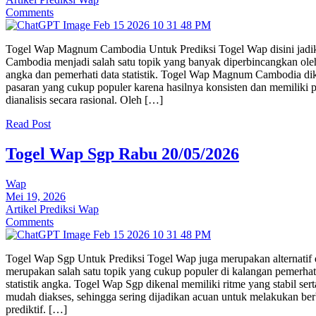
Comments
Togel Wap Magnum Cambodia Untuk Prediksi Togel Wap disini ja
Cambodia menjadi salah satu topik yang banyak diperbincangkan oleh
angka dan pemerhati data statistik. Togel Wap Magnum Cambodia dike
pasaran yang cukup populer karena hasilnya konsisten dan memiliki po
dianalisis secara rasional. Oleh […]
Read Post
Togel Wap Sgp Rabu 20/05/2026
Wap
Mei 19, 2026
Artikel Prediksi Wap
Comments
Togel Wap Sgp Untuk Prediksi Togel Wap juga merupakan alternatif
merupakan salah satu topik yang cukup populer di kalangan pemerhati 
statistik angka. Togel Wap Sgp dikenal memiliki ritme yang stabil serta
mudah diakses, sehingga sering dijadikan acuan untuk melakukan berb
prediktif. […]