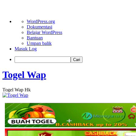
Tentang
WordPress.org
WordPress
Dokumentasi
Belajar WordPress
Bantuan
Umpan balik
Masuk Log
Cari
Togel Wap
Togel Wap Hk