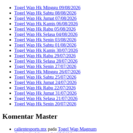
Togel Wap Hk Minggu 09/08/2026
Togel Wap Hk Sabtu 08/08/2026
Togel Wap Hk Jumat 07/08/2026
Togel Wap Hk Kamis 06/08/2026
Togel Wap Hk Rabu 05/08/2026
Togel Wap Hk Selasa 04/08/2026
Togel Wap Hk Senin 03/08/2026
Togel Wap Hk Sabtu 01/08/2026
Togel Wap Hk Kamis 30/07/2026
Togel Wap Hk Rabu 29/07/2026
Togel Wap Hk Selasa 28/07/2026
Togel Wap Hk Senin 27/07/2026
Togel Wap Hk Minggu 26/07/2026
Togel Wap Hk Sabtu 25/07/2026
Togel Wap Hk Jumat 24/07/2026
Togel Wap Hk Rabu 22/07/2026
Togel Wap Hk Jumat 31/07/2026
Togel Wap Hk Selasa 21/07/2026
Togel Wap Hk Senin 20/07/2026
Komentar Master
calientesports.mx
pada
Togel Wap Magnum