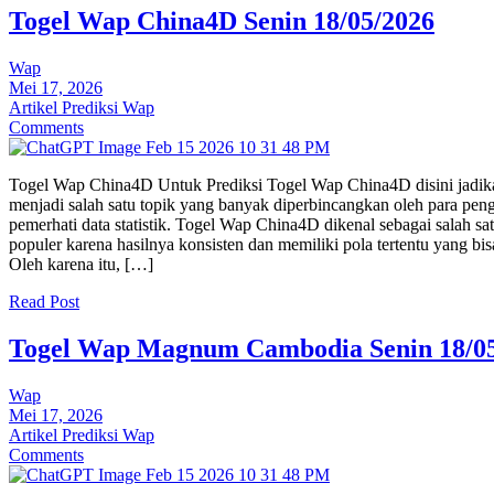
Togel Wap China4D Senin 18/05/2026
Wap
Mei 17, 2026
Artikel Prediksi Wap
Comments
Togel Wap China4D Untuk Prediksi Togel Wap China4D disini jadi
menjadi salah satu topik yang banyak diperbincangkan oleh para pen
pemerhati data statistik. Togel Wap China4D dikenal sebagai salah s
populer karena hasilnya konsisten dan memiliki pola tertentu yang bisa 
Oleh karena itu, […]
Read Post
Togel Wap Magnum Cambodia Senin 18/0
Wap
Mei 17, 2026
Artikel Prediksi Wap
Comments