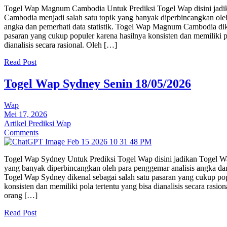
Togel Wap Magnum Cambodia Untuk Prediksi Togel Wap disini ja
Cambodia menjadi salah satu topik yang banyak diperbincangkan oleh
angka dan pemerhati data statistik. Togel Wap Magnum Cambodia dike
pasaran yang cukup populer karena hasilnya konsisten dan memiliki po
dianalisis secara rasional. Oleh […]
Read Post
Togel Wap Sydney Senin 18/05/2026
Wap
Mei 17, 2026
Artikel Prediksi Wap
Comments
Togel Wap Sydney Untuk Prediksi Togel Wap disini jadikan Togel Wa
yang banyak diperbincangkan oleh para penggemar analisis angka dan 
Togel Wap Sydney dikenal sebagai salah satu pasaran yang cukup pop
konsisten dan memiliki pola tertentu yang bisa dianalisis secara rasio
orang […]
Read Post