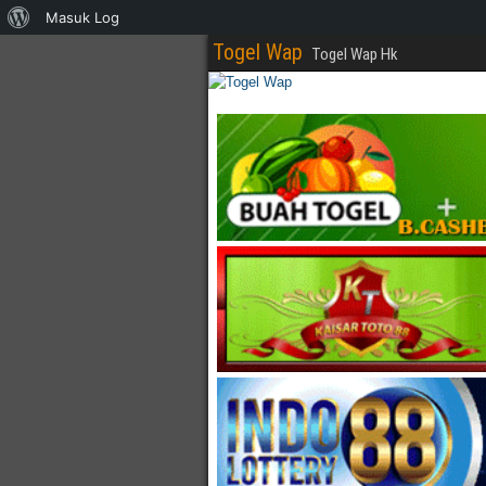
Masuk Log
Togel Wap
Togel Wap Hk