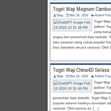
Togel Wap Magnum Cambod
Wap
Mei 18, 2026
Artikel Pre
Togel Wap
jadikan T
yang banya
angka dan pemerhati data statistik
satu pasaran yang cukup populer kar
bisa dianalisis secara rasional. Oleh 
Togel Wap China4D Selasa
Wap
Mei 18, 2026
Artikel Pre
Togel Wap 
jadikan To
diperbinca
pemerhati data statistik. Togel Wap
populer karena hasilnya konsisten dan
rasional. Oleh karena itu, […]