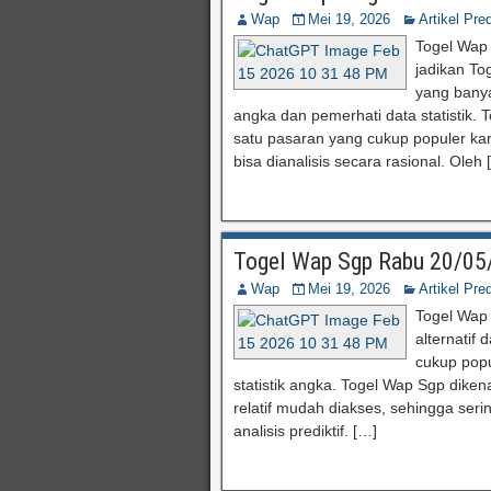
Wap
Mei 19, 2026
Artikel Pre
Togel Wap
jadikan T
yang banya
angka dan pemerhati data statistik
satu pasaran yang cukup populer kar
bisa dianalisis secara rasional. Oleh 
Togel Wap Sgp Rabu 20/05
Wap
Mei 19, 2026
Artikel Pre
Togel Wap
alternatif
cukup popu
statistik angka. Togel Wap Sgp dikena
relatif mudah diakses, sehingga ser
analisis prediktif. […]