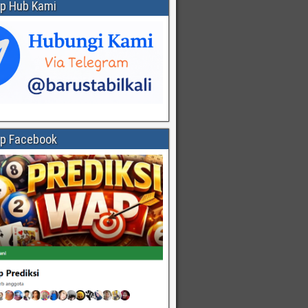
p Hub Kami
p Facebook