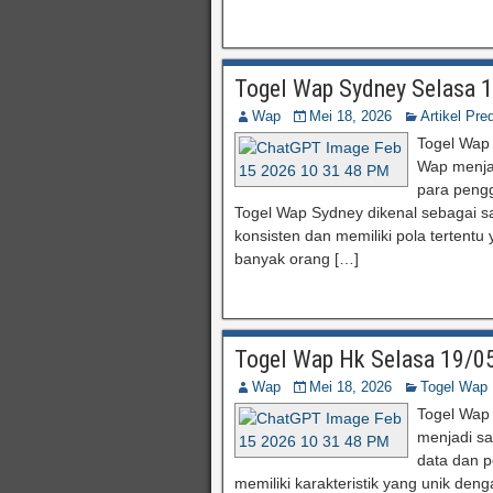
Togel Wap Sydney Selasa 
Wap
Mei 18, 2026
Artikel Pre
Togel Wap 
Wap menjad
para pengg
Togel Wap Sydney dikenal sebagai s
konsisten dan memiliki pola tertentu 
banyak orang […]
Togel Wap Hk Selasa 19/0
Wap
Mei 18, 2026
Togel Wap
Togel Wap 
menjadi sa
data dan p
memiliki karakteristik yang unik deng