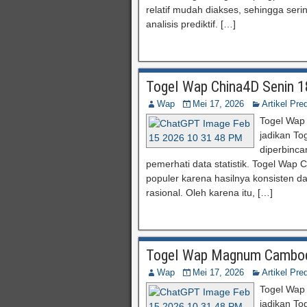
relatif mudah diakses, sehingga ser
analisis prediktif. […]
Togel Wap China4D Senin 
Wap
Mei 17, 2026
Artikel Pre
Togel Wap 
jadikan To
diperbinca
pemerhati data statistik. Togel Wap
populer karena hasilnya konsisten dan
rasional. Oleh karena itu, […]
Togel Wap Magnum Cambod
Wap
Mei 17, 2026
Artikel Pre
Togel Wap
jadikan T