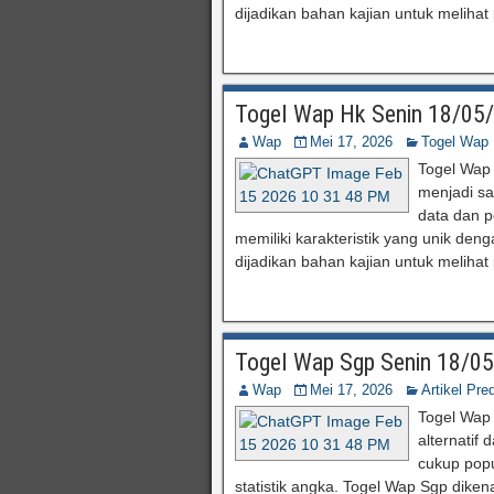
dijadikan bahan kajian untuk meliha
Togel Wap Hk Senin 18/05
Wap
Mei 17, 2026
Togel Wap
Togel Wap 
menjadi sa
data dan p
memiliki karakteristik yang unik deng
dijadikan bahan kajian untuk meliha
Togel Wap Sgp Senin 18/0
Wap
Mei 17, 2026
Artikel Pre
Togel Wap
alternatif
cukup popu
statistik angka. Togel Wap Sgp dikena