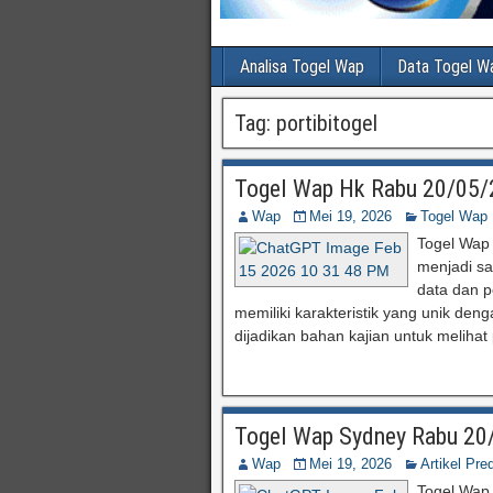
Analisa Togel Wap
Data Togel W
Tag:
portibitogel
Togel Wap Hk Rabu 20/05
Wap
Mei 19, 2026
Togel Wap
Togel Wap 
menjadi sa
data dan p
memiliki karakteristik yang unik deng
dijadikan bahan kajian untuk meliha
Togel Wap Sydney Rabu 20
Wap
Mei 19, 2026
Artikel Pre
Togel Wap 