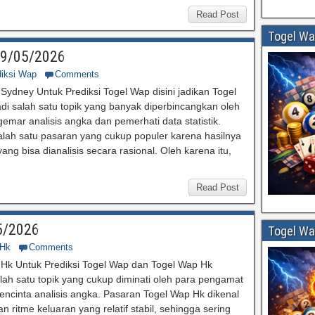
Read Post
Togel Wa
19/05/2026
diksi Wap
Comments
Sydney Untuk Prediksi Togel Wap disini jadikan Togel
i salah satu topik yang banyak diperbincangkan oleh
emar analisis angka dan pemerhati data statistik.
alah satu pasaran yang cukup populer karena hasilnya
yang bisa dianalisis secara rasional. Oleh karena itu,
Read Post
5/2026
Togel Wa
 Hk
Comments
Hk Untuk Prediksi Togel Wap dan Togel Wap Hk
lah satu topik yang cukup diminati oleh para pengamat
encinta analisis angka. Pasaran Togel Wap Hk dikenal
an ritme keluaran yang relatif stabil, sehingga sering