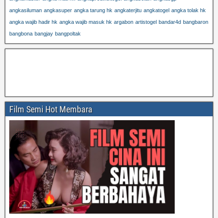
angkasiluman
angkasuper
angka tarung hk
angkaterjitu
angkatogel
angka tolak hk
angka wajib hadir hk
angka wajib masuk hk
argabon
artistogel
bandar4d
bangbaron
bangbona
bangjay
bangpoltak
Film Semi Hot Membara