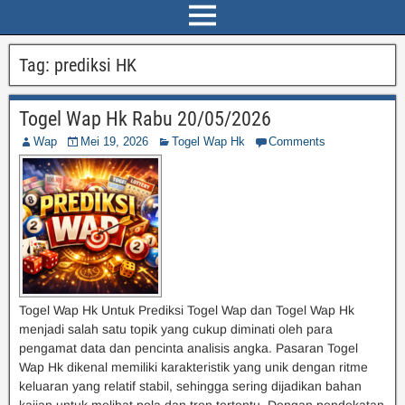
Tag:
prediksi HK
Togel Wap Hk Rabu 20/05/2026
Wap
Mei 19, 2026
Togel Wap Hk
Comments
Togel Wap Hk Untuk Prediksi Togel Wap dan Togel Wap Hk
menjadi salah satu topik yang cukup diminati oleh para
pengamat data dan pencinta analisis angka. Pasaran Togel
Wap Hk dikenal memiliki karakteristik yang unik dengan ritme
keluaran yang relatif stabil, sehingga sering dijadikan bahan
kajian untuk melihat pola dan tren tertentu. Dengan pendekatan