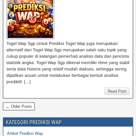
Togel Wap Sgp Untuk Prediksi Togel Wap juga merupakan
alternatif dari Togel Wap Sgp merupakan salah satu topik yang
cukup populer di kalangan pemerhati analisis data dan pencinta
statistik angka. Togel Wap Sgp dikenal memiliki ritme yang stabil
serta data historis yang relatif mudah diakses, sehingga sering
dijadikan acuan untuk melakukan berbagai bentuk analisis
prediktif. […]
Read Post
← Older Posts
KATEGORI PREDIKSI WAP
Artikel Prediksi Wap