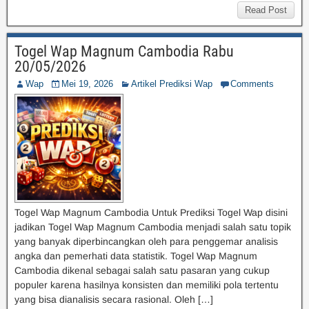
Read Post
Togel Wap Magnum Cambodia Rabu
20/05/2026
Wap
Mei 19, 2026
Artikel Prediksi Wap
Comments
Togel Wap Magnum Cambodia Untuk Prediksi Togel Wap disini
jadikan Togel Wap Magnum Cambodia menjadi salah satu topik
yang banyak diperbincangkan oleh para penggemar analisis
angka dan pemerhati data statistik. Togel Wap Magnum
Cambodia dikenal sebagai salah satu pasaran yang cukup
populer karena hasilnya konsisten dan memiliki pola tertentu
yang bisa dianalisis secara rasional. Oleh […]