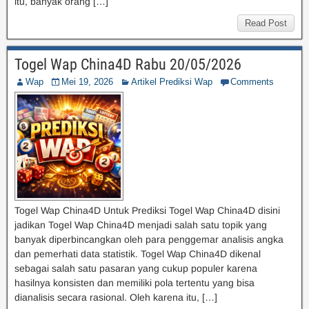
itu, banyak orang […]
Read Post
Togel Wap China4D Rabu 20/05/2026
Wap
Mei 19, 2026
Artikel Prediksi Wap
Comments
Togel Wap China4D Untuk Prediksi Togel Wap China4D disini
jadikan Togel Wap China4D menjadi salah satu topik yang
banyak diperbincangkan oleh para penggemar analisis angka
dan pemerhati data statistik. Togel Wap China4D dikenal
sebagai salah satu pasaran yang cukup populer karena
hasilnya konsisten dan memiliki pola tertentu yang bisa
dianalisis secara rasional. Oleh karena itu, […]