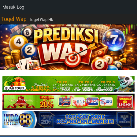
Masuk Log
Togel Wap
Togel Wap Hk