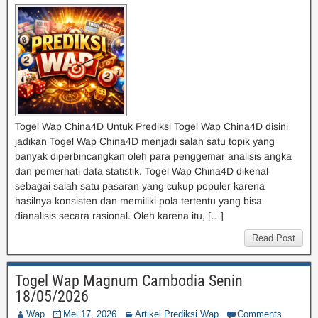
Togel Wap China4D Untuk Prediksi Togel Wap China4D disini
jadikan Togel Wap China4D menjadi salah satu topik yang
banyak diperbincangkan oleh para penggemar analisis angka
dan pemerhati data statistik. Togel Wap China4D dikenal
sebagai salah satu pasaran yang cukup populer karena
hasilnya konsisten dan memiliki pola tertentu yang bisa
dianalisis secara rasional. Oleh karena itu, […]
Read Post
Togel Wap Magnum Cambodia Senin
18/05/2026
Wap
Mei 17, 2026
Artikel Prediksi Wap
Comments