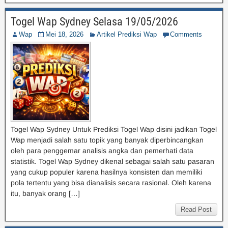
Togel Wap Sydney Selasa 19/05/2026
Wap
Mei 18, 2026
Artikel Prediksi Wap
Comments
Togel Wap Sydney Untuk Prediksi Togel Wap disini jadikan Togel
Wap menjadi salah satu topik yang banyak diperbincangkan
oleh para penggemar analisis angka dan pemerhati data
statistik. Togel Wap Sydney dikenal sebagai salah satu pasaran
yang cukup populer karena hasilnya konsisten dan memiliki
pola tertentu yang bisa dianalisis secara rasional. Oleh karena
itu, banyak orang […]
Read Post