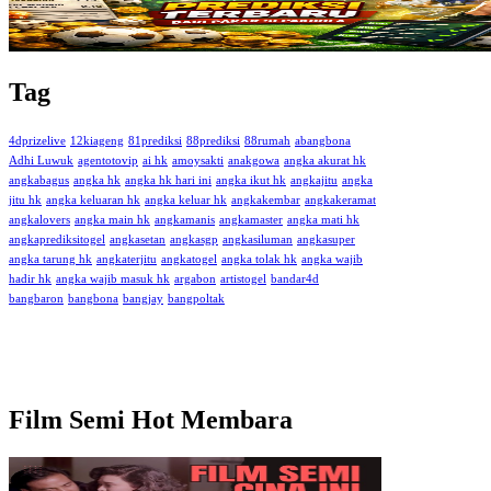
Tag
4dprizelive
12kiageng
81prediksi
88prediksi
88rumah
abangbona
Adhi Luwuk
agentotovip
ai hk
amoysakti
anakgowa
angka akurat hk
angkabagus
angka hk
angka hk hari ini
angka ikut hk
angkajitu
angka
jitu hk
angka keluaran hk
angka keluar hk
angkakembar
angkakeramat
angkalovers
angka main hk
angkamanis
angkamaster
angka mati hk
angkaprediksitogel
angkasetan
angkasgp
angkasiluman
angkasuper
angka tarung hk
angkaterjitu
angkatogel
angka tolak hk
angka wajib
hadir hk
angka wajib masuk hk
argabon
artistogel
bandar4d
bangbaron
bangbona
bangjay
bangpoltak
Film Semi Hot Membara