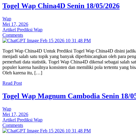
Togel Wap China4D Senin 18/05/2026
Wap
Mei 17, 2026
Artikel Prediksi Wap
Comments
Togel Wap China4D Untuk Prediksi Togel Wap China4D disini jadi
menjadi salah satu topik yang banyak diperbincangkan oleh para pen
pemerhati data statistik. Togel Wap China4D dikenal sebagai salah s
populer karena hasilnya konsisten dan memiliki pola tertentu yang bisa 
Oleh karena itu, […]
Read Post
Togel Wap Magnum Cambodia Senin 18/0
Wap
Mei 17, 2026
Artikel Prediksi Wap
Comments