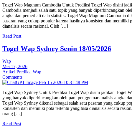
Togel Wap Magnum Cambodia Untuk Prediksi Togel Wap disini ja
Cambodia menjadi salah satu topik yang banyak diperbincangkan oleh
angka dan pemerhati data statistik. Togel Wap Magnum Cambodia dike
pasaran yang cukup populer karena hasilnya konsisten dan memiliki po
dianalisis secara rasional. Oleh […]
Read Post
Togel Wap Sydney Senin 18/05/2026
Wap
Mei 17, 2026
Artikel Prediksi Wap
Comments
Togel Wap Sydney Untuk Prediksi Togel Wap disini jadikan Togel Wa
yang banyak diperbincangkan oleh para penggemar analisis angka dan 
Togel Wap Sydney dikenal sebagai salah satu pasaran yang cukup pop
konsisten dan memiliki pola tertentu yang bisa dianalisis secara rasio
orang […]
Read Post