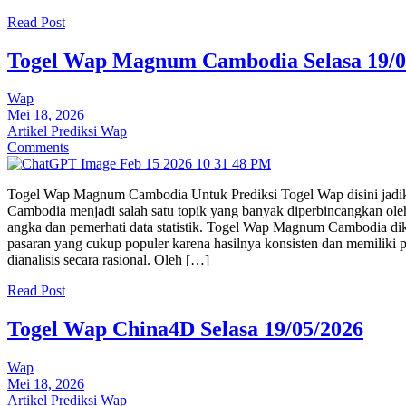
Read Post
Togel Wap Magnum Cambodia Selasa 19/0
Wap
Mei 18, 2026
Artikel Prediksi Wap
Comments
Togel Wap Magnum Cambodia Untuk Prediksi Togel Wap disini ja
Cambodia menjadi salah satu topik yang banyak diperbincangkan oleh
angka dan pemerhati data statistik. Togel Wap Magnum Cambodia dike
pasaran yang cukup populer karena hasilnya konsisten dan memiliki po
dianalisis secara rasional. Oleh […]
Read Post
Togel Wap China4D Selasa 19/05/2026
Wap
Mei 18, 2026
Artikel Prediksi Wap