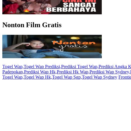
Nonton Film Gratis
Togel Wap,Togel Wap Prediksi,Prediksi Togel Wap,Prediksi Angka 
Padepokan,Prediksi Wap Hk,Prediksi Hk Wap,Prediksi Wap Sydney,
Togel Wap,Togel Wap Hk,Togel Wap Sgp,Togel Wap Sydney
Fronti