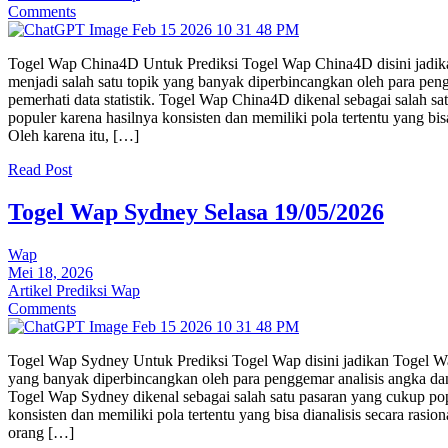
Comments
Togel Wap China4D Untuk Prediksi Togel Wap China4D disini jadi
menjadi salah satu topik yang banyak diperbincangkan oleh para pen
pemerhati data statistik. Togel Wap China4D dikenal sebagai salah s
populer karena hasilnya konsisten dan memiliki pola tertentu yang bisa 
Oleh karena itu, […]
Read Post
Togel Wap Sydney Selasa 19/05/2026
Wap
Mei 18, 2026
Artikel Prediksi Wap
Comments
Togel Wap Sydney Untuk Prediksi Togel Wap disini jadikan Togel Wa
yang banyak diperbincangkan oleh para penggemar analisis angka dan 
Togel Wap Sydney dikenal sebagai salah satu pasaran yang cukup pop
konsisten dan memiliki pola tertentu yang bisa dianalisis secara rasio
orang […]