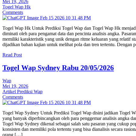
Mei 19, 2026
Togel Wap Hk
Comments
Togel Wap Hk Untuk Prediksi Togel Wap dan Togel Wap Hk menjadi 
diminati oleh para pengamat data dan pencinta analisis angka. Pasar
memiliki karakteristik yang unik dengan ritme keluaran yang relatif st
dijadikan bahan kajian untuk melihat pola dan tren tertentu. Dengan
Read Post
Togel Wap Sydney Rabu 20/05/2026
Wap
Mei 19, 2026
Artikel Prediksi Wap
Comments
Togel Wap Sydney Untuk Prediksi Togel Wap disini jadikan Togel Wa
yang banyak diperbincangkan oleh para penggemar analisis angka dan 
Togel Wap Sydney dikenal sebagai salah satu pasaran yang cukup pop
konsisten dan memiliki pola tertentu yang bisa dianalisis secara rasio
orang […]