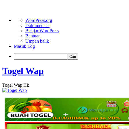
Tentang
WordPress.org
WordPress
Dokumentasi
Belajar WordPress
Bantuan
Umpan balik
Masuk Log
Cari
Togel Wap
Togel Wap Hk