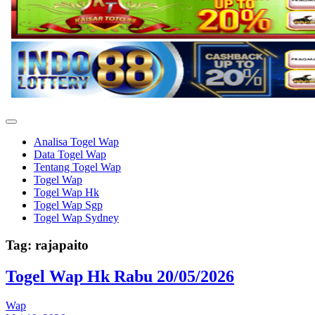
Analisa Togel Wap
Data Togel Wap
Tentang Togel Wap
Togel Wap
Togel Wap Hk
Togel Wap Sgp
Togel Wap Sydney
Tag:
rajapaito
Togel Wap Hk Rabu 20/05/2026
Wap