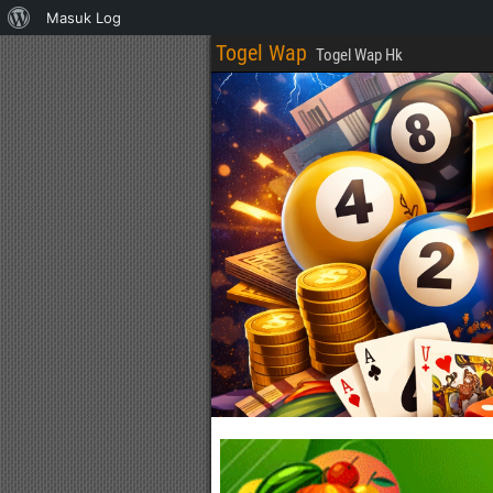
Masuk Log
Togel Wap
Togel Wap Hk