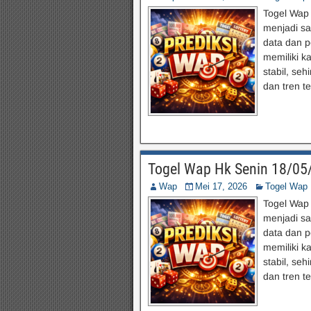
Togel Wap 
menjadi sa
data dan p
memiliki ka
stabil, seh
dan tren t
Togel Wap Hk Senin 18/05
Wap
Mei 17, 2026
Togel Wap
Togel Wap 
menjadi sa
data dan p
memiliki ka
stabil, seh
dan tren t