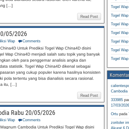
ang […]
Togel Wap
Togel Wap
Read Post
Togel Wap
20/05/2026
Togel Wap
diksi Wap
Comments
Togel Wap
China4D Untuk Prediksi Togel Wap China4D disini
Togel Wap
gel Wap China4D menjadi salah satu topik yang banyak
Togel Wap
ngkan oleh para penggemar analisis angka dan
data statistik. Togel Wap China4D dikenal sebagai
 pasaran yang cukup populer karena hasilnya konsisten
Komentar
i pola tertentu yang bisa dianalisis secara rasional.
a itu, […]
calientesp
Cambodia 
Read Post
333985
pa
17/03/202
dia Rabu 20/05/2026
Ortu
pada
diksi Wap
Comments
zoritoler im
 Magnum Cambodia Untuk Prediksi Togel Wap disini
Akurat 6 