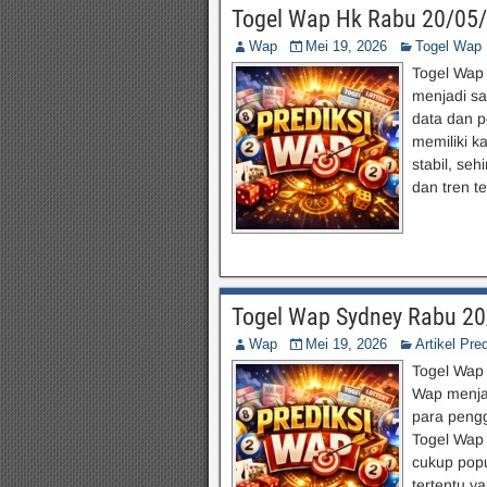
Togel Wap Hk Rabu 20/05
Wap
Mei 19, 2026
Togel Wap
Togel Wap 
menjadi sa
data dan p
memiliki ka
stabil, seh
dan tren t
Togel Wap Sydney Rabu 2
Wap
Mei 19, 2026
Artikel Pre
Togel Wap 
Wap menjad
para pengg
Togel Wap 
cukup popu
tertentu ya