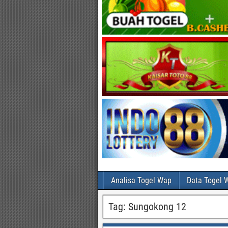
Analisa Togel Wap
Data Togel 
Tag:
Sungokong 12