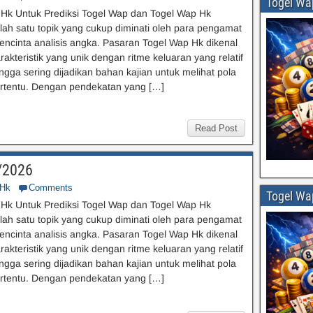
Togel Wa
Hk Untuk Prediksi Togel Wap dan Togel Wap Hk
lah satu topik yang cukup diminati oleh para pengamat
encinta analisis angka. Pasaran Togel Wap Hk dikenal
rakteristik yang unik dengan ritme keluaran yang relatif
ingga sering dijadikan bahan kajian untuk melihat pola
ertentu. Dengan pendekatan yang […]
Read Post
/2026
 Hk
Comments
Togel Wa
Hk Untuk Prediksi Togel Wap dan Togel Wap Hk
lah satu topik yang cukup diminati oleh para pengamat
encinta analisis angka. Pasaran Togel Wap Hk dikenal
rakteristik yang unik dengan ritme keluaran yang relatif
ingga sering dijadikan bahan kajian untuk melihat pola
ertentu. Dengan pendekatan yang […]