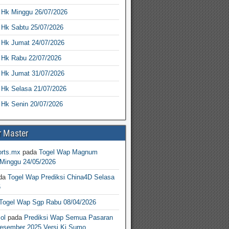
 Hk Minggu 26/07/2026
 Hk Sabtu 25/07/2026
 Hk Jumat 24/07/2026
 Hk Rabu 22/07/2026
 Hk Jumat 31/07/2026
 Hk Selasa 21/07/2026
 Hk Senin 20/07/2026
 Master
orts.mx
pada
Togel Wap Magnum
Minggu 24/05/2026
da
Togel Wap Prediksi China4D Selasa
6
Togel Wap Sgp Rabu 08/04/2026
ol
pada
Prediksi Wap Semua Pasaran
Desember 2025 Versi Ki Sumo