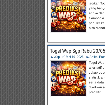
jadikan T
yang banya
angka dan 
Cambodia d
populer ka
bisa dianal
Togel Wap Sgp Rabu 20/0
Wap
Mei 19, 2026
Artikel Pre
Togel Wap
alternatif
cukup popu
statistik a
serta data
dijadikan 
prediktif. [