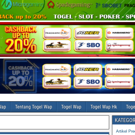
Wap
Tentang Togel Wap
Togel Wap
Togel Wap Hk
Toge
KATEGOR
Artikel Pr