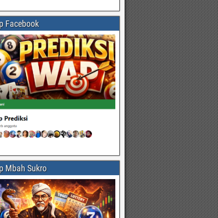
p Facebook
p Mbah Sukro