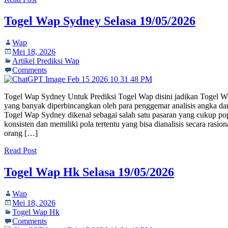
Togel Wap Sydney Selasa 19/05/2026
Wap
Mei 18, 2026
Artikel Prediksi Wap
Comments
Togel Wap Sydney Untuk Prediksi Togel Wap disini jadikan Togel Wa
yang banyak diperbincangkan oleh para penggemar analisis angka dan 
Togel Wap Sydney dikenal sebagai salah satu pasaran yang cukup pop
konsisten dan memiliki pola tertentu yang bisa dianalisis secara rasio
orang […]
Read Post
Togel Wap Hk Selasa 19/05/2026
Wap
Mei 18, 2026
Togel Wap Hk
Comments