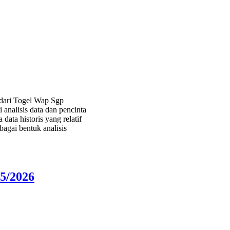
 dari Togel Wap Sgp
analisis data dan pencinta
 data historis yang relatif
agai bentuk analisis
5/2026