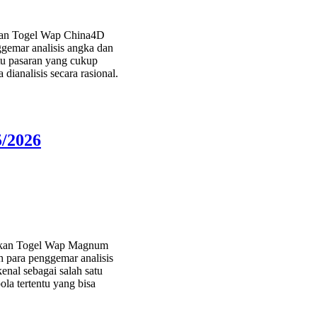
kan Togel Wap China4D
ggemar analisis angka dan
atu pasaran yang cukup
dianalisis secara rasional.
/2026
dikan Togel Wap Magnum
 para penggemar analisis
nal sebagai salah satu
la tertentu yang bisa