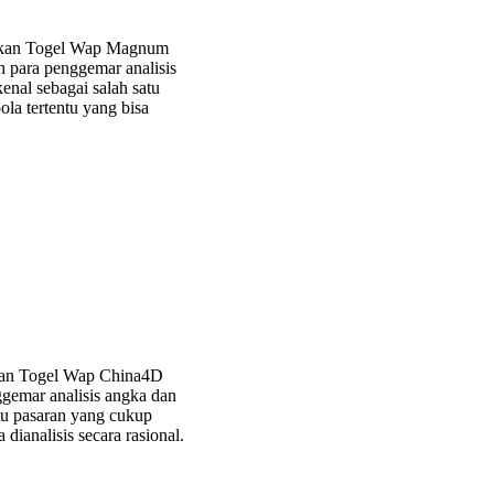
dikan Togel Wap Magnum
 para penggemar analisis
nal sebagai salah satu
la tertentu yang bisa
kan Togel Wap China4D
ggemar analisis angka dan
atu pasaran yang cukup
dianalisis secara rasional.