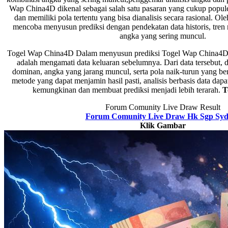
Wap China4D dikenal sebagai salah satu pasaran yang cukup popule
dan memiliki pola tertentu yang bisa dianalisis secara rasional. Ol
mencoba menyusun prediksi dengan pendekatan data historis, tren
angka yang sering muncul.
Togel Wap China4D Dalam menyusun prediksi Togel Wap China4D,
adalah mengamati data keluaran sebelumnya. Dari data tersebut, d
dominan, angka yang jarang muncul, serta pola naik-turun yang be
metode yang dapat menjamin hasil pasti, analisis berbasis data d
kemungkinan dan membuat prediksi menjadi lebih terarah.
T
Forum Comunity Live Draw Result
Forum Comunity Live Draw Hk Sgp Sy
Klik Gambar