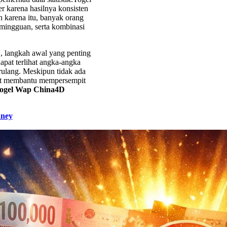
r karena hasilnya konsisten
eh karena itu, banyak orang
 mingguan, serta kombinasi
 langkah awal yang penting
apat terlihat angka-angka
rulang. Meskipun tidak ada
apat membantu mempersempit
ogel Wap China4D
dney