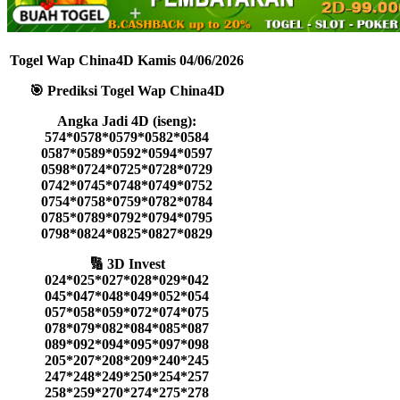
Togel Wap China4D Kamis 04/06/2026
🎯 Prediksi Togel Wap China4D
Angka Jadi 4D (iseng):
574*0578*0579*0582*0584
0587*0589*0592*0594*0597
0598*0724*0725*0728*0729
0742*0745*0748*0749*0752
0754*0758*0759*0782*0784
0785*0789*0792*0794*0795
0798*0824*0825*0827*0829
🔢 3D Invest
024*025*027*028*029*042
045*047*048*049*052*054
057*058*059*072*074*075
078*079*082*084*085*087
089*092*094*095*097*098
205*207*208*209*240*245
247*248*249*250*254*257
258*259*270*274*275*278