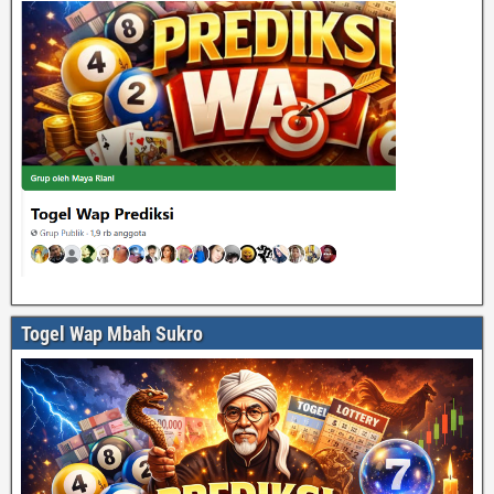
Togel Wap Mbah Sukro