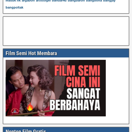
masuk hk
argabon
artistogel
bandar4d
bangbaron
bangbona
bangjay
bangpoltak
Film Semi Hot Membara
Nonton Film Gratis