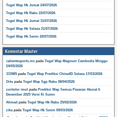
Togel Wap Hk Jumat 24/07/2026
Togel Wap Hk Rabu 22/07/2026
Togel Wap Hk Jumat 31/07/2026
Togel Wap Hk Selasa 21/07/2026
Togel Wap Hk Senin 20/07/2026
Komentar Master
calientesports.mx
pada
Togel Wap Magnum Cambodia Minggu
24/05/2026
333985
pada
Togel Wap Prediksi China4D Selasa 17/03/2026
Ortu
pada
Togel Wap Sgp Rabu 08/04/2026
zoritoler imol
pada
Prediksi Wap Semua Pasaran Akurat 6
Desember 2025 Versi Ki Sumo
Ahmad
pada
Togel Wap Hk Rabu 25/02/2026
zika
pada
Togel Wap Hk Senin 09/03/2026