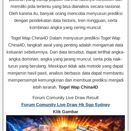
memiliki pola tertentu yang bisa dianalisis secara rasional.
Oleh karena itu, banyak orang mencoba menyusun prediksi
dengan pendekatan data historis, tren mingguan, serta
kombinasi angka yang sering muncul.
Togel Wap China4D Dalam menyusun prediksi Togel Wap
China4D, langkah awal yang penting adalah mengamati data
keluaran sebelumnya. Dari data tersebut, dapat terlihat angka-
angka dominan, angka yang jarang muncul, serta pola naik-
turun yang berulang. Meskipun tidak ada metode yang dapat
menjamin hasil pasti, analisis berbasis data dapat membantu
mempersempit kemungkinan dan membuat prediksi menjadi
lebih terarah.
Togel Wap China4D
Forum Comunity Live Draw Result
Forum Comunity Live Draw Hk Sgp Sydney
Klik Gambar