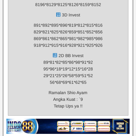
8196*8129*8125*8126*8159*8152
3D Invest
891*892*895*896*819*812*815*816
829*821*825*826*859*851*852*856
869*861*862*865*981*982*985*986
918*912*915*916*928*921*925*926
2D BB Invest
89*81*82*85*86*98*91*92
95*96*18*19*12*15*16*28
29*21*25*26*58*59*51*52
56*68*69*61*62*65
Ramalan Shio Ayam
Angka Kuat : `9
Tetap Ups ya !!