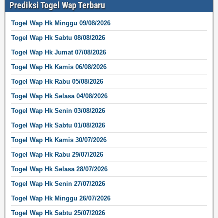
Prediksi Togel Wap Terbaru
Togel Wap Hk Minggu 09/08/2026
Togel Wap Hk Sabtu 08/08/2026
Togel Wap Hk Jumat 07/08/2026
Togel Wap Hk Kamis 06/08/2026
Togel Wap Hk Rabu 05/08/2026
Togel Wap Hk Selasa 04/08/2026
Togel Wap Hk Senin 03/08/2026
Togel Wap Hk Sabtu 01/08/2026
Togel Wap Hk Kamis 30/07/2026
Togel Wap Hk Rabu 29/07/2026
Togel Wap Hk Selasa 28/07/2026
Togel Wap Hk Senin 27/07/2026
Togel Wap Hk Minggu 26/07/2026
Togel Wap Hk Sabtu 25/07/2026