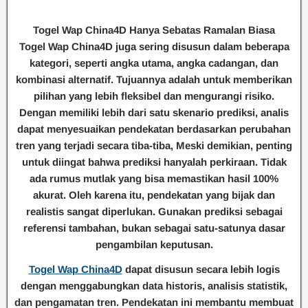
Togel Wap China4D Hanya Sebatas Ramalan Biasa
Togel Wap China4D juga sering disusun dalam beberapa
kategori, seperti angka utama, angka cadangan, dan
kombinasi alternatif. Tujuannya adalah untuk memberikan
pilihan yang lebih fleksibel dan mengurangi risiko.
Dengan memiliki lebih dari satu skenario prediksi, analis
dapat menyesuaikan pendekatan berdasarkan perubahan
tren yang terjadi secara tiba-tiba, Meski demikian, penting
untuk diingat bahwa prediksi hanyalah perkiraan. Tidak
ada rumus mutlak yang bisa memastikan hasil 100%
akurat. Oleh karena itu, pendekatan yang bijak dan
realistis sangat diperlukan. Gunakan prediksi sebagai
referensi tambahan, bukan sebagai satu-satunya dasar
pengambilan keputusan.
Togel Wap China4D
dapat disusun secara lebih logis
dengan menggabungkan data historis, analisis statistik,
dan pengamatan tren. Pendekatan ini membantu membuat