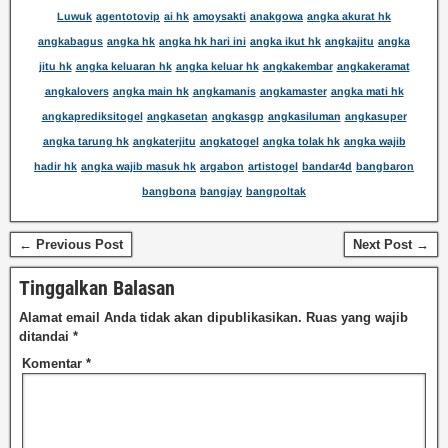
Luwuk
agentotovip
ai hk
amoysakti
anakgowa
angka akurat hk
angkabagus
angka hk
angka hk hari ini
angka ikut hk
angkajitu
angka
jitu hk
angka keluaran hk
angka keluar hk
angkakembar
angkakeramat
angkalovers
angka main hk
angkamanis
angkamaster
angka mati hk
angkaprediksitogel
angkasetan
angkasgp
angkasiluman
angkasuper
angka tarung hk
angkaterjitu
angkatogel
angka tolak hk
angka wajib
hadir hk
angka wajib masuk hk
argabon
artistogel
bandar4d
bangbaron
bangbona
bangjay
bangpoltak
← Previous Post
Next Post →
Tinggalkan Balasan
Alamat email Anda tidak akan dipublikasikan.
Ruas yang wajib
ditandai
*
Komentar
*