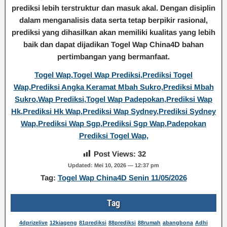
prediksi lebih terstruktur dan masuk akal. Dengan disiplin
dalam menganalisis data serta tetap berpikir rasional,
prediksi yang dihasilkan akan memiliki kualitas yang lebih
baik dan dapat dijadikan Togel Wap China4D bahan
pertimbangan yang bermanfaat.
Togel Wap,Togel Wap Prediksi,Prediksi Togel
Wap,Prediksi Angka Keramat Mbah Sukro,Prediksi Mbah
Sukro,Wap Prediksi,Togel Wap Padepokan,Prediksi Wap
Hk,Prediksi Hk Wap,Prediksi Wap Sydney,Prediksi Sydney
Wap,Prediksi Wap Sgp,Prediksi Sgp Wap,Padepokan
Prediksi Togel Wap,
Post Views:
32
Updated: Mei 10, 2026 — 12:37 pm
Tag:
Togel Wap China4D Senin 11/05/2026
Tag
4dprizelive
12kiageng
81prediksi
88prediksi
88rumah
abangbona
Adhi