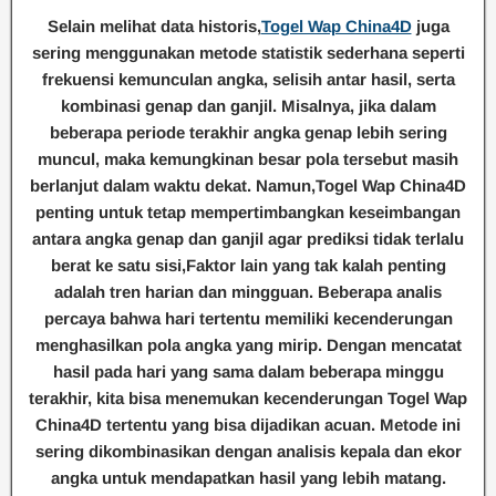
Selain melihat data historis,
Togel Wap China4D
juga
sering menggunakan metode statistik sederhana seperti
frekuensi kemunculan angka, selisih antar hasil, serta
kombinasi genap dan ganjil. Misalnya, jika dalam
beberapa periode terakhir angka genap lebih sering
muncul, maka kemungkinan besar pola tersebut masih
berlanjut dalam waktu dekat. Namun,Togel Wap China4D
penting untuk tetap mempertimbangkan keseimbangan
antara angka genap dan ganjil agar prediksi tidak terlalu
berat ke satu sisi,Faktor lain yang tak kalah penting
adalah tren harian dan mingguan. Beberapa analis
percaya bahwa hari tertentu memiliki kecenderungan
menghasilkan pola angka yang mirip. Dengan mencatat
hasil pada hari yang sama dalam beberapa minggu
terakhir, kita bisa menemukan kecenderungan Togel Wap
China4D tertentu yang bisa dijadikan acuan. Metode ini
sering dikombinasikan dengan analisis kepala dan ekor
angka untuk mendapatkan hasil yang lebih matang.