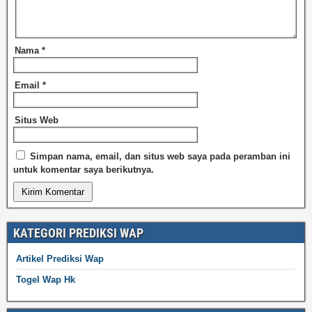
Nama
*
Email
*
Situs Web
Simpan nama, email, dan situs web saya pada peramban ini
untuk komentar saya berikutnya.
KATEGORI PREDIKSI WAP
Artikel Prediksi Wap
Togel Wap Hk