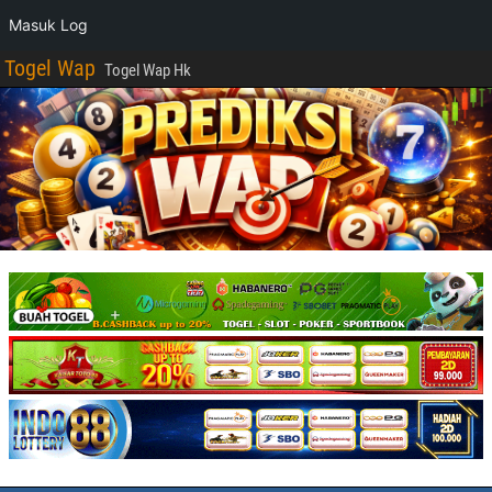
Masuk Log
Togel Wap
Togel Wap Hk