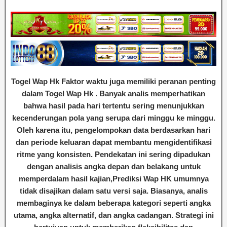
Togel Wap Hk Faktor waktu juga memiliki peranan penting
dalam Togel Wap Hk . Banyak analis memperhatikan
bahwa hasil pada hari tertentu sering menunjukkan
kecenderungan pola yang serupa dari minggu ke minggu.
Oleh karena itu, pengelompokan data berdasarkan hari
dan periode keluaran dapat membantu mengidentifikasi
ritme yang konsisten. Pendekatan ini sering dipadukan
dengan analisis angka depan dan belakang untuk
memperdalam hasil kajian,Prediksi Wap HK umumnya
tidak disajikan dalam satu versi saja. Biasanya, analis
membaginya ke dalam beberapa kategori seperti angka
utama, angka alternatif, dan angka cadangan. Strategi ini