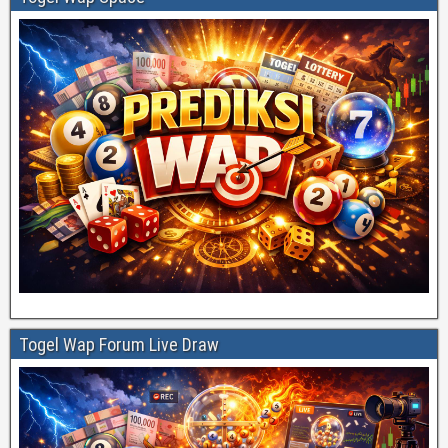
Togel Wap Forum Live Draw