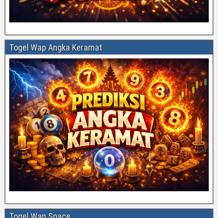
Togel Wap Angka Keramat
Togel Wap Space