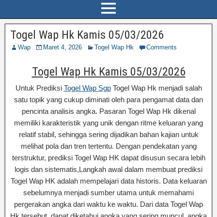
Togel Wap Hk Kamis 05/03/2026
Wap
Maret 4, 2026
Togel Wap Hk
Comments
Togel Wap Hk Kamis 05/03/2026
Untuk Prediksi
Togel Wap Sgp
Togel Wap Hk menjadi salah
satu topik yang cukup diminati oleh para pengamat data dan
pencinta analisis angka. Pasaran Togel Wap Hk dikenal
memiliki karakteristik yang unik dengan ritme keluaran yang
relatif stabil, sehingga sering dijadikan bahan kajian untuk
melihat pola dan tren tertentu. Dengan pendekatan yang
terstruktur, prediksi Togel Wap HK dapat disusun secara lebih
logis dan sistematis,Langkah awal dalam membuat prediksi
Togel Wap HK adalah mempelajari data historis. Data keluaran
sebelumnya menjadi sumber utama untuk memahami
pergerakan angka dari waktu ke waktu. Dari data Togel Wap
Hk tersebut, dapat diketahui angka yang sering muncul, angka