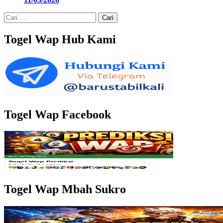
Cari
untuk:
Togel Wap Hub Kami
Togel Wap Facebook
Togel Wap Mbah Sukro