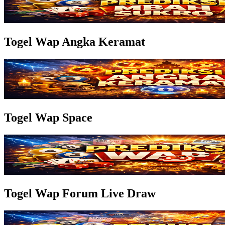
Togel Wap Angka Keramat
Togel Wap Space
Togel Wap Forum Live Draw