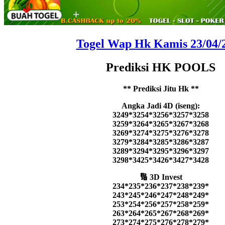
Togel Wap Hk Kamis 23/04/
Prediksi HK POOLS
** Prediksi Jitu Hk **
Angka Jadi 4D (iseng):
3249*3254*3256*3257*3258
3259*3264*3265*3267*3268
3269*3274*3275*3276*3278
3279*3284*3285*3286*3287
3289*3294*3295*3296*3297
3298*3425*3426*3427*3428
🔢 3D Invest
234*235*236*237*238*239*
243*245*246*247*248*249*
253*254*256*257*258*259*
263*264*265*267*268*269*
273*274*275*276*278*279*