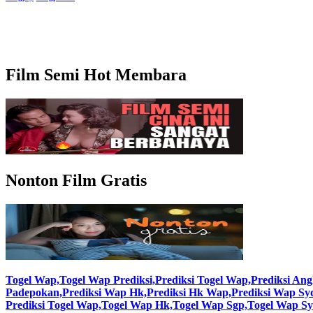
Film Semi Hot Membara
Nonton Film Gratis
Togel Wap,Togel Wap Prediksi,Prediksi Togel Wap,Prediksi A
Padepokan,Prediksi Wap Hk,Prediksi Hk Wap,Prediksi Wap Sy
Prediksi Togel Wap,Togel Wap Hk,Togel Wap Sgp,Togel Wap S