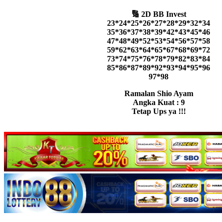
🔢 2D BB Invest
23*24*25*26*27*28*29*32*34
35*36*37*38*39*42*43*45*46
47*48*49*52*53*54*56*57*58
59*62*63*64*65*67*68*69*72
73*74*75*76*78*79*82*83*84
85*86*87*89*92*93*94*95*96
97*98
Ramalan Shio Ayam
Angka Kuat : 9
Tetap Ups ya !!!