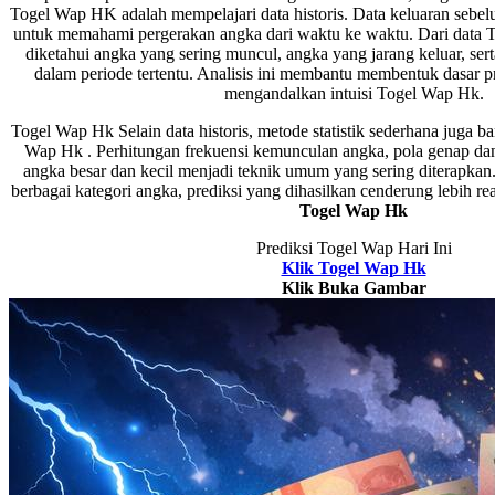
Togel Wap HK adalah mempelajari data historis. Data keluaran seb
untuk memahami pergerakan angka dari waktu ke waktu. Dari data T
diketahui angka yang sering muncul, angka yang jarang keluar, ser
dalam periode tertentu. Analisis ini membantu membentuk dasar pr
mengandalkan intuisi Togel Wap Hk.
Togel Wap Hk Selain data historis, metode statistik sederhana juga 
Wap Hk . Perhitungan frekuensi kemunculan angka, pola genap dan 
angka besar dan kecil menjadi teknik umum yang sering diterapk
berbagai kategori angka, prediksi yang dihasilkan cenderung lebih real
Togel Wap Hk
Prediksi Togel Wap Hari Ini
Klik Togel Wap Hk
Klik Buka Gambar