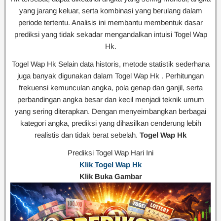
yang jarang keluar, serta kombinasi yang berulang dalam
periode tertentu. Analisis ini membantu membentuk dasar
prediksi yang tidak sekadar mengandalkan intuisi Togel Wap
Hk.
Togel Wap Hk Selain data historis, metode statistik sederhana
juga banyak digunakan dalam Togel Wap Hk . Perhitungan
frekuensi kemunculan angka, pola genap dan ganjil, serta
perbandingan angka besar dan kecil menjadi teknik umum
yang sering diterapkan. Dengan menyeimbangkan berbagai
kategori angka, prediksi yang dihasilkan cenderung lebih
realistis dan tidak berat sebelah.
Togel Wap Hk
Prediksi Togel Wap Hari Ini
Klik Togel Wap Hk
Klik Buka Gambar