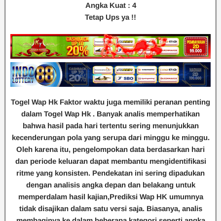
Angka Kuat : 4
Tetap Ups ya !!
Togel Wap Hk Faktor waktu juga memiliki peranan penting
dalam Togel Wap Hk . Banyak analis memperhatikan
bahwa hasil pada hari tertentu sering menunjukkan
kecenderungan pola yang serupa dari minggu ke minggu.
Oleh karena itu, pengelompokan data berdasarkan hari
dan periode keluaran dapat membantu mengidentifikasi
ritme yang konsisten. Pendekatan ini sering dipadukan
dengan analisis angka depan dan belakang untuk
memperdalam hasil kajian,Prediksi Wap HK umumnya
tidak disajikan dalam satu versi saja. Biasanya, analis
membaginya ke dalam beberapa kategori seperti angka