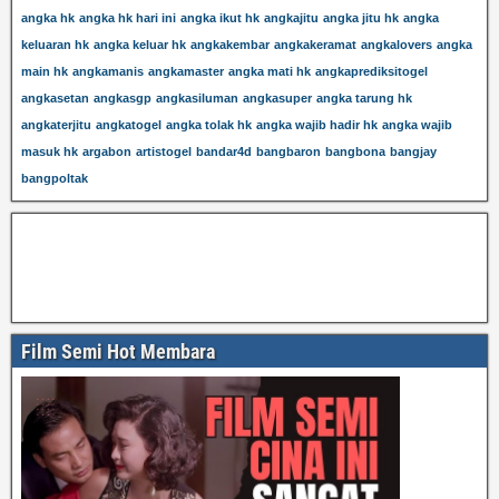
angka hk
angka hk hari ini
angka ikut hk
angkajitu
angka jitu hk
angka
keluaran hk
angka keluar hk
angkakembar
angkakeramat
angkalovers
angka
main hk
angkamanis
angkamaster
angka mati hk
angkaprediksitogel
angkasetan
angkasgp
angkasiluman
angkasuper
angka tarung hk
angkaterjitu
angkatogel
angka tolak hk
angka wajib hadir hk
angka wajib
masuk hk
argabon
artistogel
bandar4d
bangbaron
bangbona
bangjay
bangpoltak
Film Semi Hot Membara