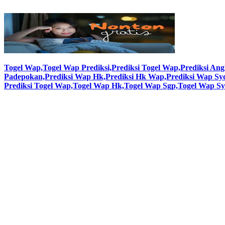
Togel Wap,Togel Wap Prediksi,Prediksi Togel Wap,Prediksi A
Padepokan,Prediksi Wap Hk,Prediksi Hk Wap,Prediksi Wap Sy
Prediksi Togel Wap,Togel Wap Hk,Togel Wap Sgp,Togel Wap S