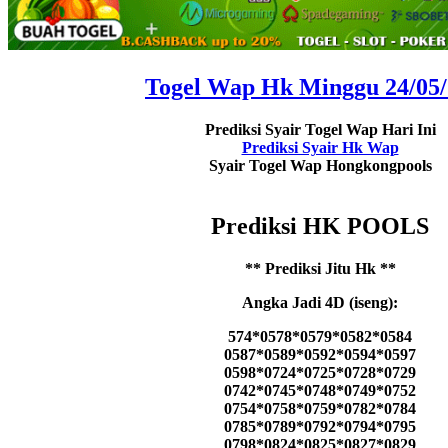
Togel Wap Hk Minggu 24/05
Prediksi Syair Togel Wap Hari Ini
Prediksi Syair Hk Wap
Syair Togel Wap Hongkongpools
Prediksi HK POOLS
** Prediksi Jitu Hk **
Angka Jadi 4D (iseng):
574*0578*0579*0582*0584
0587*0589*0592*0594*0597
0598*0724*0725*0728*0729
0742*0745*0748*0749*0752
0754*0758*0759*0782*0784
0785*0789*0792*0794*0795
0798*0824*0825*0827*0829