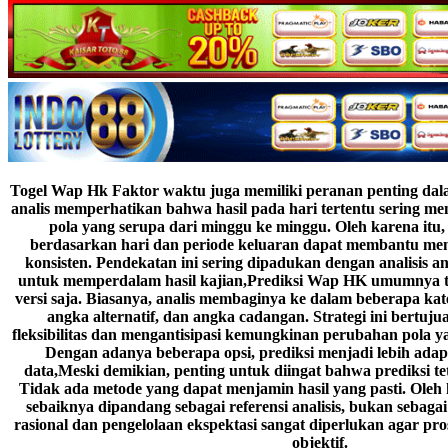
Togel Wap Hk Faktor waktu juga memiliki peranan penting da
analis memperhatikan bahwa hasil pada hari tertentu sering 
pola yang serupa dari minggu ke minggu. Oleh karena itu
berdasarkan hari dan periode keluaran dapat membantu meng
konsisten. Pendekatan ini sering dipadukan dengan analisis 
untuk memperdalam hasil kajian,Prediksi Wap HK umumnya ti
versi saja. Biasanya, analis membaginya ke dalam beberapa kat
angka alternatif, dan angka cadangan. Strategi ini bertu
fleksibilitas dan mengantisipasi kemungkinan perubahan pola yan
Dengan adanya beberapa opsi, prediksi menjadi lebih adap
data,Meski demikian, penting untuk diingat bahwa prediksi te
Tidak ada metode yang dapat menjamin hasil yang pasti. Oleh
sebaiknya dipandang sebagai referensi analisis, bukan sebaga
rasional dan pengelolaan ekspektasi sangat diperlukan agar pros
objektif.