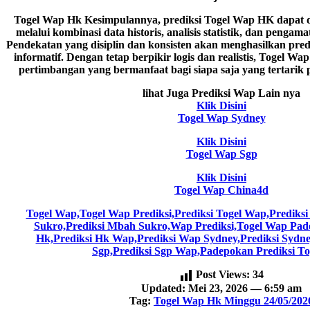
Togel Wap Hk Kesimpulannya, prediksi Togel Wap HK dapat d
melalui kombinasi data historis, analisis statistik, dan penga
Pendekatan yang disiplin dan konsisten akan menghasilkan predi
informatif. Dengan tetap berpikir logis dan realistis, Togel W
pertimbangan yang bermanfaat bagi siapa saja yang tertarik p
lihat Juga Prediksi Wap Lain nya
Klik Disini
Togel Wap Sydney
Klik Disini
Togel Wap Sgp
Klik Disini
Togel Wap China4d
Togel Wap,Togel Wap Prediksi,Prediksi Togel Wap,Predik
Sukro,Prediksi Mbah Sukro,Wap Prediksi,Togel Wap Pad
Hk,Prediksi Hk Wap,Prediksi Wap Sydney,Prediksi Sydn
Sgp,Prediksi Sgp Wap,Padepokan Prediksi To
Post Views:
34
Updated: Mei 23, 2026 — 6:59 am
Tag:
Togel Wap Hk Minggu 24/05/202