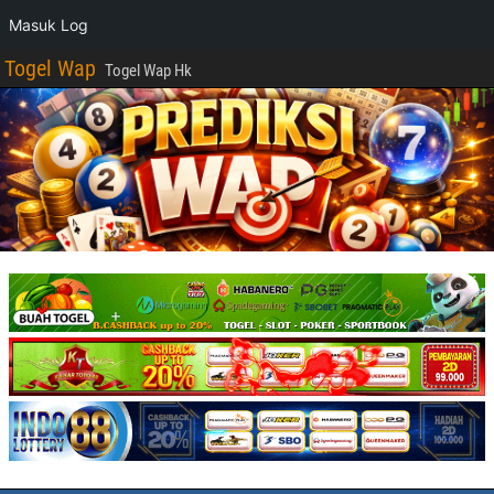
Masuk Log
Togel Wap
Togel Wap Hk