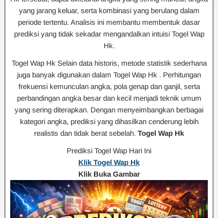
yang jarang keluar, serta kombinasi yang berulang dalam
periode tertentu. Analisis ini membantu membentuk dasar
prediksi yang tidak sekadar mengandalkan intuisi Togel Wap
Hk.
Togel Wap Hk Selain data historis, metode statistik sederhana
juga banyak digunakan dalam Togel Wap Hk . Perhitungan
frekuensi kemunculan angka, pola genap dan ganjil, serta
perbandingan angka besar dan kecil menjadi teknik umum
yang sering diterapkan. Dengan menyeimbangkan berbagai
kategori angka, prediksi yang dihasilkan cenderung lebih
realistis dan tidak berat sebelah.
Togel Wap Hk
Prediksi Togel Wap Hari Ini
Klik Togel Wap Hk
Klik Buka Gambar