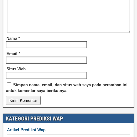
Nama
*
Email
*
Situs Web
Simpan nama, email, dan situs web saya pada peramban ini
untuk komentar saya berikutnya.
KATEGORI PREDIKSI WAP
Artikel Prediksi Wap