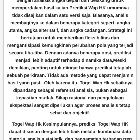
dengan analisis angka depan dan belakang untuk
memperdalam hasil kajian,Prediksi Wap HK umumnya
tidak disajikan dalam satu versi saja. Biasanya, analis
membaginya ke dalam beberapa kategori seperti angka
utama, angka alternatif, dan angka cadangan. Strategi ini
bertujuan untuk memberikan fleksibilitas dan
mengantisipasi kemungkinan perubahan pola yang terjadi
secara tiba-tiba. Dengan adanya beberapa opsi, prediksi
menjadi lebih adaptif terhadap dinamika data,Meski
demikian, penting untuk diingat bahwa prediksi tetaplah
sebuah perkiraan. Tidak ada metode yang dapat menjamin
hasil yang pasti. Oleh karena itu, Togel Wap Hk sebaiknya
dipandang sebagai referensi analisis, bukan sebagai
kepastian mutlak. Sikap rasional dan pengelolaan
ekspektasi sangat diperlukan agar proses analisis tetap
sehat dan objektif.
Togel Wap Hk Kesimpulannya, prediksi Togel Wap HK
dapat disusun dengan lebih baik melalui kombinasi data
historis, analisis statistik, dan pengamatan terhadap tren