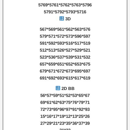
5769*5761*5762*5763*5796
5791*5792*5793*5716
3D
567*569*561*562*563*576
579*571*572*573*596*597
591*592*593*516*517*519
512*513*526*527*529*521
523*536*537*539*531*532
657*659*651*652*653*675
679*671*672*673*695*697
691*692*693*615*617*619
2D BB
56*57*59*51*52*53*65*67
69*61*62*63*75*76*79*71
72*73*95*96*97*91*92*93
15*16*17*19*12*13*25*26
27*29*21*23*35*36*37*39