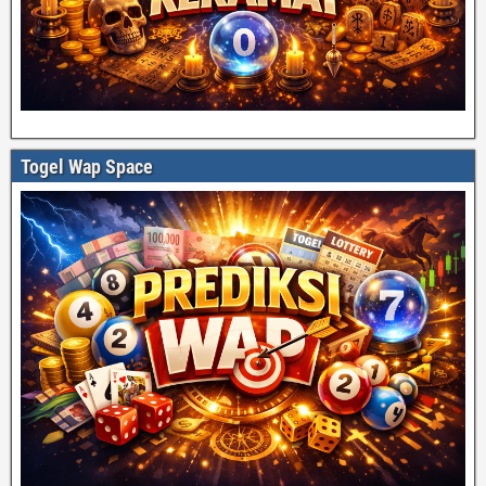
Togel Wap Space