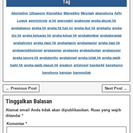
Tag
4dprizelive
12kiageng
81prediksi
88prediksi
88rumah
abangbona
Adhi
Luwuk
agentotovip
ai hk
amoysakti
anakgowa
angka akurat hk
angkabagus
angka hk
angka hk hari ini
angka ikut hk
angkajitu
angka
jitu hk
angka keluaran hk
angka keluar hk
angkakembar
angkakeramat
angkalovers
angka main hk
angkamanis
angkamaster
angka mati hk
angkaprediksitogel
angkasetan
angkasgp
angkasiluman
angkasuper
angka tarung hk
angkaterjitu
angkatogel
angka tolak hk
angka wajib
hadir hk
angka wajib masuk hk
argabon
artistogel
bandar4d
bangbaron
bangbona
bangjay
bangpoltak
← Previous Post
Next Post →
Tinggalkan Balasan
Alamat email Anda tidak akan dipublikasikan.
Ruas yang wajib
ditandai
*
Komentar
*