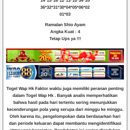
14*15*16*12*13*10*34*35
36*32*31*30*04*05*06*02
01*03
Ramalan Shio Ayam
Angka Kuat : 4
Tetap Ups ya !!!
Togel Wap Hk Faktor waktu juga memiliki peranan penting
dalam Togel Wap Hk . Banyak analis memperhatikan
bahwa hasil pada hari tertentu sering menunjukkan
kecenderungan pola yang serupa dari minggu ke minggu.
Oleh karena itu, pengelompokan data berdasarkan hari
dan periode keluaran dapat membantu mengidentifikasi