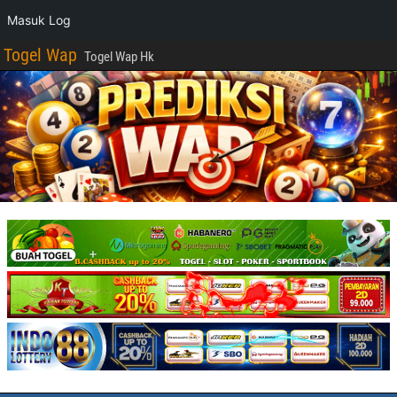
Masuk Log
Togel Wap
Togel Wap Hk