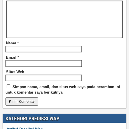
Nama
*
Email
*
Situs Web
Simpan nama, email, dan situs web saya pada peramban ini
untuk komentar saya berikutnya.
KATEGORI PREDIKSI WAP