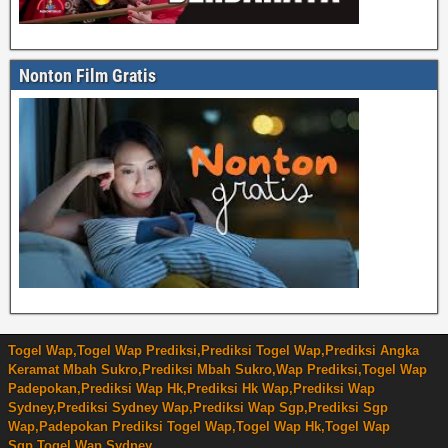
Nonton Film Gratis
Togel Wap,Togel Wap Prediksi,Prediksi Togel Wap,Prediksi Angka
Keramat Mbah Sukro,Prediksi Mbah Sukro,Wap Prediksi,Togel Wap
Padepokan,Prediksi Wap Hk,Prediksi Hk Wap,Prediksi Wap
Sydney,Prediksi Sydney Wap,Prediksi Wap Sgp,Prediksi Sgp
Wap,Padepokan Prediksi Togel Wap,Togel Wap Hk,Togel Wap
Sgp,Togel Wap Sydney