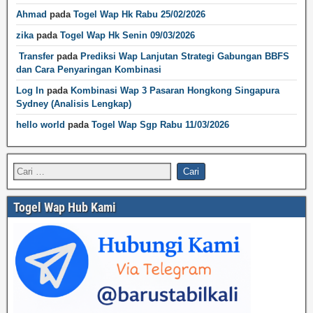
Ahmad
pada
Togel Wap Hk Rabu 25/02/2026
zika
pada
Togel Wap Hk Senin 09/03/2026
️ Transfer
pada
Prediksi Wap Lanjutan Strategi Gabungan BBFS
dan Cara Penyaringan Kombinasi
Log In
pada
Kombinasi Wap 3 Pasaran Hongkong Singapura
Sydney (Analisis Lengkap)
hello world
pada
Togel Wap Sgp Rabu 11/03/2026
Togel Wap Hub Kami