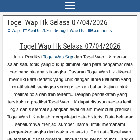
Togel Wap Hk Selasa 07/04/2026
Wap
April 6, 2026
Togel Wap Hk
Comments
Togel Wap Hk Selasa 07/04/2026
Untuk Prediksi
Togel Wap Sgp
dan Togel Wap Hk menjadi
salah satu topik yang cukup diminati oleh para pengamat data
dan pencinta analisis angka. Pasaran Togel Wap Hk dikenal
memiliki karakteristik yang unik dengan ritme keluaran yang
relatif stabil, sehingga sering dijadikan bahan kajian untuk
melihat pola dan tren tertentu. Dengan pendekatan yang
terstruktur, prediksi Togel Wap HK dapat disusun secara lebih
logis dan sistematis,Langkah awal dalam membuat prediksi
Togel Wap HK adalah mempelajari data historis. Data keluaran
sebelumnya menjadi sumber utama untuk memahami
pergerakan angka dari waktu ke waktu. Dari data Togel Wap
Hk tersebut, dapat diketahui angka yang sering muncul, angka