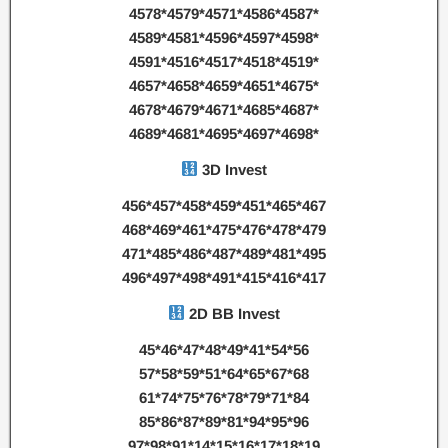
4578*4579*4571*4586*4587*
4589*4581*4596*4597*4598*
4591*4516*4517*4518*4519*
4657*4658*4659*4651*4675*
4678*4679*4671*4685*4687*
4689*4681*4695*4697*4698*
3D Invest
456*457*458*459*451*465*467
468*469*461*475*476*478*479
471*485*486*487*489*481*495
496*497*498*491*415*416*417
2D BB Invest
45*46*47*48*49*41*54*56
57*58*59*51*64*65*67*68
61*74*75*76*78*79*71*84
85*86*87*89*81*94*95*96
97*98*91*14*15*16*17*18*19