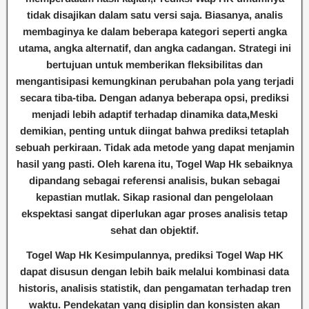
tidak disajikan dalam satu versi saja. Biasanya, analis
membaginya ke dalam beberapa kategori seperti angka
utama, angka alternatif, dan angka cadangan. Strategi ini
bertujuan untuk memberikan fleksibilitas dan
mengantisipasi kemungkinan perubahan pola yang terjadi
secara tiba-tiba. Dengan adanya beberapa opsi, prediksi
menjadi lebih adaptif terhadap dinamika data,Meski
demikian, penting untuk diingat bahwa prediksi tetaplah
sebuah perkiraan. Tidak ada metode yang dapat menjamin
hasil yang pasti. Oleh karena itu, Togel Wap Hk sebaiknya
dipandang sebagai referensi analisis, bukan sebagai
kepastian mutlak. Sikap rasional dan pengelolaan
ekspektasi sangat diperlukan agar proses analisis tetap
sehat dan objektif.
Togel Wap Hk Kesimpulannya, prediksi Togel Wap HK
dapat disusun dengan lebih baik melalui kombinasi data
historis, analisis statistik, dan pengamatan terhadap tren
waktu. Pendekatan yang disiplin dan konsisten akan