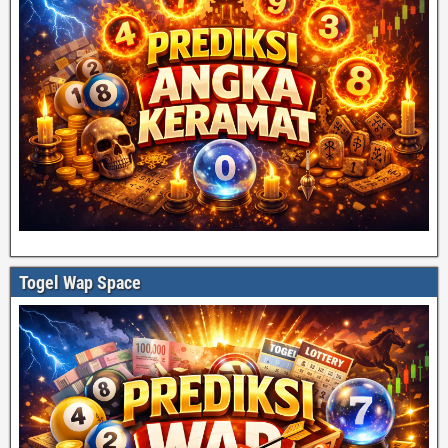
Togel Wap Space