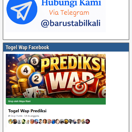
Togel Wap Facebook