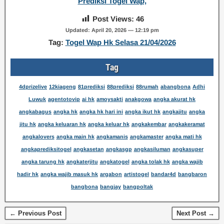
Prediksi Togel Wap,
Post Views:
46
Updated: April 20, 2026 — 12:19 pm
Tag:
Togel Wap Hk Selasa 21/04/2026
Tag
4dprizelive
12kiageng
81prediksi
88prediksi
88rumah
abangbona
Adhi
Luwuk
agentotovip
ai hk
amoysakti
anakgowa
angka akurat hk
angkabagus
angka hk
angka hk hari ini
angka ikut hk
angkajitu
angka
jitu hk
angka keluaran hk
angka keluar hk
angkakembar
angkakeramat
angkalovers
angka main hk
angkamanis
angkamaster
angka mati hk
angkaprediksitogel
angkasetan
angkasgp
angkasiluman
angkasuper
angka tarung hk
angkaterjitu
angkatogel
angka tolak hk
angka wajib
hadir hk
angka wajib masuk hk
argabon
artistogel
bandar4d
bangbaron
bangbona
bangjay
bangpoltak
← Previous Post
Next Post →