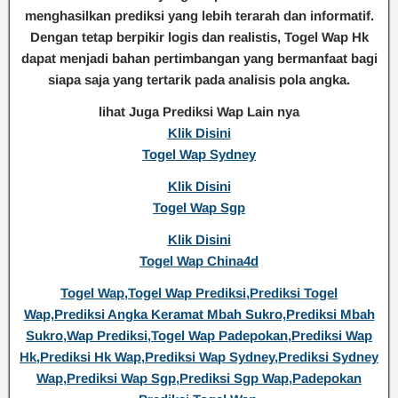
menghasilkan prediksi yang lebih terarah dan informatif.
Dengan tetap berpikir logis dan realistis, Togel Wap Hk
dapat menjadi bahan pertimbangan yang bermanfaat bagi
siapa saja yang tertarik pada analisis pola angka.
lihat Juga Prediksi Wap Lain nya
Klik Disini
Togel Wap Sydney
Klik Disini
Togel Wap Sgp
Klik Disini
Togel Wap China4d
Togel Wap,Togel Wap Prediksi,Prediksi Togel
Wap,Prediksi Angka Keramat Mbah Sukro,Prediksi Mbah
Sukro,Wap Prediksi,Togel Wap Padepokan,Prediksi Wap
Hk,Prediksi Hk Wap,Prediksi Wap Sydney,Prediksi Sydney
Wap,Prediksi Wap Sgp,Prediksi Sgp Wap,Padepokan