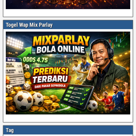
Togel Wap Mix Parlay
Tag