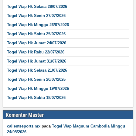
Togel Wap Hk Selasa 28/07/2026
Togel Wap Hk Senin 27/07/2026
Togel Wap Hk Minggu 26/07/2026
Togel Wap Hk Sabtu 25/07/2026
Togel Wap Hk Jumat 24/07/2026
Togel Wap Hk Rabu 22/07/2026
Togel Wap Hk Jumat 31/07/2026
Togel Wap Hk Selasa 21/07/2026
Togel Wap Hk Senin 20/07/2026
Togel Wap Hk Minggu 19/07/2026
Togel Wap Hk Sabtu 18/07/2026
Komentar Master
calientesports.mx
pada
Togel Wap Magnum Cambodia Minggu
24/05/2026