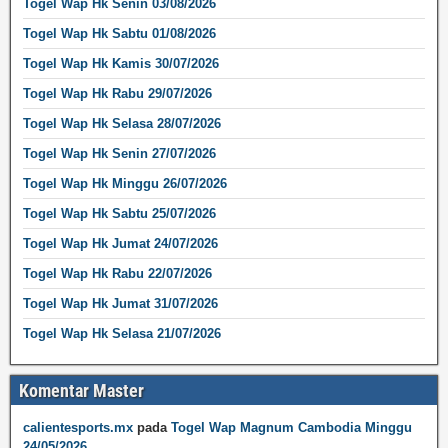
Togel Wap Hk Senin 03/08/2026
Togel Wap Hk Sabtu 01/08/2026
Togel Wap Hk Kamis 30/07/2026
Togel Wap Hk Rabu 29/07/2026
Togel Wap Hk Selasa 28/07/2026
Togel Wap Hk Senin 27/07/2026
Togel Wap Hk Minggu 26/07/2026
Togel Wap Hk Sabtu 25/07/2026
Togel Wap Hk Jumat 24/07/2026
Togel Wap Hk Rabu 22/07/2026
Togel Wap Hk Jumat 31/07/2026
Togel Wap Hk Selasa 21/07/2026
Komentar Master
calientesports.mx
pada
Togel Wap Magnum Cambodia Minggu
24/05/2026