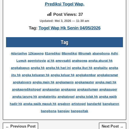
Prediksi Togel Wap,
Post Views:
37
Updated: Mei 3, 2026 — 11:30 am
Tag:
Togel Wap Hk Senin 04/05/2026
Tag
4dprizelive
12kiageng
81prediksi
88prediksi
88rumah
abangbona
Adhi
Luwuk
agentotovip
ai hk
amoysakti
anakgowa
angka akurat hk
angkabagus
angka hk
angka hk hari ini
angka ikut hk
angkajitu
angka
jitu hk
angka keluaran hk
angka keluar hk
angkakembar
angkakeramat
angkalovers
angka main hk
angkamanis
angkamaster
angka mati hk
angkaprediksitogel
angkasetan
angkasgp
angkasiluman
angkasuper
angka tarung hk
angkaterjitu
angkatogel
angka tolak hk
angka wajib
hadir hk
angka wajib masuk hk
argabon
artistogel
bandar4d
bangbaron
bangbona
bangjay
bangpoltak
← Previous Post
Next Post →