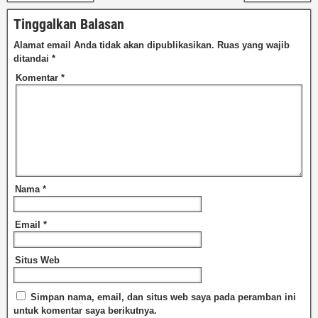
Tinggalkan Balasan
Alamat email Anda tidak akan dipublikasikan.
Ruas yang wajib
ditandai
*
Komentar
*
Nama
*
Email
*
Situs Web
Simpan nama, email, dan situs web saya pada peramban ini
untuk komentar saya berikutnya.