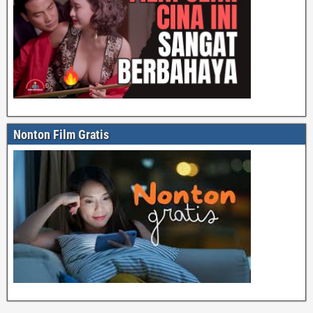
Nonton Film Gratis