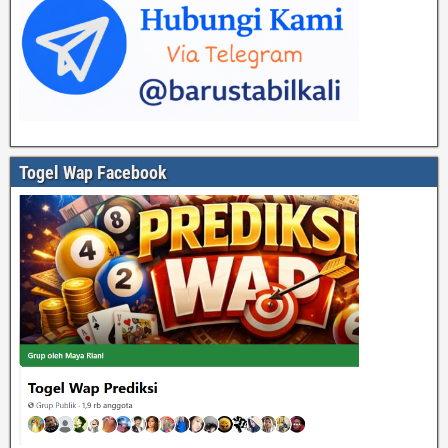
Togel Wap Facebook