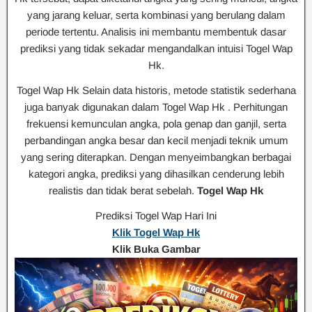
yang jarang keluar, serta kombinasi yang berulang dalam
periode tertentu. Analisis ini membantu membentuk dasar
prediksi yang tidak sekadar mengandalkan intuisi Togel Wap
Hk.
Togel Wap Hk Selain data historis, metode statistik sederhana
juga banyak digunakan dalam Togel Wap Hk . Perhitungan
frekuensi kemunculan angka, pola genap dan ganjil, serta
perbandingan angka besar dan kecil menjadi teknik umum
yang sering diterapkan. Dengan menyeimbangkan berbagai
kategori angka, prediksi yang dihasilkan cenderung lebih
realistis dan tidak berat sebelah.
Togel Wap Hk
Prediksi Togel Wap Hari Ini
Klik Togel Wap Hk
Klik Buka Gambar