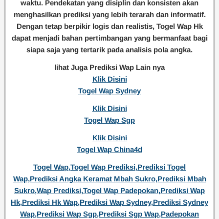
waktu. Pendekatan yang disiplin dan konsisten akan
menghasilkan prediksi yang lebih terarah dan informatif.
Dengan tetap berpikir logis dan realistis, Togel Wap Hk
dapat menjadi bahan pertimbangan yang bermanfaat bagi
siapa saja yang tertarik pada analisis pola angka.
lihat Juga Prediksi Wap Lain nya
Klik Disini
Togel Wap Sydney
Klik Disini
Togel Wap Sgp
Klik Disini
Togel Wap China4d
Togel Wap,Togel Wap Prediksi,Prediksi Togel
Wap,Prediksi Angka Keramat Mbah Sukro,Prediksi Mbah
Sukro,Wap Prediksi,Togel Wap Padepokan,Prediksi Wap
Hk,Prediksi Hk Wap,Prediksi Wap Sydney,Prediksi Sydney
Wap,Prediksi Wap Sgp,Prediksi Sgp Wap,Padepokan