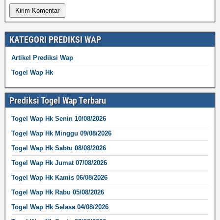
KATEGORI PREDIKSI WAP
Artikel Prediksi Wap
Togel Wap Hk
Prediksi Togel Wap Terbaru
Togel Wap Hk Senin 10/08/2026
Togel Wap Hk Minggu 09/08/2026
Togel Wap Hk Sabtu 08/08/2026
Togel Wap Hk Jumat 07/08/2026
Togel Wap Hk Kamis 06/08/2026
Togel Wap Hk Rabu 05/08/2026
Togel Wap Hk Selasa 04/08/2026