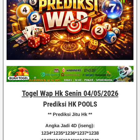
Togel Wap Hk Senin 04/05/2026
Prediksi HK POOLS
** Prediksi Jitu Hk **
Angka Jadi 4D (iseng):
1234*1235*1236*1237*1238