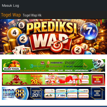
Masuk Log
Togel Wap
Togel Wap Hk