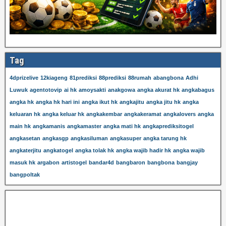
Tag
4dprizelive
12kiageng
81prediksi
88prediksi
88rumah
abangbona
Adhi
Luwuk
agentotovip
ai hk
amoysakti
anakgowa
angka akurat hk
angkabagus
angka hk
angka hk hari ini
angka ikut hk
angkajitu
angka jitu hk
angka
keluaran hk
angka keluar hk
angkakembar
angkakeramat
angkalovers
angka
main hk
angkamanis
angkamaster
angka mati hk
angkaprediksitogel
angkasetan
angkasgp
angkasiluman
angkasuper
angka tarung hk
angkaterjitu
angkatogel
angka tolak hk
angka wajib hadir hk
angka wajib
masuk hk
argabon
artistogel
bandar4d
bangbaron
bangbona
bangjay
bangpoltak