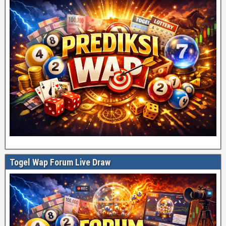
Togel Wap Forum Live Draw