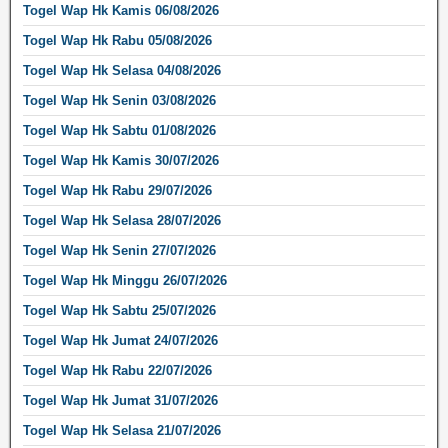
Togel Wap Hk Kamis 06/08/2026
Togel Wap Hk Rabu 05/08/2026
Togel Wap Hk Selasa 04/08/2026
Togel Wap Hk Senin 03/08/2026
Togel Wap Hk Sabtu 01/08/2026
Togel Wap Hk Kamis 30/07/2026
Togel Wap Hk Rabu 29/07/2026
Togel Wap Hk Selasa 28/07/2026
Togel Wap Hk Senin 27/07/2026
Togel Wap Hk Minggu 26/07/2026
Togel Wap Hk Sabtu 25/07/2026
Togel Wap Hk Jumat 24/07/2026
Togel Wap Hk Rabu 22/07/2026
Togel Wap Hk Jumat 31/07/2026
Togel Wap Hk Selasa 21/07/2026