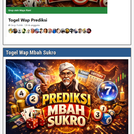
Togel Wap Mbah Sukro