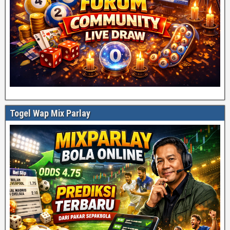
Togel Wap Mix Parlay