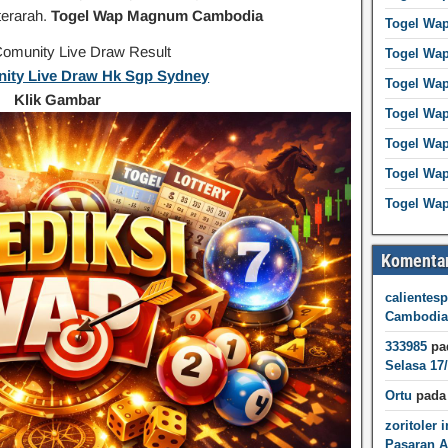
terarah.
Togel Wap Magnum Cambodia
Togel Wap
omunity Live Draw Result
Togel Wap
ity Live Draw Hk Sgp Sydney
Togel Wap
Klik Gambar
Togel Wap
Togel Wap
Togel Wap
Togel Wap
Komentar
calientes
Cambodia 
333985
pa
Selasa 17
Ortu
pad
zoritoler 
Pasaran A