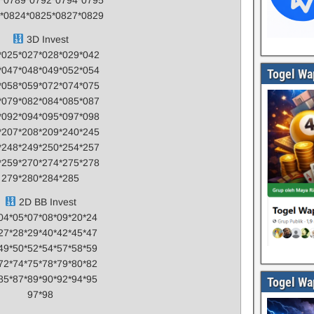
*0824*0825*0827*0829
3D Invest
*025*027*028*029*042
*047*048*049*052*054
Togel Wa
*058*059*072*074*075
*079*082*084*085*087
*092*094*095*097*098
*207*208*209*240*245
*248*249*250*254*257
*259*270*274*275*278
279*280*284*285
2D BB Invest
04*05*07*08*09*20*24
27*28*29*40*42*45*47
49*50*52*54*57*58*59
72*74*75*78*79*80*82
85*87*89*90*92*94*95
Togel Wa
97*98