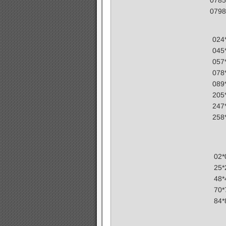
0798
024
045
057
078
089
205
247
258
02*
25*
48*
70*
84*