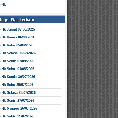
p Hk
 Togel Wap Terbaru
 Hk Jumat 07/08/2026
 Hk Kamis 06/08/2026
 Hk Rabu 05/08/2026
 Hk Selasa 04/08/2026
 Hk Senin 03/08/2026
 Hk Sabtu 01/08/2026
 Hk Kamis 30/07/2026
 Hk Rabu 29/07/2026
 Hk Selasa 28/07/2026
 Hk Senin 27/07/2026
 Hk Minggu 26/07/2026
 Hk Sabtu 25/07/2026