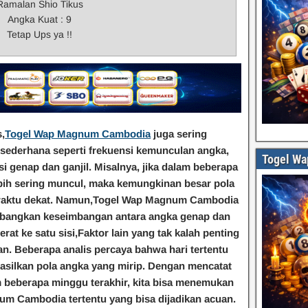
Ramalan Shio Tikus
Angka Kuat : 9
Tetap Ups ya !!
s,
Togel Wap Magnum Cambodia
juga sering
sederhana seperti frekuensi kemunculan angka,
Togel Wa
asi genap dan ganjil. Misalnya, jika dalam beberapa
ebih sering muncul, maka kemungkinan besar pola
 waktu dekat. Namun,Togel Wap Magnum Cambodia
mbangkan keseimbangan antara angka genap dan
berat ke satu sisi,Faktor lain yang tak kalah penting
n. Beberapa analis percaya bahwa hari tertentu
silkan pola angka yang mirip. Dengan mencatat
m beberapa minggu terakhir, kita bisa menemukan
m Cambodia tertentu yang bisa dijadikan acuan.