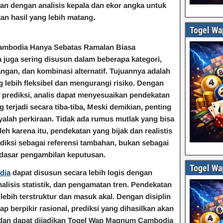
an dengan analisis kepala dan ekor angka untuk
n hasil yang lebih matang.
Togel Wa
mbodia Hanya Sebatas Ramalan Biasa
uga sering disusun dalam beberapa kategori,
ngan, dan kombinasi alternatif. Tujuannya adalah
 lebih fleksibel dan mengurangi risiko. Dengan
io prediksi, analis dapat menyesuaikan pendekatan
terjadi secara tiba-tiba, Meski demikian, penting
yalah perkiraan. Tidak ada rumus mutlak yang bisa
eh karena itu, pendekatan yang bijak dan realistis
diksi sebagai referensi tambahan, bukan sebagai
 dasar pengambilan keputusan.
Togel Wa
dia
dapat disusun secara lebih logis dengan
alisis statistik, dan pengamatan tren. Pendekatan
ebih terstruktur dan masuk akal. Dengan disiplin
ap berpikir rasional, prediksi yang dihasilkan akan
ik dan dapat dijadikan Togel Wap Magnum Cambodia