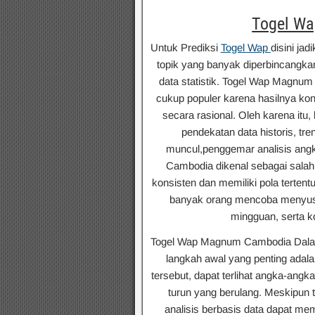
Togel W
Untuk Prediksi
Togel Wap
disini ja
topik yang banyak diperbincangka
data statistik. Togel Wap Magnum
cukup populer karena hasilnya kons
secara rasional. Oleh karena it
pendekatan data historis, tr
muncul,penggemar analisis angk
Cambodia dikenal sebagai salah
konsisten dan memiliki pola tertentu
banyak orang mencoba menyusun
mingguan, serta k
Togel Wap Magnum Cambodia Dala
langkah awal yang penting adal
tersebut, dapat terlihat angka-angk
turun yang berulang. Meskipun 
analisis berbasis data dapat 