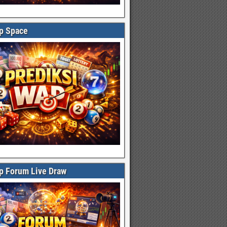
p Space
p Forum Live Draw