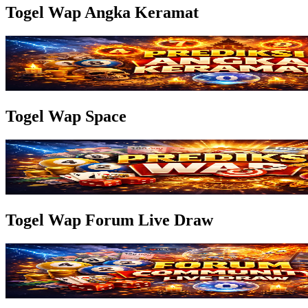
Togel Wap Angka Keramat
Togel Wap Space
Togel Wap Forum Live Draw