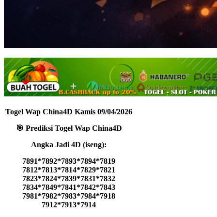
Togel Wap China4D Kamis 09/04/2026
🎯 Prediksi Togel Wap China4D
Angka Jadi 4D (iseng):
7891*7892*7893*7894*7819
7812*7813*7814*7829*7821
7823*7824*7839*7831*7832
7834*7849*7841*7842*7843
7981*7982*7983*7984*7918
7912*7913*7914