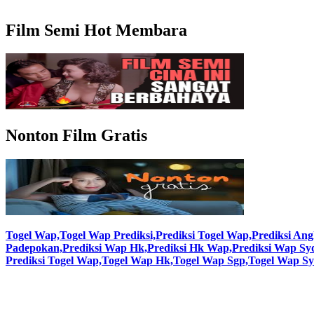
Film Semi Hot Membara
Nonton Film Gratis
Togel Wap,Togel Wap Prediksi,Prediksi Togel Wap,Prediksi A
Padepokan,Prediksi Wap Hk,Prediksi Hk Wap,Prediksi Wap Sy
Prediksi Togel Wap,Togel Wap Hk,Togel Wap Sgp,Togel Wap S