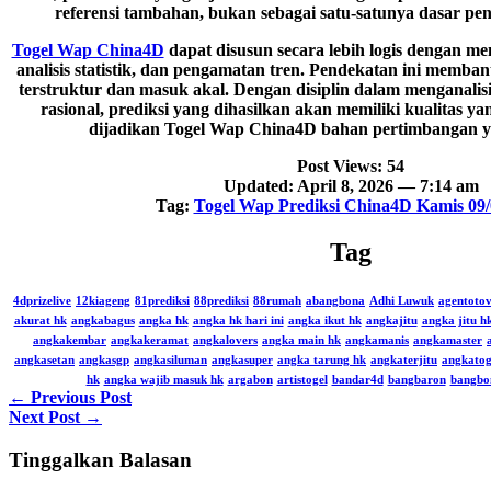
referensi tambahan, bukan sebagai satu-satunya dasar pe
Togel Wap China4D
dapat disusun secara lebih logis dengan me
analisis statistik, dan pengamatan tren. Pendekatan ini memba
terstruktur dan masuk akal. Dengan disiplin dalam menganalisis
rasional, prediksi yang dihasilkan akan memiliki kualitas ya
dijadikan Togel Wap China4D bahan pertimbangan y
Post Views:
54
Updated: April 8, 2026 — 7:14 am
Tag:
Togel Wap Prediksi China4D Kamis 09/
Tag
4dprizelive
12kiageng
81prediksi
88prediksi
88rumah
abangbona
Adhi Luwuk
agentotov
akurat hk
angkabagus
angka hk
angka hk hari ini
angka ikut hk
angkajitu
angka jitu h
angkakembar
angkakeramat
angkalovers
angka main hk
angkamanis
angkamaster
angkasetan
angkasgp
angkasiluman
angkasuper
angka tarung hk
angkaterjitu
angkatog
hk
angka wajib masuk hk
argabon
artistogel
bandar4d
bangbaron
bangbo
← Previous Post
Next Post →
Tinggalkan Balasan