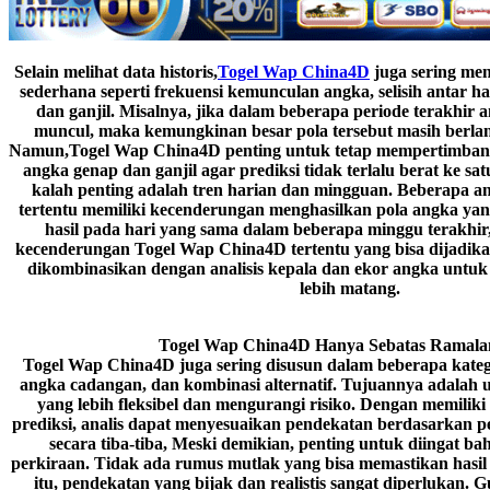
Selain melihat data historis,
Togel Wap China4D
juga sering men
sederhana seperti frekuensi kemunculan angka, selisih antar ha
dan ganjil. Misalnya, jika dalam beberapa periode terakhir a
muncul, maka kemungkinan besar pola tersebut masih berla
Namun,Togel Wap China4D penting untuk tetap mempertimban
angka genap dan ganjil agar prediksi tidak terlalu berat ke satu
kalah penting adalah tren harian dan mingguan. Beberapa an
tertentu memiliki kecenderungan menghasilkan pola angka yan
hasil pada hari yang sama dalam beberapa minggu terakhir
kecenderungan Togel Wap China4D tertentu yang bisa dijadikan
dikombinasikan dengan analisis kepala dan ekor angka untuk
lebih matang.
Togel Wap China4D Hanya Sebatas Ramala
Togel Wap China4D juga sering disusun dalam beberapa katego
angka cadangan, dan kombinasi alternatif. Tujuannya adalah 
yang lebih fleksibel dan mengurangi risiko. Dengan memiliki 
prediksi, analis dapat menyesuaikan pendekatan berdasarkan p
secara tiba-tiba, Meski demikian, penting untuk diingat b
perkiraan. Tidak ada rumus mutlak yang bisa memastikan hasil
itu, pendekatan yang bijak dan realistis sangat diperlukan. 