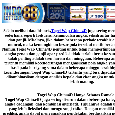
Selain melihat data historis,
Togel Wap China4D
juga sering men
sederhana seperti frekuensi kemunculan angka, selisih antar ha
dan ganjil. Misalnya, jika dalam beberapa periode terakhir a
muncul, maka kemungkinan besar pola tersebut masih berla
Namun,Togel Wap China4D penting untuk tetap mempertimban
angka genap dan ganjil agar prediksi tidak terlalu berat ke satu
kalah penting adalah tren harian dan mingguan. Beberapa an
tertentu memiliki kecenderungan menghasilkan pola angka yan
hasil pada hari yang sama dalam beberapa minggu terakhir
kecenderungan Togel Wap China4D tertentu yang bisa dijadikan
dikombinasikan dengan analisis kepala dan ekor angka untuk
lebih matang.
Togel Wap China4D Hanya Sebatas Ramala
Togel Wap China4D juga sering disusun dalam beberapa katego
angka cadangan, dan kombinasi alternatif. Tujuannya adalah 
yang lebih fleksibel dan mengurangi risiko. Dengan memiliki 
prediksi, analis dapat menyesuaikan pendekatan berdasarkan p