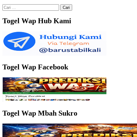
Cari
untuk:
Togel Wap Hub Kami
Togel Wap Facebook
Togel Wap Mbah Sukro