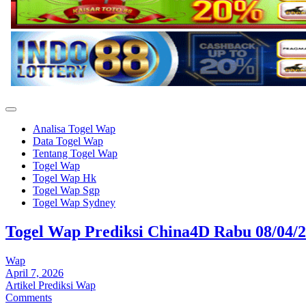
Analisa Togel Wap
Data Togel Wap
Tentang Togel Wap
Togel Wap
Togel Wap Hk
Togel Wap Sgp
Togel Wap Sydney
Togel Wap Prediksi China4D Rabu 08/04/
Wap
April 7, 2026
Artikel Prediksi Wap
Comments