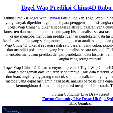
Togel Wap Prediksi China4D Rabu 
Untuk Prediksi
Togel Wap China4D
disini jadikan Togel Wap China
yang banyak diperbincangkan oleh para penggemar analisis angka da
Togel Wap China4D dikenal sebagai salah satu pasaran yang cuku
konsisten dan memiliki pola tertentu yang bisa dianalisis secara rasi
orang mencoba menyusun prediksi dengan pendekatan data histor
kombinasi angka yang sering muncul,penggemar analisis angka dan pe
Wap China4D dikenal sebagai salah satu pasaran yang cukup popule
dan memiliki pola tertentu yang bisa dianalisis secara rasional. Ol
mencoba menyusun prediksi dengan pendekatan data historis, tren
angka yang sering muncul.
Togel Wap China4D Dalam menyusun prediksi Togel Wap China4D,
adalah mengamati data keluaran sebelumnya. Dari data tersebut, d
dominan, angka yang jarang muncul, serta pola naik-turun yang be
metode yang dapat menjamin hasil pasti, analisis berbasis data d
kemungkinan dan membuat prediksi menjadi lebih terarah.
T
Forum Comunity Live Draw Result
Forum Comunity Live Draw Hk Sgp Sy
Klik Gambar