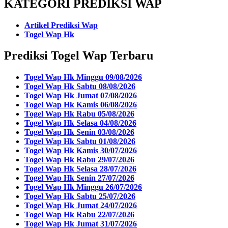
KATEGORI PREDIKSI WAP
Artikel Prediksi Wap
Togel Wap Hk
Prediksi Togel Wap Terbaru
Togel Wap Hk Minggu 09/08/2026
Togel Wap Hk Sabtu 08/08/2026
Togel Wap Hk Jumat 07/08/2026
Togel Wap Hk Kamis 06/08/2026
Togel Wap Hk Rabu 05/08/2026
Togel Wap Hk Selasa 04/08/2026
Togel Wap Hk Senin 03/08/2026
Togel Wap Hk Sabtu 01/08/2026
Togel Wap Hk Kamis 30/07/2026
Togel Wap Hk Rabu 29/07/2026
Togel Wap Hk Selasa 28/07/2026
Togel Wap Hk Senin 27/07/2026
Togel Wap Hk Minggu 26/07/2026
Togel Wap Hk Sabtu 25/07/2026
Togel Wap Hk Jumat 24/07/2026
Togel Wap Hk Rabu 22/07/2026
Togel Wap Hk Jumat 31/07/2026